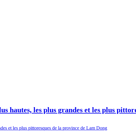
us hautes, les plus grandes et les plus pitt