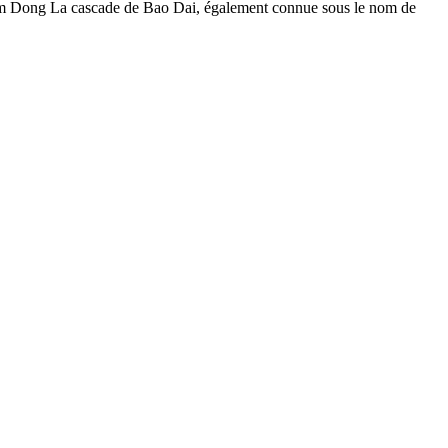
e Lam Dong La cascade de Bao Dai, également connue sous le nom de