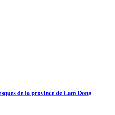
oresques de la province de Lam Dong