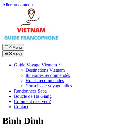
Aller au contenu
Menu
Menu
Guide Voyage Vietnam
Destinations Vietnam
Itinéraires recommendés
Hotels recommendés
Conseils de voyage utiles
Randonnées Sapa
Boucle de Ha Giang
Comment réserver ?
Contact
Binh Dinh