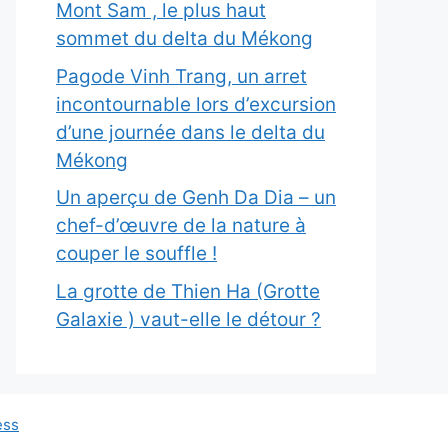
Mont Sam , le plus haut
sommet du delta du Mékong
Pagode Vinh Trang, un arret
incontournable lors d’excursion
d’une journée dans le delta du
Mékong
Un aperçu de Genh Da Dia – un
chef-d’œuvre de la nature à
couper le souffle !
La grotte de Thien Ha (Grotte
Galaxie ) vaut-elle le détour ?
ess