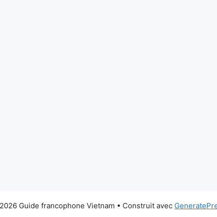
2026 Guide francophone Vietnam
• Construit avec
GeneratePr