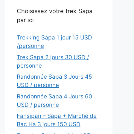
Choisissez votre trek Sapa
par ici
Trekking Sapa 1 jour 15 USD
/personne
Trek Sapa 2 jours 30 USD /
personne
Randonnée Sapa 3 Jours 45
USD / personne
Randonnée Sapa 4 Jours 60
USD / personne
Fansipan – Sapa + Marché de
Bac Ha 3 jours 150 USD