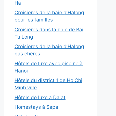
Ha
Croisières de la baie d’Halong
pour les familles
Croisières dans la baie de Bai
Tu Long
Croisières de la baie d’Halong
pas chères
Hôtels de luxe avec piscine à
Hanoi
Hôtels du district 1 de Ho Chi
Minh ville
Hôtels de luxe à Dalat
Homestays à Sapa