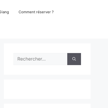
Giang
Comment réserver ?
Rechercher :