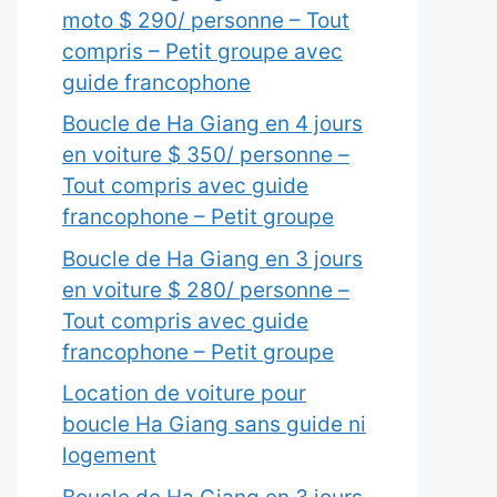
moto $ 290/ personne – Tout
compris – Petit groupe avec
guide francophone
Boucle de Ha Giang en 4 jours
en voiture $ 350/ personne –
Tout compris avec guide
francophone – Petit groupe
Boucle de Ha Giang en 3 jours
en voiture $ 280/ personne –
Tout compris avec guide
francophone – Petit groupe
Location de voiture pour
boucle Ha Giang sans guide ni
logement