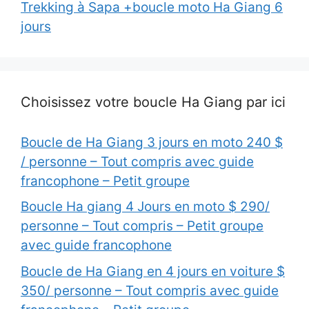
Trekking à Sapa +boucle moto Ha Giang 6
jours
Choisissez votre boucle Ha Giang par ici
Boucle de Ha Giang 3 jours en moto 240 $
/ personne – Tout compris avec guide
francophone – Petit groupe
Boucle Ha giang 4 Jours en moto $ 290/
personne – Tout compris – Petit groupe
avec guide francophone
Boucle de Ha Giang en 4 jours en voiture $
350/ personne – Tout compris avec guide