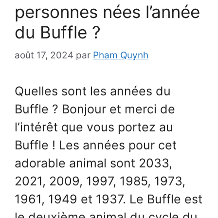
personnes nées l’année
du Buffle ?
août 17, 2024
par
Pham Quynh
Quelles sont les années du
Buffle ? Bonjour et merci de
l’intérêt que vous portez au
Buffle ! Les années pour cet
adorable animal sont 2033,
2021, 2009, 1997, 1985, 1973,
1961, 1949 et 1937. Le Buffle est
le deuxième animal du cycle du