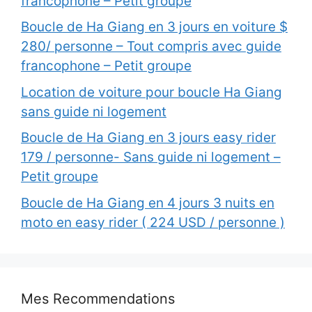
francophone – Petit groupe
Boucle de Ha Giang en 3 jours en voiture $
280/ personne – Tout compris avec guide
francophone – Petit groupe
Location de voiture pour boucle Ha Giang
sans guide ni logement
Boucle de Ha Giang en 3 jours easy rider
179 / personne- Sans guide ni logement –
Petit groupe
Boucle de Ha Giang en 4 jours 3 nuits en
moto en easy rider ( 224 USD / personne )
Mes Recommendations