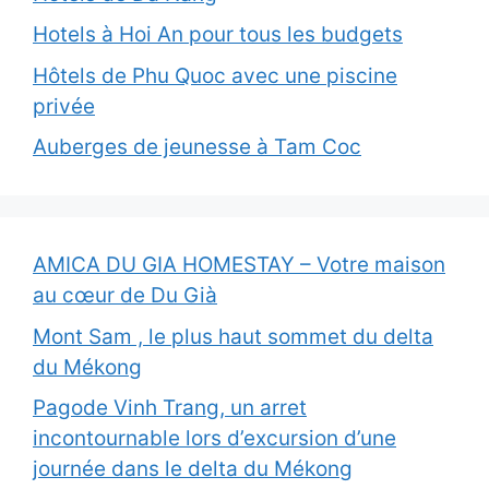
Hotels à Hoi An pour tous les budgets
Hôtels de Phu Quoc avec une piscine
privée
Auberges de jeunesse à Tam Coc
AMICA DU GIA HOMESTAY – Votre maison
au cœur de Du Già
Mont Sam , le plus haut sommet du delta
du Mékong
Pagode Vinh Trang, un arret
incontournable lors d’excursion d’une
journée dans le delta du Mékong