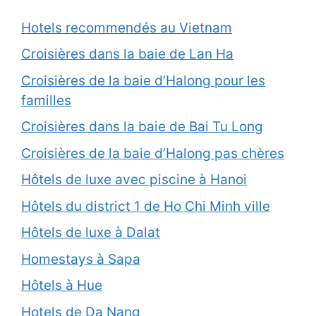
Hotels recommendés au Vietnam
Croisières dans la baie de Lan Ha
Croisières de la baie d’Halong pour les
familles
Croisières dans la baie de Bai Tu Long
Croisières de la baie d’Halong pas chères
Hôtels de luxe avec piscine à Hanoi
Hôtels du district 1 de Ho Chi Minh ville
Hôtels de luxe à Dalat
Homestays à Sapa
Hôtels à Hue
Hotels de Da Nang