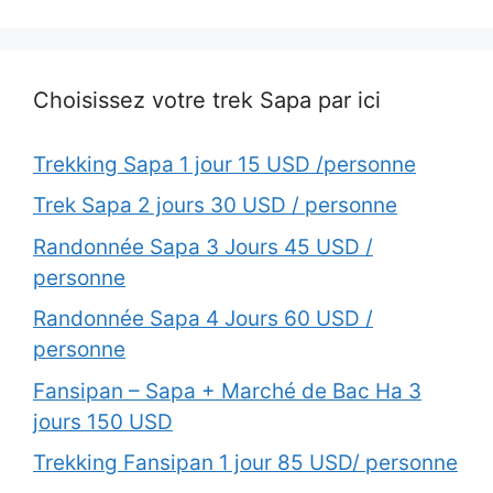
Choisissez votre trek Sapa par ici
Trekking Sapa 1 jour 15 USD /personne
Trek Sapa 2 jours 30 USD / personne
Randonnée Sapa 3 Jours 45 USD /
personne
Randonnée Sapa 4 Jours 60 USD /
personne
Fansipan – Sapa + Marché de Bac Ha 3
jours 150 USD
Trekking Fansipan 1 jour 85 USD/ personne