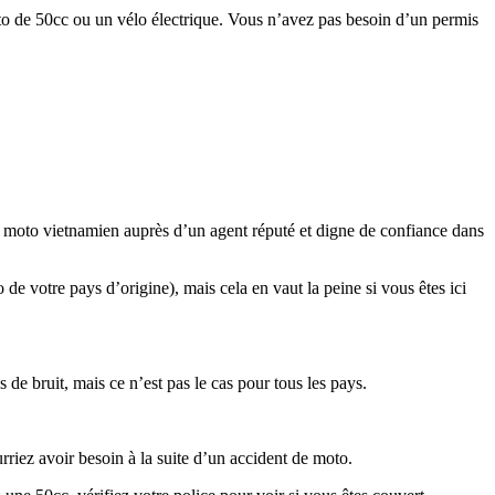
to de 50cc ou un vélo électrique. Vous n’avez pas besoin d’un permis
moto vietnamien auprès d’un agent réputé et digne de confiance dans
e votre pays d’origine), mais cela en vaut la peine si vous êtes ici
 bruit, mais ce n’est pas le cas pour tous les pays.
riez avoir besoin à la suite d’un accident de moto.