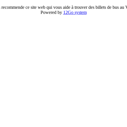
 recommende ce site web qui vous aide à trouver des billets de bus au
Powered by
12Go system