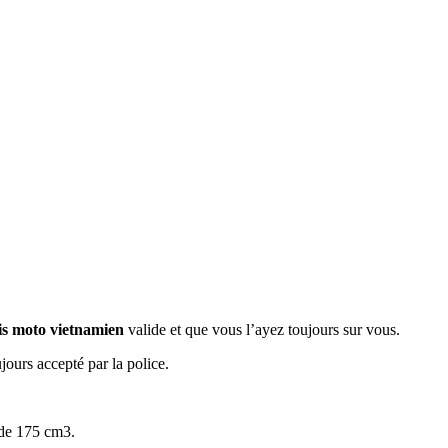
s moto vietnamien
valide et que vous l’ayez toujours sur vous.
jours accepté par la police.
 de 175 cm3.