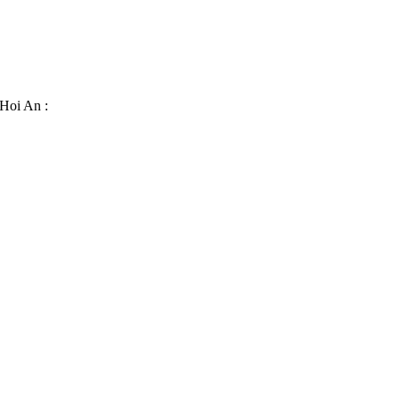
 Hoi An :