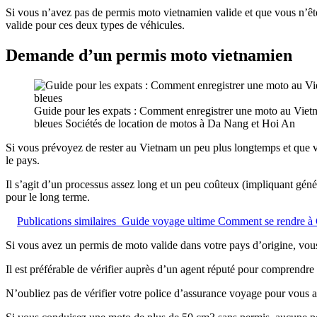
Si vous n’avez pas de permis moto vietnamien valide et que vous n’êt
valide pour ces deux types de véhicules.
Demande d’un permis moto vietnamien
Guide pour les expats : Comment enregistrer une moto au Vietn
bleues Sociétés de location de motos à Da Nang et Hoi An
Si vous prévoyez de rester au Vietnam un peu plus longtemps et que 
le pays.
Il s’agit d’un processus assez long et un peu coûteux (impliquant géné
pour le long terme.
Publications similaires
Guide voyage ultime Comment se rendre à
Si vous avez un permis de moto valide dans votre pays d’origine, vou
Il est préférable de vérifier auprès d’un agent réputé pour comprendre
N’oubliez pas de vérifier votre police d’assurance voyage pour vous a