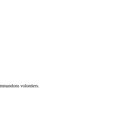
mmandons volontiers.