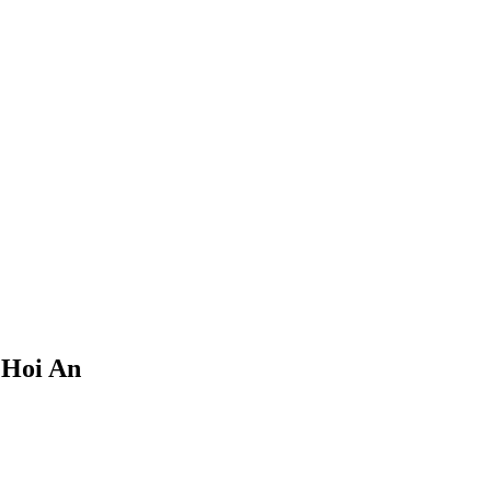
t Hoi An