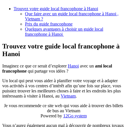
Trouvez votre guide local francophone à Hanoi
Que faire avec un guide local francophone à Hanoi ,
Vietnam ?
Prix du guide francophone
Quelques avantages à choisir un guide local
francophone à Hanoi
Trouvez votre guide local francophone à
Hanoi
Imaginez ce que ce serait d’explorer
Hanoi
avec un
ami local
francophone
qui partage vos idées ?
Un local qui peut vous aider à planifier votre voyage et à adapter
vos activités à vos centres d’intérêt afin qu’une fois sur place, vous
puissiez trouver les meilleures choses à faire et les endroits les plus
intéressants à visiter à Hanoi, au
Vietnam
.
Je vous recommende ce site web qui vous aide à trouver des billets
de bus au Vietnam
Powered by
12Go system
Vous n’aurez également aucun mal à découvrir de nombreux joyaux