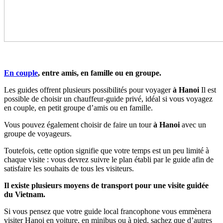
En couple
, entre amis, en famille ou en groupe.
Les guides offrent plusieurs possibilités pour voyager
à Hanoi
Il est
possible de choisir un chauffeur-guide privé, idéal si vous voyagez
en couple, en petit groupe d’amis ou en famille.
Vous pouvez également choisir de faire un tour
à Hanoi
avec un
groupe de voyageurs.
Toutefois, cette option signifie que votre temps est un peu limité à
chaque visite : vous devrez suivre le plan établi par le guide afin de
satisfaire les souhaits de tous les visiteurs.
Il existe plusieurs moyens de transport pour une visite guidée
du Vietnam.
Si vous pensez que votre guide local francophone vous emmènera
visiter Hanoi en voiture, en minibus ou à pied, sachez que d’autres