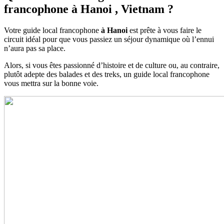
francophone à Hanoi , Vietnam ?
Votre guide local francophone
à Hanoi
est prête à vous faire le
circuit idéal pour que vous passiez un séjour dynamique où l’ennui
n’aura pas sa place.
Alors, si vous êtes passionné d’histoire et de culture ou, au contraire,
plutôt adepte des balades et des treks, un guide local francophone
vous mettra sur la bonne voie.