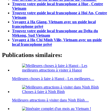
Trouvez votre guide local francophone à Hue , Centre
Vietnam
Trouvez votre guide local francophone à Hoi An, Centre
Vietnam
Voyagez à Ha Giang, Vietnam avec un guide local
francophone privé
Trouvez votre guide local francophone au Delta du
Mékong, Sud Vietnam
Voyagez à Ho Chi Minh Ville, Vietnam avec un guide
local francophone privé
Publications similaires:
Meilleures choses à faire à Hanoi - Les meilleures…
Meilleures attractions à visiter dans Ninh Bình…