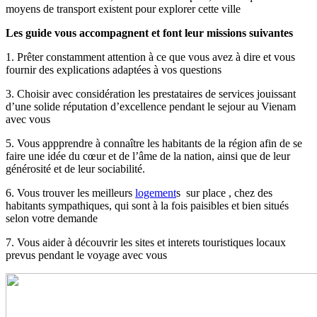
moyens de transport existent pour explorer cette ville
Les guide vous accompagnent et font leur missions suivantes
1. Prêter constamment attention à ce que vous avez à dire et vous
fournir des explications adaptées à vos questions
3. Choisir avec considération les prestataires de services jouissant
d’une solide réputation d’excellence pendant le sejour au Vienam
avec vous
5. Vous appprendre à connaître les habitants de la région afin de se
faire une idée du cœur et de l’âme de la nation, ainsi que de leur
générosité et de leur sociabilité.
6. Vous trouver les meilleurs
logement
s sur place , chez des
habitants sympathiques, qui sont à la fois paisibles et bien situés
selon votre demande
7. Vous aider à découvrir les sites et interets touristiques locaux
prevus pendant le voyage avec vous