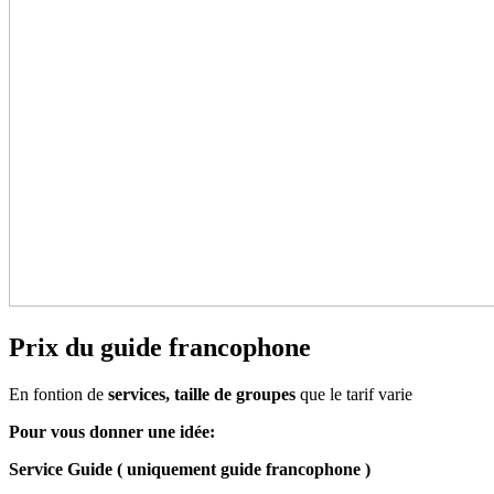
Prix du guide francophone
En fontion de
services, taille de groupes
que le tarif varie
Pour vous donner une idée:
Service Guide ( uniquement guide francophone )