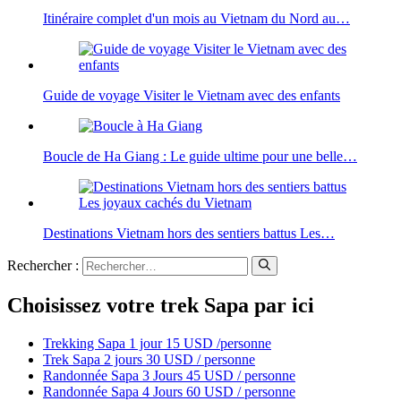
Itinéraire complet d'un mois au Vietnam du Nord au…
Guide de voyage Visiter le Vietnam avec des enfants
Boucle de Ha Giang : Le guide ultime pour une belle…
Destinations Vietnam hors des sentiers battus Les…
Rechercher :
Choisissez votre trek Sapa par ici
Trekking Sapa 1 jour 15 USD /personne
Trek Sapa 2 jours 30 USD / personne
Randonnée Sapa 3 Jours 45 USD / personne
Randonnée Sapa 4 Jours 60 USD / personne