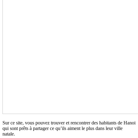
Sur ce site, vous pouvez trouver et rencontrer des habitants de Hanoi
qui sont prêts à partager ce qu’ils aiment le plus dans leur ville
natale.