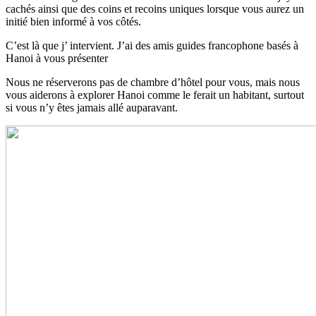
cachés ainsi que des coins et recoins uniques lorsque vous aurez un
initié bien informé à vos côtés.
C’est là que j’ intervient. J’ai des amis guides francophone basés à
Hanoi à vous présenter
Nous ne réserverons pas de chambre d’hôtel pour vous, mais nous
vous aiderons à explorer Hanoi comme le ferait un habitant, surtout
si vous n’y êtes jamais allé auparavant.