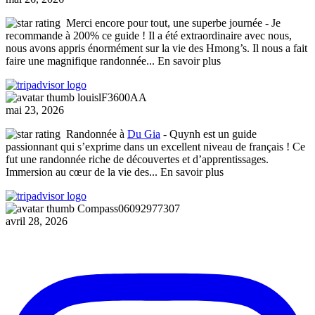
Merci encore pour tout, une superbe journée
- Je
recommande à 200% ce guide ! Il a été extraordinaire avec nous,
nous avons appris énormément sur la vie des Hmong’s. Il nous a fait
faire une magnifique randonnée
... En savoir plus
louislF3600AA
mai 23, 2026
Randonnée à
Du Gia
- Quynh est un guide
passionnant qui s’exprime dans un excellent niveau de français ! Ce
fut une randonnée riche de découvertes et d’apprentissages.
Immersion au cœur de la vie des
... En savoir plus
Compass06092977307
avril 28, 2026