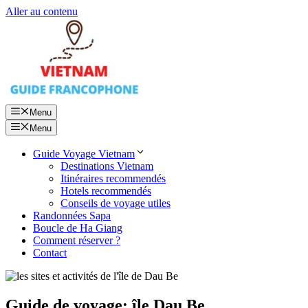
Aller au contenu
Menu
Menu
Guide Voyage Vietnam
Destinations Vietnam
Itinéraires recommendés
Hotels recommendés
Conseils de voyage utiles
Randonnées Sapa
Boucle de Ha Giang
Comment réserver ?
Contact
Guide de voyage: île Dau Be