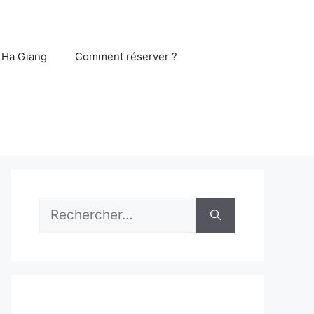
 Ha Giang
Comment réserver ?
Rechercher :