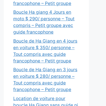
francophone – Petit groupe
Boucle Ha giang 4 Jours en
moto $ 290/ personne – Tout
compris – Petit groupe avec
guide francophone
Boucle de Ha Giang en 4 jours
en voiture $ 350/ personne –
Tout compris avec guide
francophone – Petit groupe
Boucle de Ha Giang en 3 jours
en voiture $ 280/ personne –
Tout compris avec guide
francophone – Petit groupe
Location de voiture pour
boucle Ha Giang sans guide ni