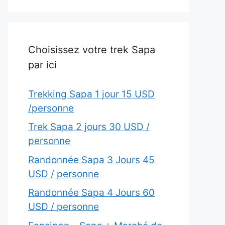
Choisissez votre trek Sapa
par ici
Trekking Sapa 1 jour 15 USD
/personne
Trek Sapa 2 jours 30 USD /
personne
Randonnée Sapa 3 Jours 45
USD / personne
Randonnée Sapa 4 Jours 60
USD / personne