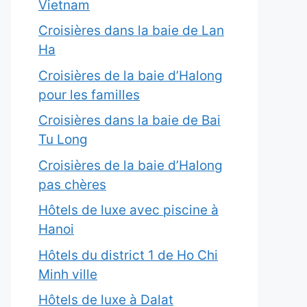
Vietnam
Croisières dans la baie de Lan
Ha
Croisières de la baie d’Halong
pour les familles
Croisières dans la baie de Bai
Tu Long
Croisières de la baie d’Halong
pas chères
Hôtels de luxe avec piscine à
Hanoi
Hôtels du district 1 de Ho Chi
Minh ville
Hôtels de luxe à Dalat