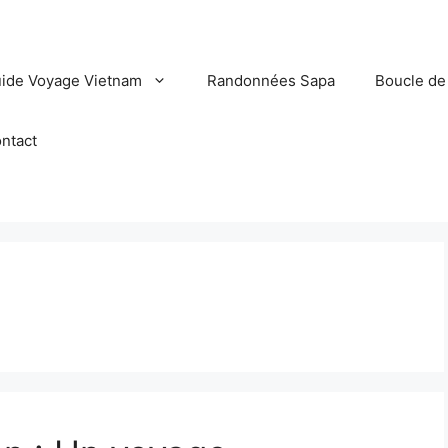
ide Voyage Vietnam
Randonnées Sapa
Boucle de
ntact