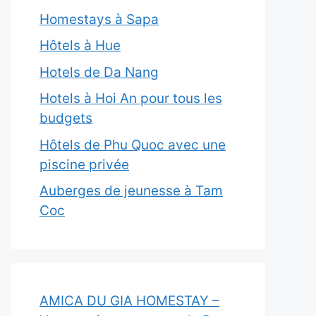
Homestays à Sapa
Hôtels à Hue
Hotels de Da Nang
Hotels à Hoi An pour tous les
budgets
Hôtels de Phu Quoc avec une
piscine privée
Auberges de jeunesse à Tam
Coc
AMICA DU GIA HOMESTAY –