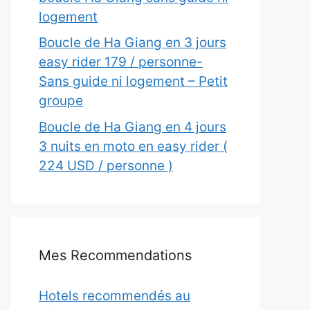
logement
Boucle de Ha Giang en 3 jours
easy rider 179 / personne-
Sans guide ni logement – Petit
groupe
Boucle de Ha Giang en 4 jours
3 nuits en moto en easy rider (
224 USD / personne )
Mes Recommendations
Hotels recommendés au