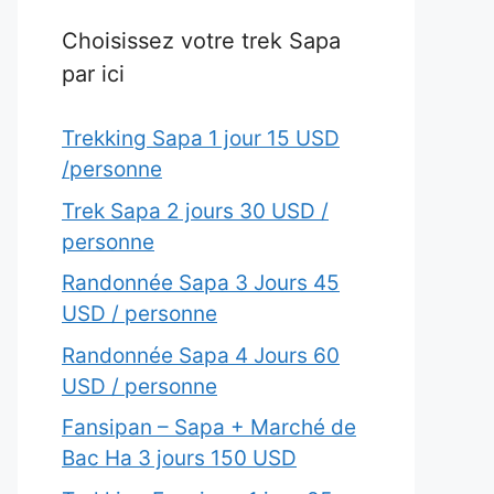
Choisissez votre trek Sapa
par ici
Trekking Sapa 1 jour 15 USD
/personne
Trek Sapa 2 jours 30 USD /
personne
Randonnée Sapa 3 Jours 45
USD / personne
Randonnée Sapa 4 Jours 60
USD / personne
Fansipan – Sapa + Marché de
Bac Ha 3 jours 150 USD