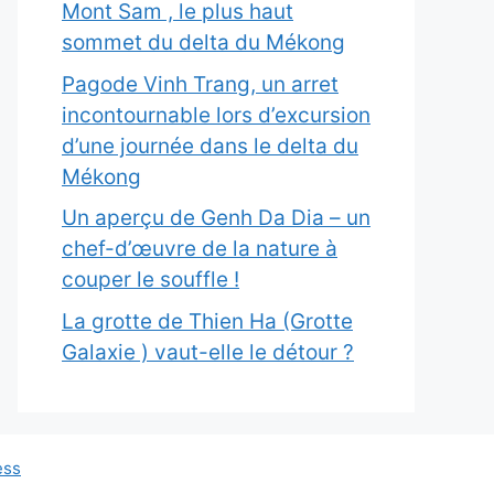
Mont Sam , le plus haut
sommet du delta du Mékong
Pagode Vinh Trang, un arret
incontournable lors d’excursion
d’une journée dans le delta du
Mékong
Un aperçu de Genh Da Dia – un
chef-d’œuvre de la nature à
couper le souffle !
La grotte de Thien Ha (Grotte
Galaxie ) vaut-elle le détour ?
ess