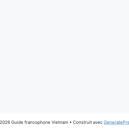
2026 Guide francophone Vietnam
• Construit avec
GeneratePr