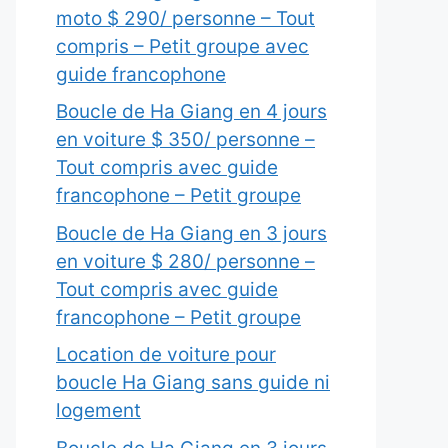
moto $ 290/ personne – Tout
compris – Petit groupe avec
guide francophone
Boucle de Ha Giang en 4 jours
en voiture $ 350/ personne –
Tout compris avec guide
francophone – Petit groupe
Boucle de Ha Giang en 3 jours
en voiture $ 280/ personne –
Tout compris avec guide
francophone – Petit groupe
Location de voiture pour
boucle Ha Giang sans guide ni
logement