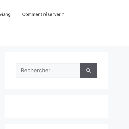
Giang
Comment réserver ?
Rechercher :