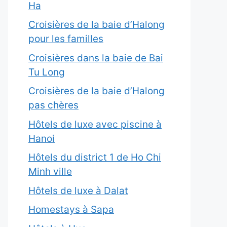
Ha
Croisières de la baie d’Halong
pour les familles
Croisières dans la baie de Bai
Tu Long
Croisières de la baie d’Halong
pas chères
Hôtels de luxe avec piscine à
Hanoi
Hôtels du district 1 de Ho Chi
Minh ville
Hôtels de luxe à Dalat
Homestays à Sapa