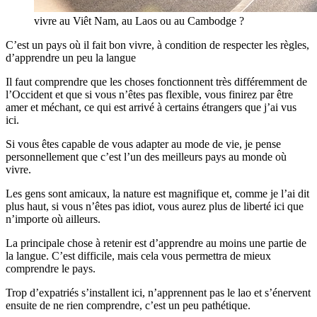
vivre au Viêt Nam, au Laos ou au Cambodge ?
C’est un pays où il fait bon vivre, à condition de respecter les règles,
d’apprendre un peu la langue
Il faut comprendre que les choses fonctionnent très différemment de
l’Occident et que si vous n’êtes pas flexible, vous finirez par être
amer et méchant, ce qui est arrivé à certains étrangers que j’ai vus
ici.
Si vous êtes capable de vous adapter au mode de vie, je pense
personnellement que c’est l’un des meilleurs pays au monde où
vivre.
Les gens sont amicaux, la nature est magnifique et, comme je l’ai dit
plus haut, si vous n’êtes pas idiot, vous aurez plus de liberté ici que
n’importe où ailleurs.
La principale chose à retenir est d’apprendre au moins une partie de
la langue. C’est difficile, mais cela vous permettra de mieux
comprendre le pays.
Trop d’expatriés s’installent ici, n’apprennent pas le lao et s’énervent
ensuite de ne rien comprendre, c’est un peu pathétique.