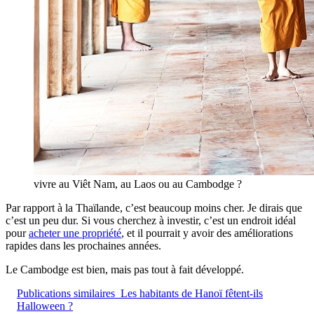
vivre au Viêt Nam, au Laos ou au Cambodge ?
Par rapport à la Thaïlande, c’est beaucoup moins cher. Je dirais que
c’est un peu dur. Si vous cherchez à investir, c’est un endroit idéal
pour
acheter une propriété
, et il pourrait y avoir des améliorations
rapides dans les prochaines années.
Le Cambodge est bien, mais pas tout à fait développé.
Publications similaires
Les habitants de Hanoï fêtent-ils
Halloween ?