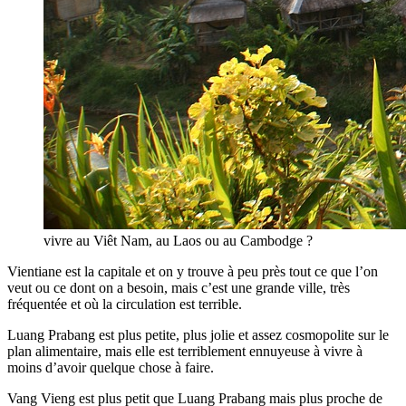
vivre au Viêt Nam, au Laos ou au Cambodge ?
Vientiane est la capitale et on y trouve à peu près tout ce que l’on
veut ou ce dont on a besoin, mais c’est une grande ville, très
fréquentée et où la circulation est terrible.
Luang Prabang est plus petite, plus jolie et assez cosmopolite sur le
plan alimentaire, mais elle est terriblement ennuyeuse à vivre à
moins d’avoir quelque chose à faire.
Vang Vieng est plus petit que Luang Prabang mais plus proche de