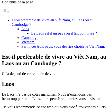
Contenus de la page
Est-il préférable de vivre au Viêt Nam, au Laos ou au
Cambodge ?
Laos
Le Laos est-il un pays où il fait bon vivre ?
Cambodge
Vietnam
Parmi ces trois pays, vous devriez choisir le Viêt Nam.
Est-il préférable de vivre au Viêt Nam, au
Laos ou au Cambodge ?
Cela dépend de votre mode de vie.
Laos
Le Laos n’a pas de côtes maritimes. Nous n’entendons pas
beaucoup parler du Laos, alors peut-être pourriez-vous le visiter.
Je vous recommende ce site web qui vous aide à trouver des billets