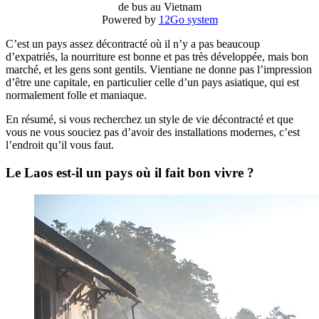
de bus au Vietnam
Powered by
12Go system
C’est un pays assez décontracté où il n’y a pas beaucoup
d’expatriés, la nourriture est bonne et pas très développée, mais bon
marché, et les gens sont gentils. Vientiane ne donne pas l’impression
d’être une capitale, en particulier celle d’un pays asiatique, qui est
normalement folle et maniaque.
En résumé, si vous recherchez un style de vie décontracté et que
vous ne vous souciez pas d’avoir des installations modernes, c’est
l’endroit qu’il vous faut.
Le Laos est-il un pays où il fait bon vivre ?