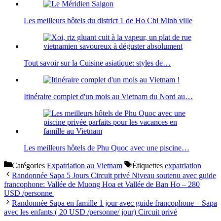
Les meilleurs hôtels du district 1 de Ho Chi Minh ville
Tout savoir sur la Cuisine asiatique: styles de…
Itinéraire complet d'un mois au Vietnam du Nord au…
Les meilleurs hôtels de Phu Quoc avec une piscine…
Catégories
Expatriation au Vietnam
Étiquettes
expatriation
Randonnée Sapa 5 Jours Circuit privé Niveau soutenu avec guide
francophone: Vallée de Muong Hoa et Vallée de Ban Ho – 280
USD /personne
Randonnée Sapa en famille 1 jour avec guide francophone – Sapa
avec les enfants ( 20 USD /personne/ jour) Circuit privé