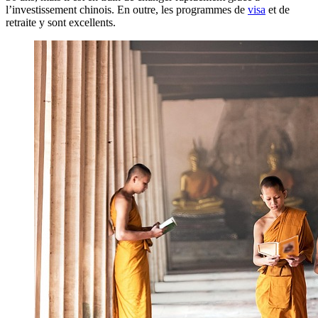
l’investissement chinois. En outre, les programmes de
visa
et de
retraite y sont excellents.