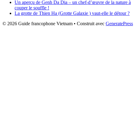
Un aperçu de Genh Da Dia – un chef-d’œuvre de la nature à
couper le souffle !
La grotte de Thien Ha (Grotte Galaxie ) vaut-elle le détour ?
© 2026 Guide francophone Vietnam
• Construit avec
GeneratePress