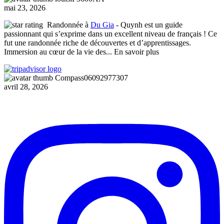
mai 23, 2026
Randonnée à
Du Gia
- Quynh est un guide
passionnant qui s’exprime dans un excellent niveau de français ! Ce
fut une randonnée riche de découvertes et d’apprentissages.
Immersion au cœur de la vie des
... En savoir plus
Compass06092977307
avril 28, 2026