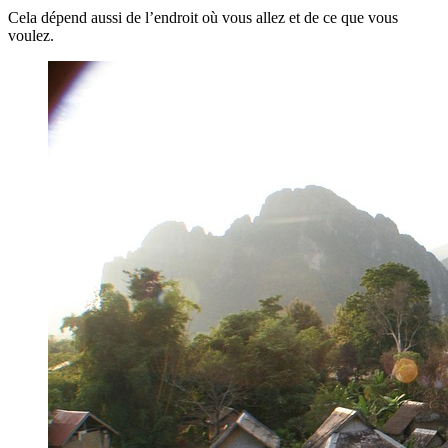
Cela dépend aussi de l’endroit où vous allez et de ce que vous
voulez.