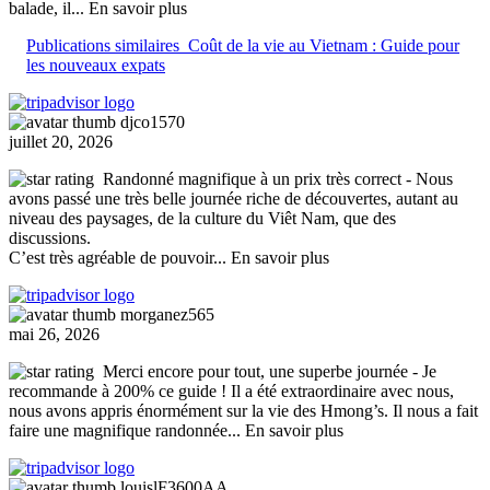
balade, il
... En savoir plus
Publications similaires
Coût de la vie au Vietnam : Guide pour
les nouveaux expats
djco1570
juillet 20, 2026
Randonné magnifique à un prix très correct
- Nous
avons passé une très belle journée riche de découvertes, autant au
niveau des paysages, de la culture du Viêt Nam, que des
discussions.
C’est très agréable de pouvoir
... En savoir plus
morganez565
mai 26, 2026
Merci encore pour tout, une superbe journée
- Je
recommande à 200% ce guide ! Il a été extraordinaire avec nous,
nous avons appris énormément sur la vie des Hmong’s. Il nous a fait
faire une magnifique randonnée
... En savoir plus
louislF3600AA