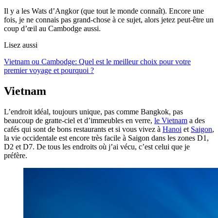
Il y a les Wats d’Angkor (que tout le monde connaît). Encore une
fois, je ne connais pas grand-chose à ce sujet, alors jetez peut-être un
coup d’œil au Cambodge aussi.
Lisez aussi
Vietnam ou Cambodge: Quel est le meilleur choix pour votre
premier voyage et pourquoi ?
Vietnam
L’endroit idéal, toujours unique, pas comme Bangkok, pas
beaucoup de gratte-ciel et d’immeubles en verre,
le Vietnam
a des
cafés qui sont de bons restaurants et si vous vivez à
Hanoi
et
Saigon
,
la vie occidentale est encore très facile à Saigon dans les zones D1,
D2 et D7. De tous les endroits où j’ai vécu, c’est celui que je
préfère.