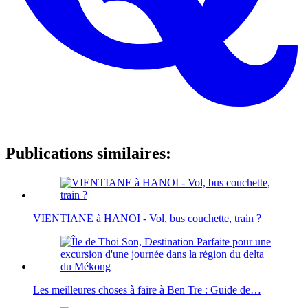
Publications similaires:
VIENTIANE à HANOI - Vol, bus couchette, train ?
Les meilleures choses à faire à Ben Tre : Guide de…