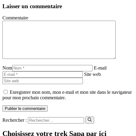
Laisser un commentaire
Commentaire
Nom
E-mail
Site web
Enregistrer mon nom, mon e-mail et mon site dans le navigateur
pour mon prochain commentaire.
Rechercher :
Choisissez votre trek Sapa par ici