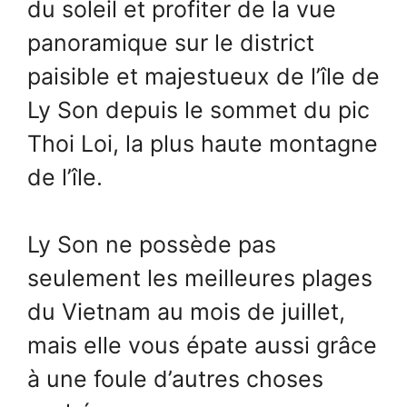
du soleil et profiter de la vue
panoramique sur le district
paisible et majestueux de l’île de
Ly Son depuis le sommet du pic
Thoi Loi, la plus haute montagne
de l’île.
Ly Son ne possède pas
seulement les meilleures plages
du Vietnam au mois de juillet,
mais elle vous épate aussi grâce
à une foule d’autres choses