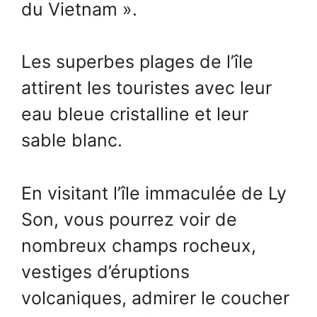
du Vietnam ».
Les superbes plages de l’île
attirent les touristes avec leur
eau bleue cristalline et leur
sable blanc.
En visitant l’île immaculée de Ly
Son, vous pourrez voir de
nombreux champs rocheux,
vestiges d’éruptions
volcaniques, admirer le coucher