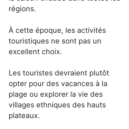
régions.
À cette époque, les activités
touristiques ne sont pas un
excellent choix.
Les touristes devraient plutôt
opter pour des vacances à la
plage ou explorer la vie des
villages ethniques des hauts
plateaux.