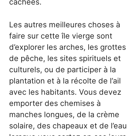
cachées.
Les autres meilleures choses à
faire sur cette île vierge sont
d’explorer les arches, les grottes
de pêche, les sites spirituels et
culturels, ou de participer à la
plantation et à la récolte de l’ail
avec les habitants. Vous devez
emporter des chemises à
manches longues, de la crème
solaire, des chapeaux et de l’eau