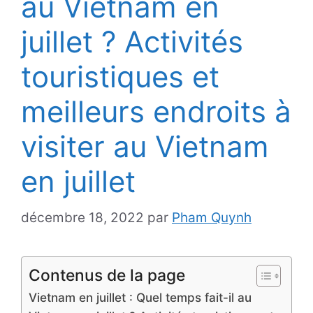
au Vietnam en
juillet ? Activités
touristiques et
meilleurs endroits à
visiter au Vietnam
en juillet
décembre 18, 2022
par
Pham Quynh
Contenus de la page
Vietnam en juillet : Quel temps fait-il au