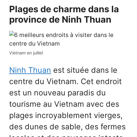
Plages de charme dans la
province de Ninh Thuan
Vietnam en juillet
Ninh Thuan
est située dans le
centre du Vietnam. Cet endroit
est un nouveau paradis du
tourisme au Vietnam avec des
plages incroyablement vierges,
des dunes de sable, des fermes