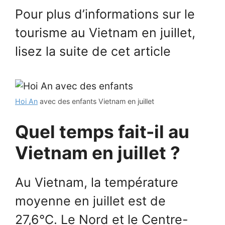
Pour plus d’informations sur le
tourisme au Vietnam en juillet,
lisez la suite de cet article
Hoi An
avec des enfants Vietnam en juillet
Quel temps fait-il au
Vietnam en juillet ?
Au Vietnam, la température
moyenne en juillet est de
27,6°C. Le Nord et le Centre-