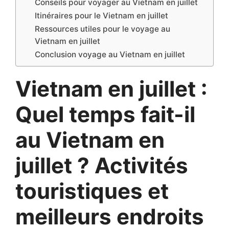
Conseils pour voyager au Vietnam en juillet
Itinéraires pour le Vietnam en juillet
Ressources utiles pour le voyage au
Vietnam en juillet
Conclusion voyage au Vietnam en juillet
Vietnam en juillet :
Quel temps fait-il
au Vietnam en
juillet ? Activités
touristiques et
meilleurs endroits