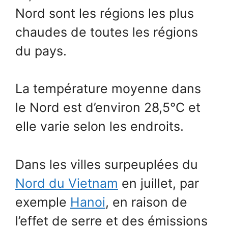
Nord sont les régions les plus
chaudes de toutes les régions
du pays.
La température moyenne dans
le Nord est d’environ 28,5°C et
elle varie selon les endroits.
Dans les villes surpeuplées du
Nord du Vietnam
en juillet, par
exemple
Hanoi
, en raison de
l’effet de serre et des émissions