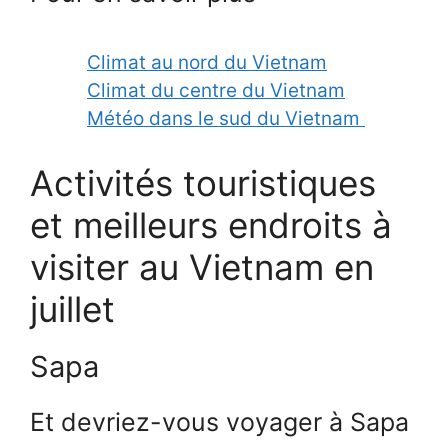
Climat au nord du Vietnam
Climat du centre du Vietnam
Météo dans le sud du Vietnam
Activités touristiques
et meilleurs endroits à
visiter au Vietnam en
juillet
Sapa
Et devriez-vous voyager à Sapa