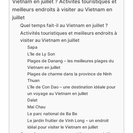
Vietnam en juillet ? Activités touristiques et
meilleurs endroits à visiter au Vietnam en
juillet
Quel temps fait-il au Vietnam en juillet ?
Activités touristiques et meilleurs endroits à
visiter au Vietnam en juillet
Sapa
L’île de Ly Son
Plages de Danang – les meilleures plages du
Vietnam en juillet
Plages de charme dans la province de Ninh
Thuan
L’île de Con Dao – une destination idéale pour
un voyage au Vietnam en juillet
Dalat
Mai Chau
Le parc national de Ba Be
Le jardin fruitier de Vinh Long – un endroit
idéal pour visiter le Vietnam en juillet