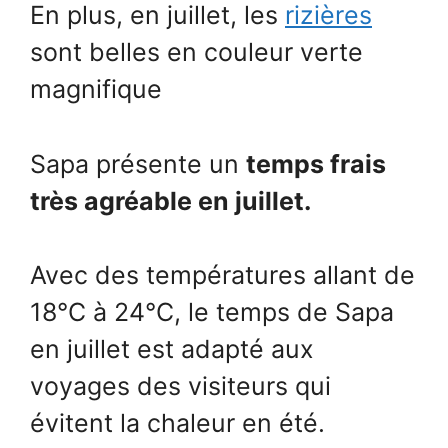
En plus, en juillet, les
rizières
sont belles en couleur verte
magnifique
Sapa présente un
temps frais
très agréable en juillet.
Avec des températures allant de
18°C à 24°C, le temps de Sapa
en juillet est adapté aux
voyages des visiteurs qui
évitent la chaleur en été.