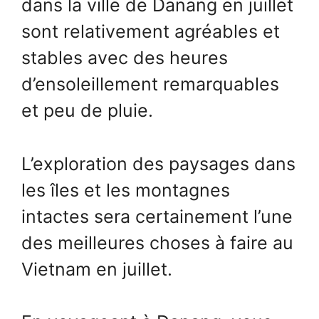
dans la ville de Danang en juillet
sont relativement agréables et
stables avec des heures
d’ensoleillement remarquables
et peu de pluie.
L’exploration des paysages dans
les îles et les montagnes
intactes sera certainement l’une
des meilleures choses à faire au
Vietnam en juillet.