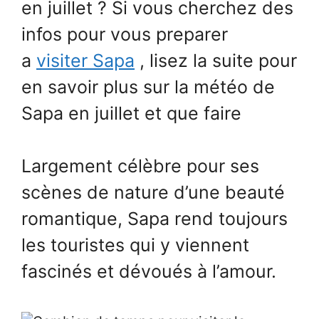
en juillet ? Si vous cherchez des
infos pour vous preparer
a
visiter Sapa
, lisez la suite pour
en savoir plus sur la météo de
Sapa en juillet et que faire
Largement célèbre pour ses
scènes de nature d’une beauté
romantique, Sapa rend toujours
les touristes qui y viennent
fascinés et dévoués à l’amour.