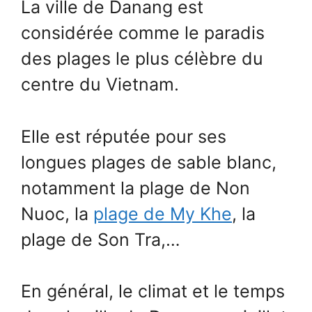
La ville de Danang est
considérée comme le paradis
des plages le plus célèbre du
centre du Vietnam.
Elle est réputée pour ses
longues plages de sable blanc,
notamment la plage de Non
Nuoc, la
plage de My Khe
, la
plage de Son Tra,…
En général, le climat et le temps