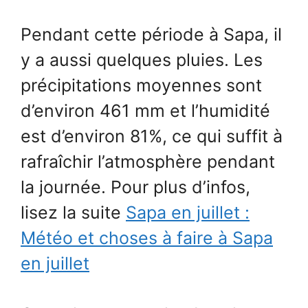
Pendant cette période à Sapa, il
y a aussi quelques pluies. Les
précipitations moyennes sont
d’environ 461 mm et l’humidité
est d’environ 81%, ce qui suffit à
rafraîchir l’atmosphère pendant
la journée. Pour plus d’infos,
lisez la suite
Sapa en juillet :
Météo et choses à faire à Sapa
en juillet