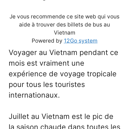
Je vous recommende ce site web qui vous
aide à trouver des billets de bus au
Vietnam
Powered by
12Go system
Voyager au Vietnam pendant ce
mois est vraiment une
expérience de voyage tropicale
pour tous les touristes
internationaux.
Juillet au Vietnam est le pic de
la saison chaude dans toutes les