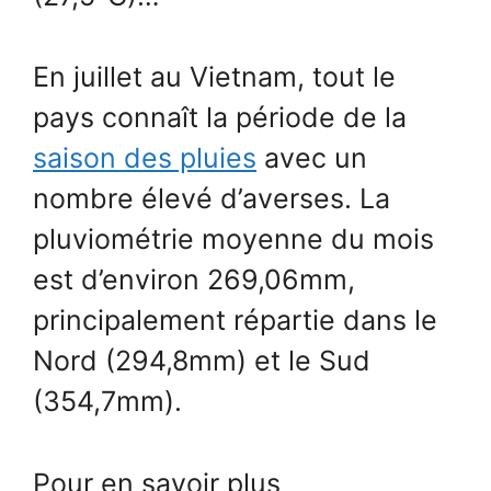
En juillet au Vietnam, tout le
pays connaît la période de la
saison des pluies
avec un
nombre élevé d’averses. La
pluviométrie moyenne du mois
est d’environ 269,06mm,
principalement répartie dans le
Nord (294,8mm) et le Sud
(354,7mm).
Pour en savoir plus