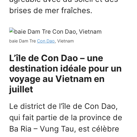
brises de mer fraîches.
baie Dam Tre
Con Dao
, Vietnam
L’île de Con Dao – une
destination idéale pour un
voyage au Vietnam en
juillet
Le district de l’île de Con Dao,
qui fait partie de la province de
Ba Ria – Vung Tau, est célèbre