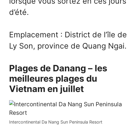
lorsque vous sortez en ces jours
d’été.
Emplacement : District de l’île de
Ly Son, province de Quang Ngai.
Plages de Danang – les
meilleures plages du
Vietnam en juillet
Intercontinental Da Nang Sun Peninsula Resort