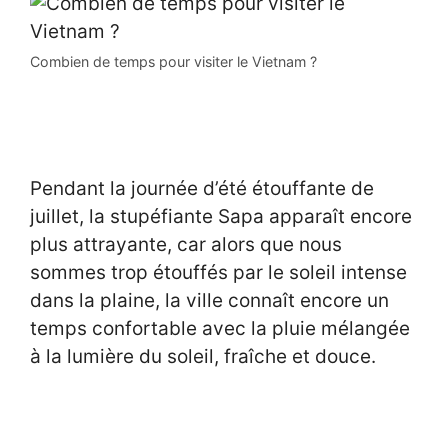
Combien de temps pour visiter le Vietnam ?
Pendant la journée d’été étouffante de
juillet, la stupéfiante Sapa apparaît encore
plus attrayante, car alors que nous
sommes trop étouffés par le soleil intense
dans la plaine, la ville connaît encore un
temps confortable avec la pluie mélangée
à la lumière du soleil, fraîche et douce.