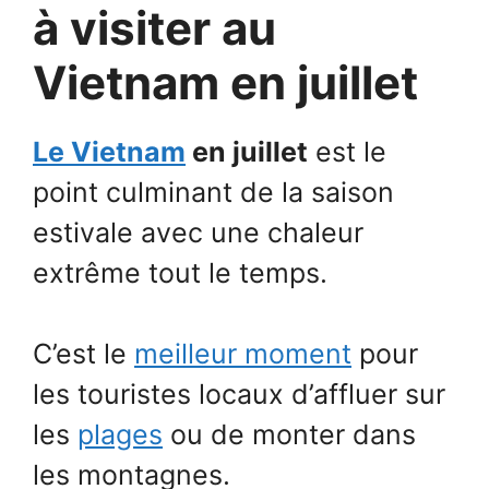
à visiter au
Vietnam en juillet
Le Vietnam
en juillet
est le
point culminant de la saison
estivale avec une chaleur
extrême tout le temps.
C’est le
meilleur moment
pour
les touristes locaux d’affluer sur
les
plages
ou de monter dans
les montagnes.