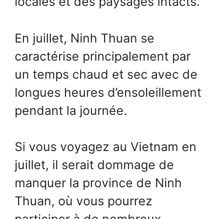
locales et des paysages intacts.
En juillet, Ninh Thuan se
caractérise principalement par
un temps chaud et sec avec de
longues heures d’ensoleillement
pendant la journée.
Si vous voyagez au Vietnam en
juillet, il serait dommage de
manquer la province de Ninh
Thuan, où vous pourrez