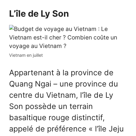
L’île de Ly Son
Vietnam en juillet
Appartenant à la province de
Quang Ngai – une province du
centre du Vietnam, l’île de Ly
Son possède un terrain
basaltique rouge distinctif,
appelé de préférence « l’île Jeju