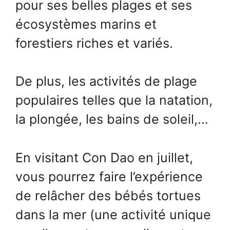
pour ses belles plages et ses
écosystèmes marins et
forestiers riches et variés.
De plus, les activités de plage
populaires telles que la natation,
la plongée, les bains de soleil,…
En visitant Con Dao en juillet,
vous pourrez faire l’expérience
de relâcher des bébés tortues
dans la mer (une activité unique