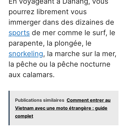
En voyageant à Danang, vous
pourrez librement vous
immerger dans des dizaines de
sports
de mer comme le surf, le
parapente, la plongée, le
snorkeling
, la marche sur la mer,
la pêche ou la pêche nocturne
aux calamars.
Publications similaires
Comment entrer au
Vietnam avec une moto étrangère : guide
complet