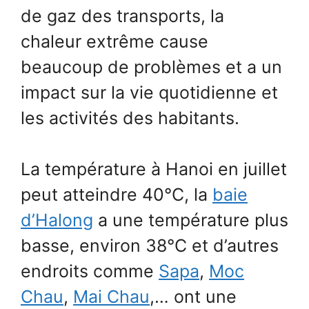
de gaz des transports, la
chaleur extrême cause
beaucoup de problèmes et a un
impact sur la vie quotidienne et
les activités des habitants.
La température à Hanoi en juillet
peut atteindre 40°C, la
baie
d’Halong
a une température plus
basse, environ 38°C et d’autres
endroits comme
Sapa
,
Moc
Chau
,
Mai Chau
,… ont une