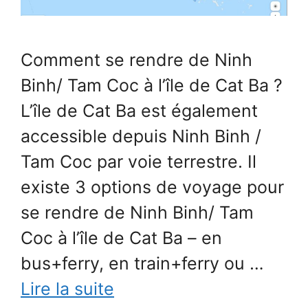
Comment se rendre de Ninh
Binh/ Tam Coc à l’île de Cat Ba ?
L’île de Cat Ba est également
accessible depuis Ninh Binh /
Tam Coc par voie terrestre. Il
existe 3 options de voyage pour
se rendre de Ninh Binh/ Tam
Coc à l’île de Cat Ba – en
bus+ferry, en train+ferry ou …
Lire la suite