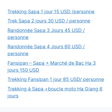
Trekking Sapa 1 jour 15 USD /personne
Trek Sapa 2 jours 30 USD / personne
Randonnée Sapa 3 Jours 45 USD /
personne
Randonnée Sapa 4 Jours 60 USD /
personne
Fansipan – Sapa + Marché de Bac Ha 3
jours 150 USD
Trekking Fansipan 1 jour 85 USD/ personne
Trekking à Sapa +boucle moto Ha Giang 6
jours