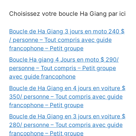
Choisissez votre boucle Ha Giang par ici
Boucle de Ha Giang 3 jours en moto 240 $
/ personne – Tout compris avec guide
francophone – Petit groupe
Boucle Ha giang 4 Jours en moto $ 290/
personne – Tout compris – Petit groupe
avec guide francophone
Boucle de Ha Giang en 4 jours en voiture $
350/ personne – Tout compris avec guide
francophone – Petit groupe
Boucle de Ha Giang en 3 jours en voiture $
280/ personne – Tout compris avec guide
francophone – Petit groupe