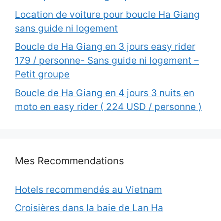
Location de voiture pour boucle Ha Giang
sans guide ni logement
Boucle de Ha Giang en 3 jours easy rider
179 / personne- Sans guide ni logement –
Petit groupe
Boucle de Ha Giang en 4 jours 3 nuits en
moto en easy rider ( 224 USD / personne )
Mes Recommendations
Hotels recommendés au Vietnam
Croisières dans la baie de Lan Ha