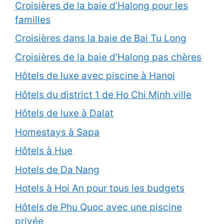
Croisières de la baie d’Halong pour les
familles
Croisières dans la baie de Bai Tu Long
Croisières de la baie d’Halong pas chères
Hôtels de luxe avec piscine à Hanoi
Hôtels du district 1 de Ho Chi Minh ville
Hôtels de luxe à Dalat
Homestays à Sapa
Hôtels à Hue
Hotels de Da Nang
Hotels à Hoi An pour tous les budgets
Hôtels de Phu Quoc avec une piscine
privée