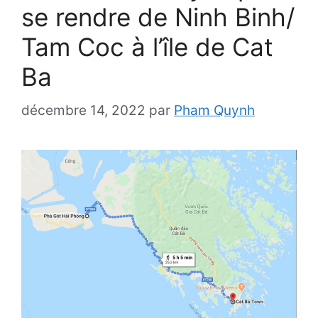
se rendre de Ninh Binh/
Tam Coc à l’île de Cat
Ba
décembre 14, 2022
par
Pham Quynh