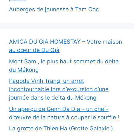
Auberges de jeunesse à Tam Coc
AMICA DU GIA HOMESTAY – Votre maison
au cœur de Du Già
Mont Sam , le plus haut sommet du delta
du Mékong
Pagode Vinh Trang, un arret
incontournable lors d’excursion d’une
journée dans le delta du Mékong
Un aperçu de Genh Da Dia – un chef-
d’œuvre de la nature à couper le souffle !
La grotte de Thien Ha (Grotte Galaxie )