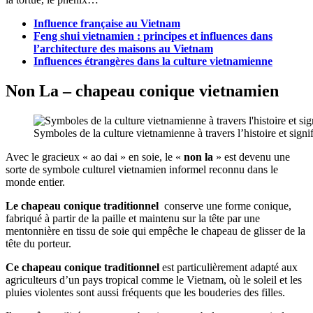
Influence française au Vietnam
Feng shui vietnamien : principes et influences dans
l’architecture des maisons au Vietnam
Influences étrangères dans la culture vietnamienne
Non La – chapeau conique vietnamien
Symboles de la culture vietnamienne à travers l’histoire et signi
Avec le gracieux « ao dai » en soie, le «
non la
» est devenu une
sorte de symbole culturel vietnamien informel reconnu dans le
monde entier.
Le chapeau conique traditionnel
conserve une forme conique,
fabriqué à partir de la paille et maintenu sur la tête par une
mentonnière en tissu de soie qui empêche le chapeau de glisser de la
tête du porteur.
Ce chapeau conique traditionnel
est particulièrement adapté aux
agriculteurs d’un pays tropical comme le Vietnam, où le soleil et les
pluies violentes sont aussi fréquents que les bouderies des filles.