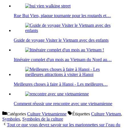
Rue Bui Vien, plaque tournante pour les routards et…
Guide de voyage Visiter le Vietnam avec des enfants
Itinéraire complet d'un mois au Vietnam du Nord au…
Meilleures choses à faire à Hanoi - Les meilleures…
Comment réussir une rencontre avec une vietnamienne
Catégories
Culture Vietnamienne
Étiquettes
Culture Vietnam
,
Symboles
,
Symboles de la culture
Tout ce que vous devez savoir sur les marionnettes sur l’eau du