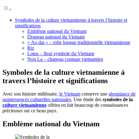
Symboles de la culture vietnamienne à travers l’histoire et
significations
Emblème national du Vietnam
Drapeau national du Vietnam
« Ao dai » – robe longue traditionnelle vietnamienne
Riz
Lotus – fleur symbole du Vietnam
Non La – chapeau conique vietnamien
Symboles de la culture vietnamienne à
travers l’histoire et significations
Avec son histoire millénaire,
le Vietnam
conserve une
abondance de
quintessences culturelles nationales
. Une étude des
symboles de la
culture vietnamienne
offrira en fait beaucoup de connaissances
précieuses sur ce beau pays.
Emblème national du Vietnam