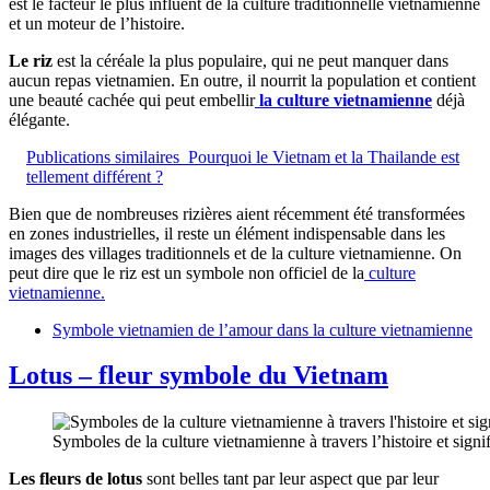
est le facteur le plus influent de la culture traditionnelle vietnamienne
et un moteur de l’histoire.
Le riz
est la céréale la plus populaire, qui ne peut manquer dans
aucun repas vietnamien. En outre, il nourrit la population et contient
une beauté cachée qui peut embellir
la culture vietnamienne
déjà
élégante.
Publications similaires
Pourquoi le Vietnam et la Thailande est
tellement différent ?
Bien que de nombreuses rizières aient récemment été transformées
en zones industrielles, il reste un élément indispensable dans les
images des villages traditionnels et de la culture vietnamienne. On
peut dire que le riz est un symbole non officiel de la
culture
vietnamienne.
Symbole vietnamien de l’amour dans la culture vietnamienne
Lotus – fleur symbole du Vietnam
Symboles de la culture vietnamienne à travers l’histoire et signi
Les fleurs de lotus
sont belles tant par leur aspect que par leur