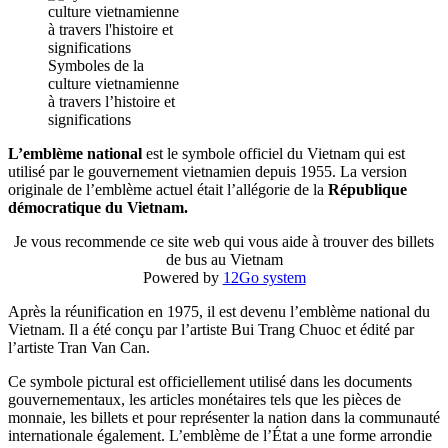
Symboles de la
culture vietnamienne
à travers l’histoire et
significations
L’emblème national
est le symbole officiel du Vietnam qui est
utilisé par le gouvernement vietnamien depuis 1955. La version
originale de l’emblème actuel était l’allégorie de la
République
démocratique du Vietnam.
Je vous recommende ce site web qui vous aide à trouver des billets
de bus au Vietnam
Powered by
12Go system
Après la réunification en 1975, il est devenu l’emblème national du
Vietnam. Il a été conçu par l’artiste Bui Trang Chuoc et édité par
l’artiste Tran Van Can.
Ce symbole pictural est officiellement utilisé dans les documents
gouvernementaux, les articles monétaires tels que les pièces de
monnaie, les billets et pour représenter la nation dans la communauté
internationale également. L’emblème de l’État a une forme arrondie