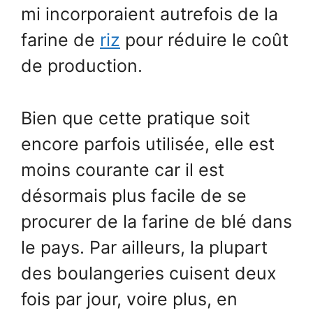
mi incorporaient autrefois de la
farine de
riz
pour réduire le coût
de production.
Bien que cette pratique soit
encore parfois utilisée, elle est
moins courante car il est
désormais plus facile de se
procurer de la farine de blé dans
le pays. Par ailleurs, la plupart
des boulangeries cuisent deux
fois par jour, voire plus, en