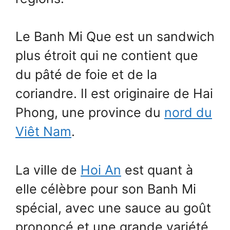
Le Banh Mi Que est un sandwich
plus étroit qui ne contient que
du pâté de foie et de la
coriandre. Il est originaire de Hai
Phong, une province du
nord du
Viêt Nam
.
La ville de
Hoi An
est quant à
elle célèbre pour son Banh Mi
spécial, avec une sauce au goût
prononcé et une grande variété