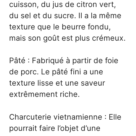
cuisson, du jus de citron vert,
du sel et du sucre. Il a la même
texture que le beurre fondu,
mais son goût est plus crémeux.
Pâté : Fabriqué à partir de foie
de porc. Le pâté fini a une
texture lisse et une saveur
extrêmement riche.
Charcuterie vietnamienne : Elle
pourrait faire l’objet d’une