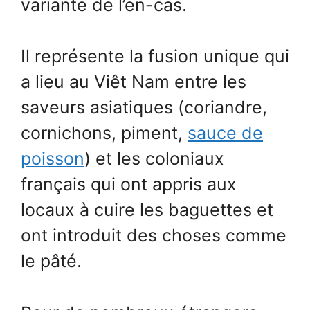
variante de l’en-cas.
Il représente la fusion unique qui
a lieu au Viêt Nam entre les
saveurs asiatiques (coriandre,
cornichons, piment,
sauce de
poisson
) et les coloniaux
français qui ont appris aux
locaux à cuire les baguettes et
ont introduit des choses comme
le pâté.