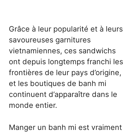
Grâce à leur popularité et à leurs
savoureuses garnitures
vietnamiennes, ces sandwichs
ont depuis longtemps franchi les
frontières de leur pays d’origine,
et les boutiques de banh mi
continuent d’apparaître dans le
monde entier.
Manger un banh mi est vraiment