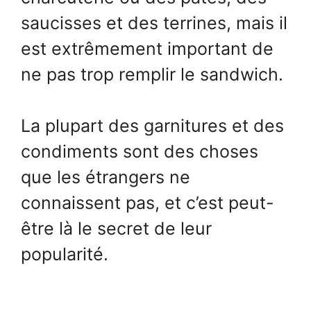
saucisses et des terrines, mais il
est extrêmement important de
ne pas trop remplir le sandwich.
La plupart des garnitures et des
condiments sont des choses
que les étrangers ne
connaissent pas, et c’est peut-
être là le secret de leur
popularité.