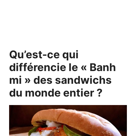
Qu’est-ce qui
différencie le « Banh
mi » des sandwichs
du monde entier ?