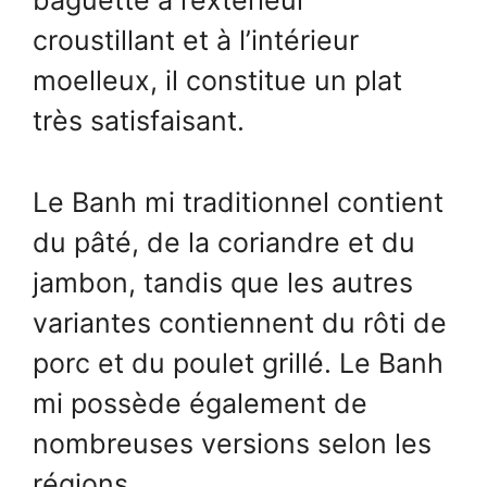
baguette à l’extérieur
croustillant et à l’intérieur
moelleux, il constitue un plat
très satisfaisant.
Le Banh mi traditionnel contient
du pâté, de la coriandre et du
jambon, tandis que les autres
variantes contiennent du rôti de
porc et du poulet grillé. Le Banh
mi possède également de
nombreuses versions selon les
régions.