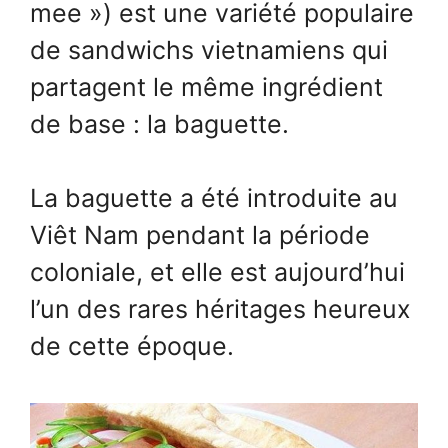
mee ») est une variété populaire
de sandwichs vietnamiens qui
partagent le même ingrédient
de base : la baguette.
La baguette a été introduite au
Viêt Nam pendant la période
coloniale, et elle est aujourd’hui
l’un des rares héritages heureux
de cette époque.