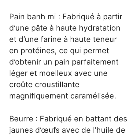
Pain banh mi : Fabriqué à partir
d’une pâte à haute hydratation
et d’une farine à haute teneur
en protéines, ce qui permet
d’obtenir un pain parfaitement
léger et moelleux avec une
croûte croustillante
magnifiquement caramélisée.
Beurre : Fabriqué en battant des
jaunes d’œufs avec de l’huile de