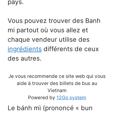
pays.
Vous pouvez trouver des Banh
mi partout où vous allez et
chaque vendeur utilise des
ingrédients
différents de ceux
des autres.
Je vous recommende ce site web qui vous
aide à trouver des billets de bus au
Vietnam
Powered by
12Go system
Le bánh mì (prononcé « bun