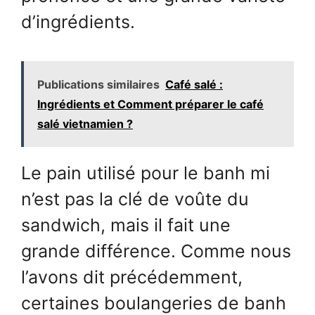
d’ingrédients.
Publications similaires
Café salé :
Ingrédients et Comment préparer le café
salé vietnamien ?
Le pain utilisé pour le banh mi
n’est pas la clé de voûte du
sandwich, mais il fait une
grande différence. Comme nous
l’avons dit précédemment,
certaines boulangeries de banh