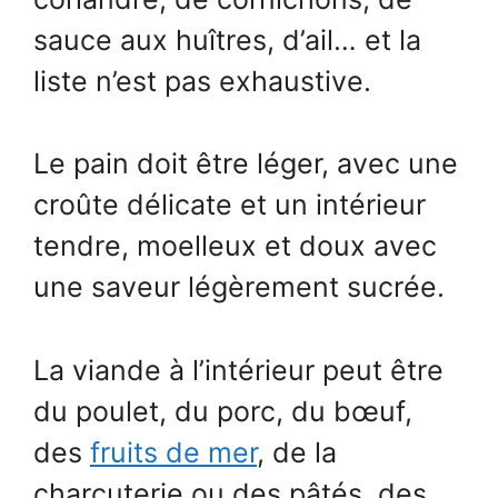
sauce aux huîtres, d’ail… et la
liste n’est pas exhaustive.
Le pain doit être léger, avec une
croûte délicate et un intérieur
tendre, moelleux et doux avec
une saveur légèrement sucrée.
La viande à l’intérieur peut être
du poulet, du porc, du bœuf,
des
fruits de mer
, de la
charcuterie ou des pâtés, des