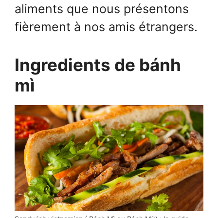
aliments que nous présentons
fièrement à nos amis étrangers.
Ingredients de bánh
mì