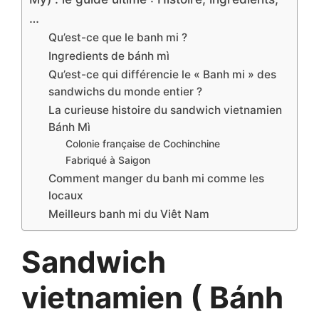
…
Qu’est-ce que le banh mi ?
Ingredients de bánh mì
Qu’est-ce qui différencie le « Banh mi » des
sandwichs du monde entier ?
La curieuse histoire du sandwich vietnamien
Bánh Mì
Colonie française de Cochinchine
Fabriqué à Saigon
Comment manger du banh mi comme les
locaux
Meilleurs banh mi du Viêt Nam
Sandwich
vietnamien ( Bánh