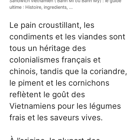
Sandwich vietnamien ( Bánh Mì ou Bánh Mỳ) : le guide
ultime : Histoire, ingredients, …
Le pain croustillant, les
condiments et les viandes sont
tous un héritage des
colonialismes français et
chinois, tandis que la coriandre,
le piment et les cornichons
reflètent le goût des
Vietnamiens pour les légumes
frais et les saveurs vives.