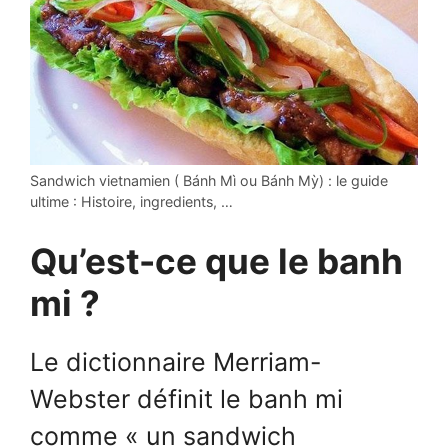
Sandwich vietnamien ( Bánh Mì ou Bánh Mỳ) : le guide
ultime : Histoire, ingredients, …
Qu’est-ce que le banh
mi ?
Le dictionnaire Merriam-
Webster définit le banh mi
comme « un sandwich