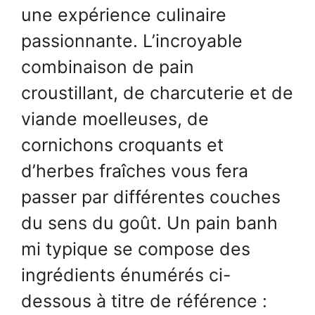
une expérience culinaire
passionnante. L’incroyable
combinaison de pain
croustillant, de charcuterie et de
viande moelleuses, de
cornichons croquants et
d’herbes fraîches vous fera
passer par différentes couches
du sens du goût. Un pain banh
mi typique se compose des
ingrédients énumérés ci-
dessous à titre de référence :