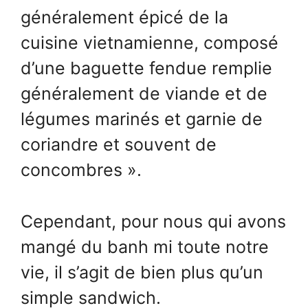
généralement épicé de la
cuisine vietnamienne, composé
d’une baguette fendue remplie
généralement de viande et de
légumes marinés et garnie de
coriandre et souvent de
concombres ».
Cependant, pour nous qui avons
mangé du banh mi toute notre
vie, il s’agit de bien plus qu’un
simple sandwich.