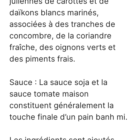
juliennes de carottes et de
daïkons blancs marinés,
associées à des tranches de
concombre, de la coriandre
fraîche, des oignons verts et
des piments frais.
Sauce : La sauce soja et la
sauce tomate maison
constituent généralement la
touche finale d’un pain banh mi.