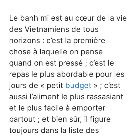
Le banh mi est au cœur de la vie
des Vietnamiens de tous
horizons : c’est la première
chose à laquelle on pense
quand on est pressé ; c’est le
repas le plus abordable pour les
jours de « petit
budget
» ; c’est
aussi l’aliment le plus rassasiant
et le plus facile à emporter
partout ; et bien sûr, il figure
toujours dans la liste des