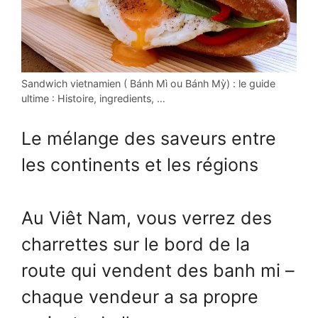
Sandwich vietnamien ( Bánh Mì ou Bánh Mỳ) : le guide
ultime : Histoire, ingredients, …
Le mélange des saveurs entre
les continents et les régions
Au Viêt Nam, vous verrez des
charrettes sur le bord de la
route qui vendent des banh mi –
chaque vendeur a sa propre