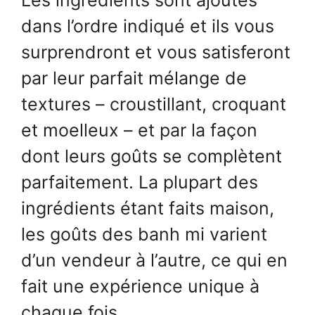
Les ingrédients sont ajoutés
dans l’ordre indiqué et ils vous
surprendront et vous satisferont
par leur parfait mélange de
textures – croustillant, croquant
et moelleux – et par la façon
dont leurs goûts se complètent
parfaitement. La plupart des
ingrédients étant faits maison,
les goûts des banh mi varient
d’un vendeur à l’autre, ce qui en
fait une expérience unique à
chaque fois.