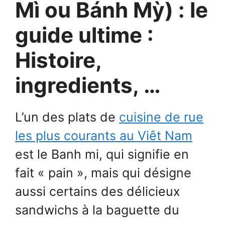
Mì ou Bánh Mỳ) : le
guide ultime :
Histoire,
ingredients, …
L’un des plats de
cuisine de rue
les plus courants au Viêt Nam
est le Banh mi, qui signifie en
fait « pain », mais qui désigne
aussi certains des délicieux
sandwichs à la baguette du