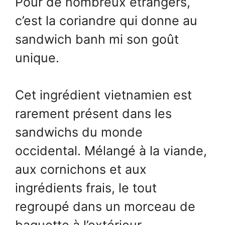
Pour de nombreux étrangers,
c’est la coriandre qui donne au
sandwich banh mi son goût
unique.
Cet ingrédient vietnamien est
rarement présent dans les
sandwichs du monde
occidental. Mélangé à la viande,
aux cornichons et aux
ingrédients frais, le tout
regroupé dans un morceau de