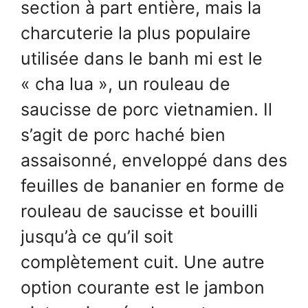
section à part entière, mais la
charcuterie la plus populaire
utilisée dans le banh mi est le
« cha lua », un rouleau de
saucisse de porc vietnamien. Il
s’agit de porc haché bien
assaisonné, enveloppé dans des
feuilles de bananier en forme de
rouleau de saucisse et bouilli
jusqu’à ce qu’il soit
complètement cuit. Une autre
option courante est le jambon