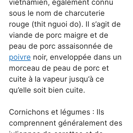
vietnamien, également connu
sous le nom de charcuterie
rouge (thit nguoi do). Il s’agit de
viande de porc maigre et de
peau de porc assaisonnée de
poivre
noir, enveloppée dans un
morceau de peau de porc et
cuite à la vapeur jusqu’à ce
qu’elle soit bien cuite.
Cornichons et légumes : Ils
comprennent généralement des