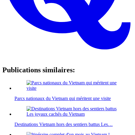
Publications similaires:
Parcs nationaux du Vietnam qui méritent une visite
Destinations Vietnam hors des sentiers battus Les…