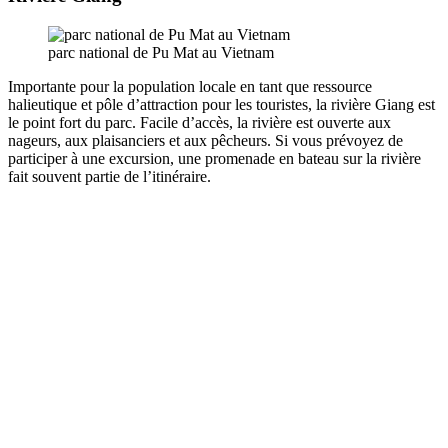
parc national de Pu Mat au Vietnam
Importante pour la population locale en tant que ressource
halieutique et pôle d’attraction pour les touristes, la rivière Giang est
le point fort du parc. Facile d’accès, la rivière est ouverte aux
nageurs, aux plaisanciers et aux pêcheurs. Si vous prévoyez de
participer à une excursion, une promenade en bateau sur la rivière
fait souvent partie de l’itinéraire.