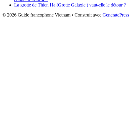
La grotte de Thien Ha (Grotte Galaxie ) vaut-elle le détour ?
© 2026 Guide francophone Vietnam
• Construit avec
GeneratePress