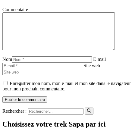
Commentaire
Nom
E-mail
Site web
Enregistrer mon nom, mon e-mail et mon site dans le navigateur
pour mon prochain commentaire.
Rechercher :
Choisissez votre trek Sapa par ici