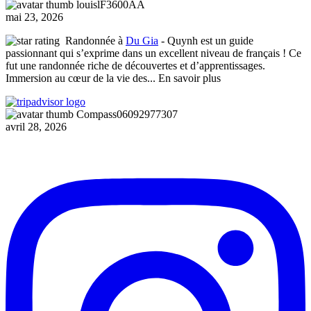
louislF3600AA
mai 23, 2026
Randonnée à
Du Gia
- Quynh est un guide
passionnant qui s’exprime dans un excellent niveau de français ! Ce
fut une randonnée riche de découvertes et d’apprentissages.
Immersion au cœur de la vie des
... En savoir plus
Compass06092977307
avril 28, 2026