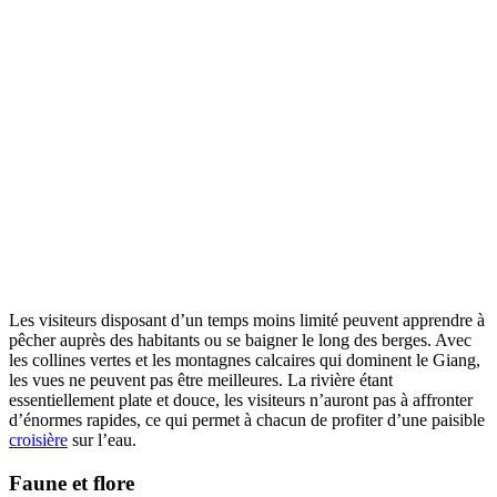
Les visiteurs disposant d’un temps moins limité peuvent apprendre à
pêcher auprès des habitants ou se baigner le long des berges. Avec
les collines vertes et les montagnes calcaires qui dominent le Giang,
les vues ne peuvent pas être meilleures. La rivière étant
essentiellement plate et douce, les visiteurs n’auront pas à affronter
d’énormes rapides, ce qui permet à chacun de profiter d’une paisible
croisière
sur l’eau.
Faune et flore