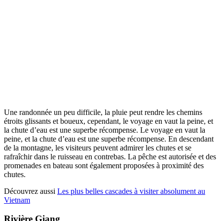
Une randonnée un peu difficile, la pluie peut rendre les chemins
étroits glissants et boueux, cependant, le voyage en vaut la peine, et
la chute d’eau est une superbe récompense. Le voyage en vaut la
peine, et la chute d’eau est une superbe récompense. En descendant
de la montagne, les visiteurs peuvent admirer les chutes et se
rafraîchir dans le ruisseau en contrebas. La pêche est autorisée et des
promenades en bateau sont également proposées à proximité des
chutes.
Découvrez aussi
Les plus belles cascades à visiter absolument au
Vietnam
Rivière Giang