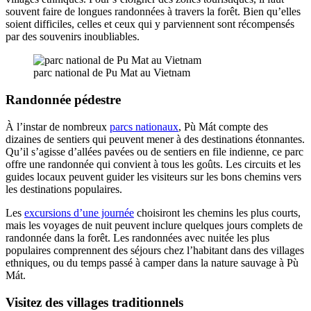
souvent faire de longues randonnées à travers la forêt. Bien qu’elles
soient difficiles, celles et ceux qui y parviennent sont récompensés
par des souvenirs inoubliables.
parc national de Pu Mat au Vietnam
Randonnée pédestre
À l’instar de nombreux
parcs nationaux
, Pù Mát compte des
dizaines de sentiers qui peuvent mener à des destinations étonnantes.
Qu’il s’agisse d’allées pavées ou de sentiers en file indienne, ce parc
offre une randonnée qui convient à tous les goûts. Les circuits et les
guides locaux peuvent guider les visiteurs sur les bons chemins vers
les destinations populaires.
Les
excursions d’une journée
choisiront les chemins les plus courts,
mais les voyages de nuit peuvent inclure quelques jours complets de
randonnée dans la forêt. Les randonnées avec nuitée les plus
populaires comprennent des séjours chez l’habitant dans des villages
ethniques, ou du temps passé à camper dans la nature sauvage à Pù
Mát.
Visitez des villages traditionnels