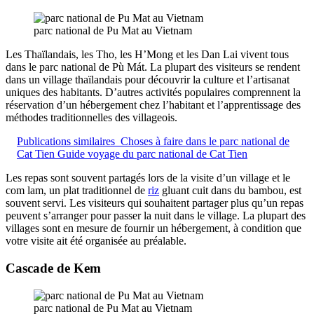
parc national de Pu Mat au Vietnam
Les Thaïlandais, les Tho, les H’Mong et les Dan Lai vivent tous
dans le parc national de Pù Mát. La plupart des visiteurs se rendent
dans un village thaïlandais pour découvrir la culture et l’artisanat
uniques des habitants. D’autres activités populaires comprennent la
réservation d’un hébergement chez l’habitant et l’apprentissage des
méthodes traditionnelles des villageois.
Publications similaires
Choses à faire dans le parc national de
Cat Tien Guide voyage du parc national de Cat Tien
Les repas sont souvent partagés lors de la visite d’un village et le
com lam, un plat traditionnel de
riz
gluant cuit dans du bambou, est
souvent servi. Les visiteurs qui souhaitent partager plus qu’un repas
peuvent s’arranger pour passer la nuit dans le village. La plupart des
villages sont en mesure de fournir un hébergement, à condition que
votre visite ait été organisée au préalable.
Cascade de Kem
parc national de Pu Mat au Vietnam