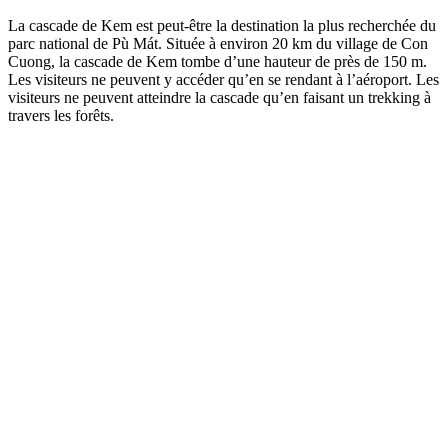
La cascade de Kem est peut-être la destination la plus recherchée du
parc national de Pù Mát. Située à environ 20 km du village de Con
Cuong, la cascade de Kem tombe d’une hauteur de près de 150 m.
Les visiteurs ne peuvent y accéder qu’en se rendant à l’aéroport. Les
visiteurs ne peuvent atteindre la cascade qu’en faisant un trekking à
travers les forêts.