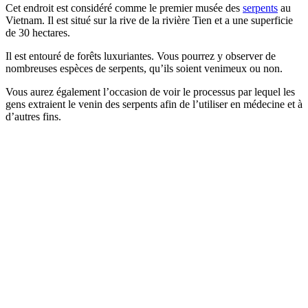
Cet endroit est considéré comme le premier musée des
serpents
au
Vietnam. Il est situé sur la rive de la rivière Tien et a une superficie
de 30 hectares.
Il est entouré de forêts luxuriantes. Vous pourrez y observer de
nombreuses espèces de serpents, qu’ils soient venimeux ou non.
Vous aurez également l’occasion de voir le processus par lequel les
gens extraient le venin des serpents afin de l’utiliser en médecine et à
d’autres fins.