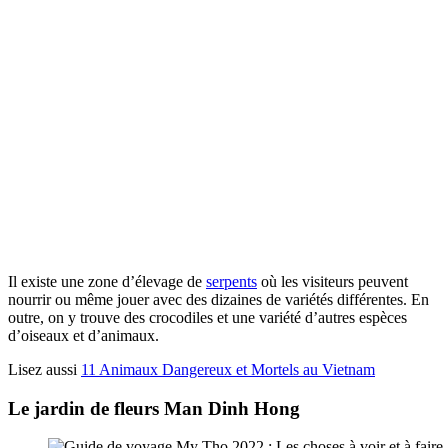
Il existe une zone d’élevage de
serpents
où les visiteurs peuvent
nourrir ou même jouer avec des dizaines de variétés différentes. En
outre, on y trouve des crocodiles et une variété d’autres espèces
d’oiseaux et d’animaux.
Lisez aussi
11 Animaux Dangereux et Mortels au Vietnam
Le jardin de fleurs Man Dinh Hong