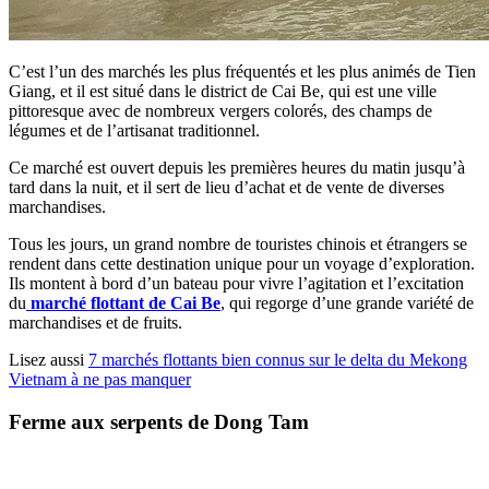
C’est l’un des marchés les plus fréquentés et les plus animés de Tien
Giang, et il est situé dans le district de Cai Be, qui est une ville
pittoresque avec de nombreux vergers colorés, des champs de
légumes et de l’artisanat traditionnel.
Ce marché est ouvert depuis les premières heures du matin jusqu’à
tard dans la nuit, et il sert de lieu d’achat et de vente de diverses
marchandises.
Tous les jours, un grand nombre de touristes chinois et étrangers se
rendent dans cette destination unique pour un voyage d’exploration.
Ils montent à bord d’un bateau pour vivre l’agitation et l’excitation
du
marché flottant de Cai Be
, qui regorge d’une grande variété de
marchandises et de fruits.
Lisez aussi
7 marchés flottants bien connus sur le delta du Mekong
Vietnam à ne pas manquer
Ferme aux serpents de Dong Tam