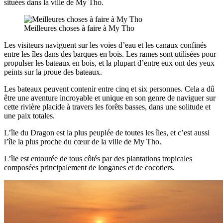
situées dans la ville de My Tho.
Meilleures choses à faire à My Tho
Les visiteurs naviguent sur les voies d’eau et les canaux confinés
entre les îles dans des barques en bois. Les rames sont utilisées pour
propulser les bateaux en bois, et la plupart d’entre eux ont des yeux
peints sur la proue des bateaux.
Les bateaux peuvent contenir entre cinq et six personnes. Cela a dû
être une aventure incroyable et unique en son genre de naviguer sur
cette rivière placide à travers les forêts basses, dans une solitude et
une paix totales.
L’île du Dragon est la plus peuplée de toutes les îles, et c’est aussi
l’île la plus proche du cœur de la ville de My Tho.
L’île est entourée de tous côtés par des plantations tropicales
composées principalement de longanes et de cocotiers.