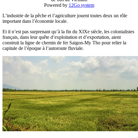
Powered by
12Go system
L’industrie de la pêche et l’agriculture jouent toutes deux un rôle
important dans l’économie locale.
Et il n’est pas surprenant qu’à la fin du XIXe siècle, les colonialistes
français, dans leur quête d’exploitation et d’exportation, aient
construit la ligne de chemin de fer Saigon-My Tho pour relier la
capitale de l’époque à l’autoroute fluviale.