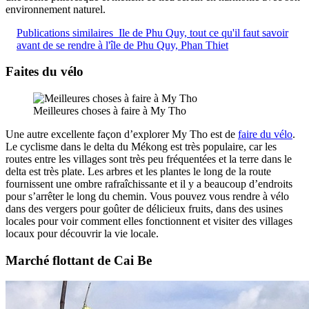
environnement naturel.
Publications similaires
Ile de Phu Quy, tout ce qu'il faut savoir
avant de se rendre à l'île de Phu Quy, Phan Thiet
Faites du vélo
Meilleures choses à faire à My Tho
Une autre excellente façon d’explorer My Tho est de
faire du vélo
.
Le cyclisme dans le delta du Mékong est très populaire, car les
routes entre les villages sont très peu fréquentées et la terre dans le
delta est très plate. Les arbres et les plantes le long de la route
fournissent une ombre rafraîchissante et il y a beaucoup d’endroits
pour s’arrêter le long du chemin. Vous pouvez vous rendre à vélo
dans des vergers pour goûter de délicieux fruits, dans des usines
locales pour voir comment elles fonctionnent et visiter des villages
locaux pour découvrir la vie locale.
Marché flottant de Cai Be