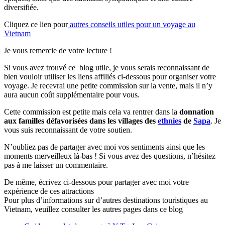
diversifiée.
Cliquez ce lien pour
autres conseils utiles pour un voyage au
Vietnam
Je vous remercie de votre lecture !
Si vous avez trouvé ce blog utile, je vous serais reconnaissant de
bien vouloir utiliser les liens affiliés ci-dessous pour organiser votre
voyage. Je recevrai une petite commission sur la vente, mais il n’y
aura aucun coût supplémentaire pour vous.
Cette commission est petite mais cela va rentrer dans la
donnation
aux familles défavorisées dans les villages des
ethnies
de
Sapa
. Je
vous suis reconnaissant de votre soutien.
N’oubliez pas de partager avec moi vos sentiments ainsi que les
moments merveilleux là-bas ! Si vous avez des questions, n’hésitez
pas à me laisser un commentaire.
De même, écrivez ci-dessous pour partager avec moi votre
expérience de ces attractions
Pour plus d’informations sur d’autres destinations touristiques au
Vietnam, veuillez consulter les autres pages dans ce blog