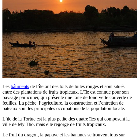
Les
bâtiments
de l’île ont des toits de tuiles rouges et sont situés
entre des plantations de fruits tropicaux. L’île est connue pour son
paysage particulier, qui présente une toile de fond verte couverte de
feuilles. La pêche, l’agriculture, la construction et l’entretien de
bateaux sont les principales occupations de la population locale.
L’île de la Tortue est la plus petite des quatre îles qui composent la
ville de My Tho, mais elle regorge de fruits tropicaux.
Le fruit du dragon, la papaye et les bananes se trouvent tous sur