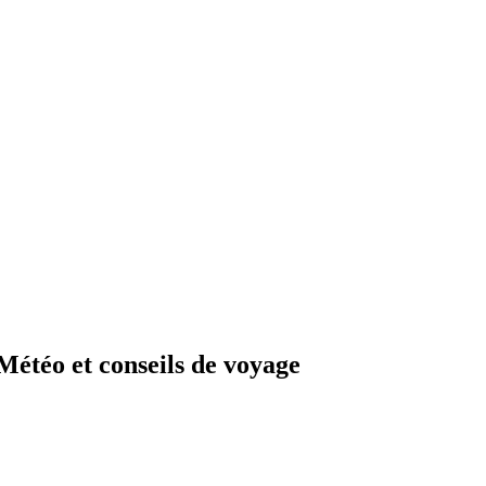
étéo et conseils de voyage