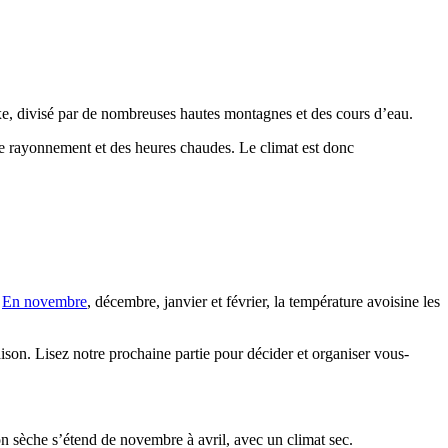
xe, divisé par de nombreuses hautes montagnes et des cours d’eau.
e rayonnement et des heures chaudes. Le climat est donc
.
En novembre
, décembre, janvier et février, la température avoisine les
aison. Lisez notre prochaine partie pour décider et organiser vous-
on sèche s’étend de novembre à avril, avec un climat sec.