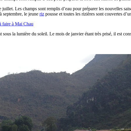
de juillet. Les champs sont remplis d’eau pour préparer les nouvelles sa
t à septembre, le jeune
riz
pousse et toutes les rizières sont couvertes d’u
 faire à Mai Chau
ous la lumière du soleil. Le mois de janvier étant très prisé, il est cons