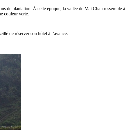
isons de plantation. À cette époque, la vallée de Mai Chau ressemble à
ne couleur verte.
eillé de réserver son hôtel à l’avance.