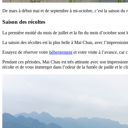
De mars à début mai et de septembre à mi-octobre, c’est la saison du ri
Saison des récoltes
La première moitié du mois de juillet et la fin du mois d’octobre sont l
La saison des récoltes est la plus belle à Mai Chau, avec l’impressionn
Essayez de réserver votre
hébergement
et votre visite à l’avance, car
Pendant ces périodes, Mai Chau est très attirante avec son impression
récolte et de vous immerger dans l’odeur de la fumée de paille et le cl