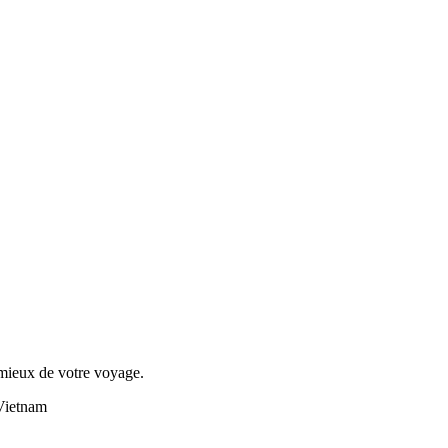
 mieux de votre voyage.
 Vietnam