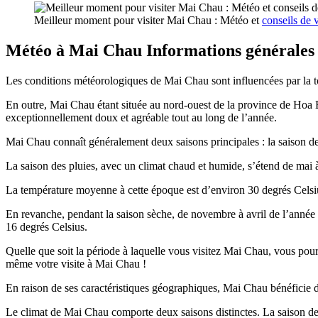
Meilleur moment pour visiter Mai Chau : Météo et
conseils de
Météo à Mai Chau Informations générales 
Les conditions météorologiques de Mai Chau sont influencées par la t
En outre, Mai Chau étant située au nord-ouest de la province de Hoa B
exceptionnellement doux et agréable tout au long de l’année.
Mai Chau connaît généralement deux saisons principales : la saison des
La saison des pluies, avec un climat chaud et humide, s’étend de mai 
La température moyenne à cette époque est d’environ 30 degrés Celsi
En revanche, pendant la saison sèche, de novembre à avril de l’année s
16 degrés Celsius.
Quelle que soit la période à laquelle vous visitez Mai Chau, vous pourr
même votre visite à Mai Chau !
En raison de ses caractéristiques géographiques, Mai Chau bénéficie d
Le climat de Mai Chau comporte deux saisons distinctes. La saison des