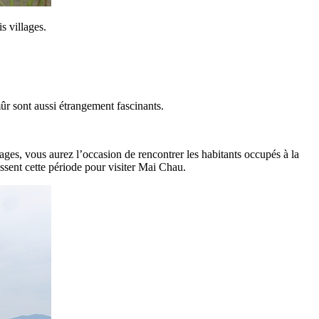
s villages.
mûr sont aussi étrangement fascinants.
ages, vous aurez l’occasion de rencontrer les habitants occupés à la
issent cette période pour visiter Mai Chau.