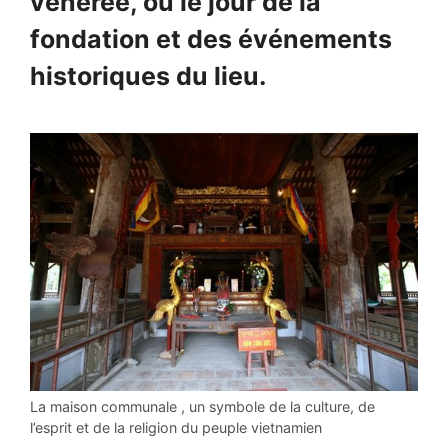
vénérée, ou le jour de la
fondation et des événements
historiques du lieu.
La maison communale , un symbole de la culture, de
l’esprit et de la religion du peuple vietnamien