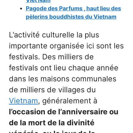
Viêt Nam
Pagode des Parfums , haut lieu des
pèlerins bouddhistes du Vietnam
L’activité culturelle la plus
importante organisée ici sont les
festivals. Des milliers de
festivals ont lieu chaque année
dans les maisons communales
de milliers de villages du
Vietnam
, généralement à
l’occasion de l’anniversaire ou
de la mort de la divinité