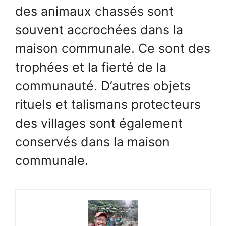
des animaux chassés sont
souvent accrochées dans la
maison communale. Ce sont des
trophées et la fierté de la
communauté. D’autres objets
rituels et talismans protecteurs
des villages sont également
conservés dans la maison
communale.