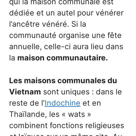
qui la maison communale est
dédiée et un autel pour vénérer
l’ancêtre vénéré. Si la
communauté organise une fête
annuelle, celle-ci aura lieu dans
la
maison communautaire.
Les maisons communales du
Vietnam
sont uniques : dans le
reste de l’
Indochine
et en
Thaïlande, les « wats »
combinent fonctions religieuses