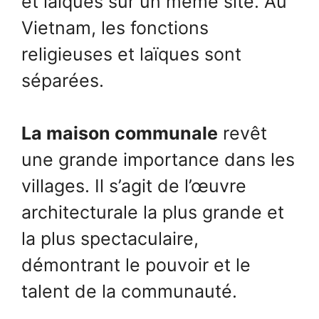
et laïques sur un même site. Au
Vietnam, les fonctions
religieuses et laïques sont
séparées.
La maison communale
revêt
une grande importance dans les
villages. Il s’agit de l’œuvre
architecturale la plus grande et
la plus spectaculaire,
démontrant le pouvoir et le
talent de la communauté.