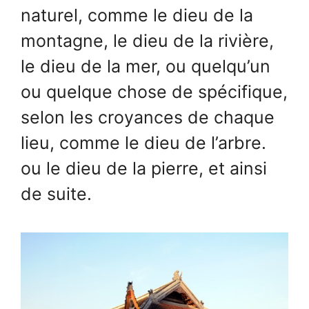
naturel, comme le dieu de la
montagne, le dieu de la rivière,
le dieu de la mer, ou quelqu’un
ou quelque chose de spécifique,
selon les croyances de chaque
lieu, comme le dieu de l’arbre.
ou le dieu de la pierre, et ainsi
de suite.