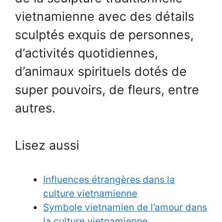
vietnamienne avec des détails
sculptés exquis de personnes,
d’activités quotidiennes,
d’animaux spirituels dotés de
super pouvoirs, de fleurs, entre
autres.
Lisez aussi
Influences étrangères dans la
culture vietnamienne
Symbole vietnamien de l’amour dans
la culture vietnamienne