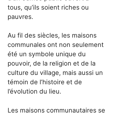
tous, qu’ils soient riches ou
pauvres.
Au fil des siècles, les maisons
communales ont non seulement
été un symbole unique du
pouvoir, de la religion et de la
culture du village, mais aussi un
témoin de l’histoire et de
l’évolution du lieu.
Les maisons communautaires se