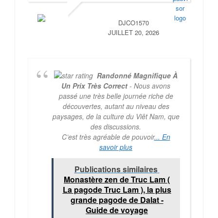
DJCO1570
JUILLET 20, 2026
Randonné Magnifique À
Un Prix Très Correct
- Nous avons
passé une très belle journée riche de
découvertes, autant au niveau des
paysages, de la culture du Viêt Nam, que
des discussions.
C’est très agréable de pouvoir
... En
savoir plus
Publications similaires
Monastère zen de Truc Lam (
La pagode Truc Lam ), la plus
grande pagode de Dalat -
Guide de voyage