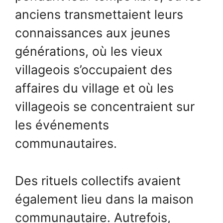
anciens transmettaient leurs
connaissances aux jeunes
générations, où les vieux
villageois s’occupaient des
affaires du village et où les
villageois se concentraient sur
les événements
communautaires.
Des rituels collectifs avaient
également lieu dans la maison
communautaire. Autrefois,