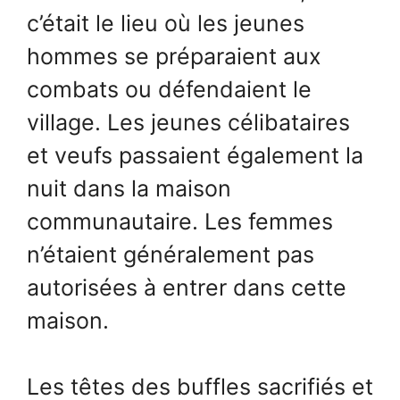
c’était le lieu où les jeunes
hommes se préparaient aux
combats ou défendaient le
village. Les jeunes célibataires
et veufs passaient également la
nuit dans la maison
communautaire. Les femmes
n’étaient généralement pas
autorisées à entrer dans cette
maison.
Les têtes des buffles sacrifiés et