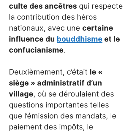
culte des ancêtres
qui respecte
la contribution des héros
nationaux, avec une
certaine
influence du
bouddhisme
et le
confucianisme
.
Deuxièmement, c’était
le «
siège » administratif d’un
village
, où se déroulaient des
questions importantes telles
que l’émission des mandats, le
paiement des impôts, le