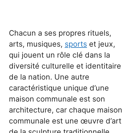
Chacun a ses propres rituels,
arts, musiques,
sports
et jeux,
qui jouent un rôle clé dans la
diversité culturelle et identitaire
de la nation. Une autre
caractéristique unique d’une
maison communale est son
architecture, car chaque maison
communale est une œuvre d’art
de la sculpture traditionnelle