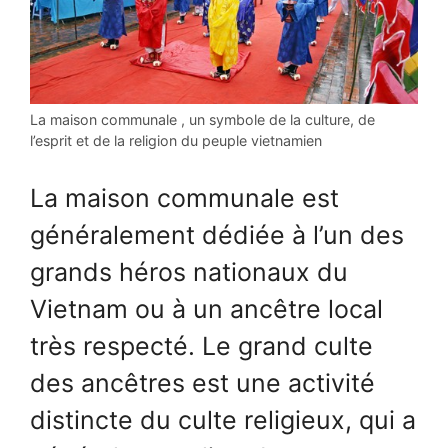
La maison communale , un symbole de la culture, de
l’esprit et de la religion du peuple vietnamien
La maison communale est
généralement dédiée à l’un des
grands héros nationaux du
Vietnam ou à un ancêtre local
très respecté. Le grand culte
des ancêtres est une activité
distincte du culte religieux, qui a