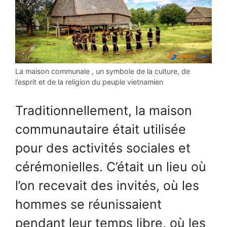
La maison communale , un symbole de la culture, de
l’esprit et de la religion du peuple vietnamien
Traditionnellement, la maison
communautaire était utilisée
pour des activités sociales et
cérémonielles. C’était un lieu où
l’on recevait des invités, où les
hommes se réunissaient
pendant leur temps libre, où les