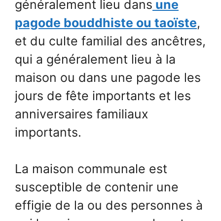
généralement lieu dans
une
pagode bouddhiste ou taoïste
,
et du culte familial des ancêtres,
qui a généralement lieu à la
maison ou dans une pagode les
jours de fête importants et les
anniversaires familiaux
importants.
La maison communale est
susceptible de contenir une
effigie de la ou des personnes à