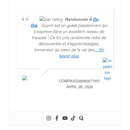
Randonnée À
Du
Gia
- Quynh est un guide passionnant qui
s’exprime dans un excellent niveau de
français ! Ce fut une randonnée riche de
découvertes et d’apprentissages.
Immersion au cœur de la vie des
... En
savoir plus
COMPASS06092977307
AVRIL 28, 2026