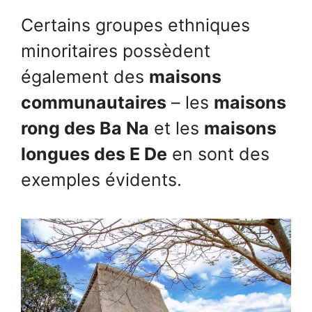
Certains groupes ethniques
minoritaires possèdent
également des
maisons
communautaires
– les
maisons
rong des Ba Na
et les
maisons
longues des E De
en sont des
exemples évidents.