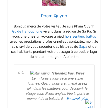
Pham Quynh
Bonjour, merci de votre visite , Je suis Pham Quynh
Guide francophone
vivant dans la région de Sa Pa. Si
vous cherchez un voyage à pied
hors sentiers battus
avec les prestations profesionnelles , contactez moi . Je
suis ravi de vous raconter des histoires de
Sapa
et de
ses habitants pendant votre passage à ce petit village
de haute montagne . A bien tot
N’hésitez Pas. Vivez
Le..
- Nous avons vécu une super
journée. Quynh nous a emmené assez
loin dans les hauteurs pour découvrir le
village sous divers angles. Peu importe le
moment de la balade, il
... En savoir plus