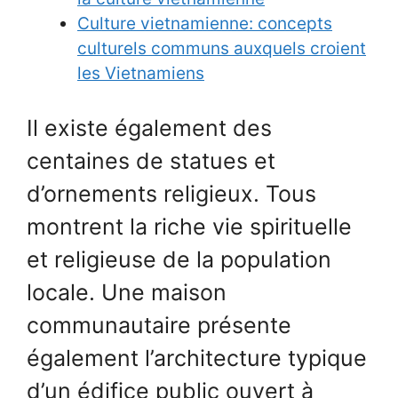
Culture vietnamienne: concepts
culturels communs auxquels croient
les Vietnamiens
Il existe également des
centaines de statues et
d’ornements religieux. Tous
montrent la riche vie spirituelle
et religieuse de la population
locale. Une maison
communautaire présente
également l’architecture typique
d’un édifice public ouvert à