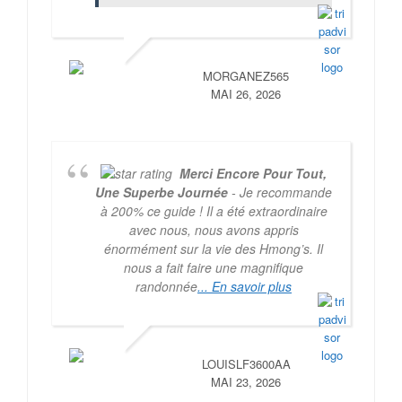
MORGANEZ565
MAI 26, 2026
Merci Encore Pour Tout,
Une Superbe Journée
- Je recommande
à 200% ce guide ! Il a été extraordinaire
avec nous, nous avons appris
énormément sur la vie des Hmong’s. Il
nous a fait faire une magnifique
randonnée
... En savoir plus
LOUISLF3600AA
MAI 23, 2026