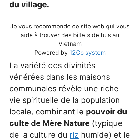
du village.
Je vous recommende ce site web qui vous
aide à trouver des billets de bus au
Vietnam
Powered by
12Go system
La variété des divinités
vénérées dans les maisons
communales révèle une riche
vie spirituelle de la population
locale, combinant le
pouvoir du
culte de Mère Nature
(typique
de la culture du
riz
humide) et le