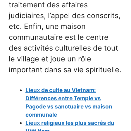
traitement des affaires
judiciaires, l’appel des conscrits,
etc. Enfin, une maison
communautaire est le centre
des activités culturelles de tout
le village et joue un rôle
important dans sa vie spirituelle.
Lieux de culte au Vietnam:
Différences entre Temple vs
Pagode vs sanctuaire vs maison
communale
Lieux religieux les plus sacrés du