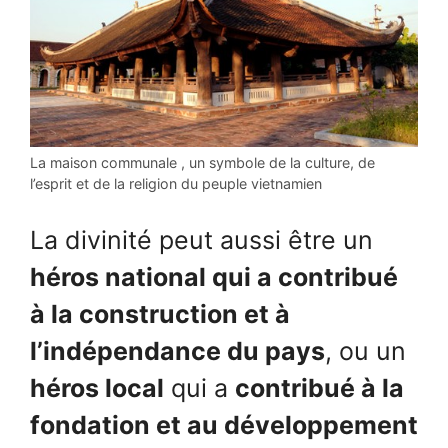
La maison communale , un symbole de la culture, de
l’esprit et de la religion du peuple vietnamien
La divinité peut aussi être un
héros national qui a contribué
à la construction et à
l’indépendance du pays
, ou un
héros local
qui a
contribué à la
fondation et au développement