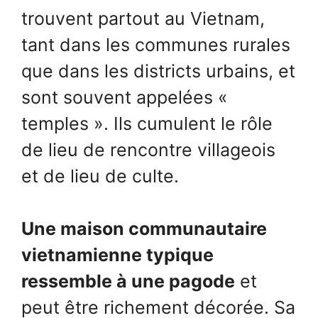
trouvent partout au Vietnam,
tant dans les communes rurales
que dans les districts urbains, et
sont souvent appelées «
temples ». Ils cumulent le rôle
de lieu de rencontre villageois
et de lieu de culte.
Une maison communautaire
vietnamienne typique
ressemble à une pagode
et
peut être richement décorée. Sa