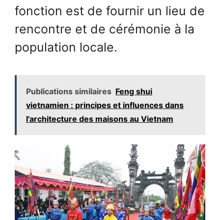
fonction est de fournir un lieu de
rencontre et de cérémonie à la
population locale.
Publications similaires
Feng shui
vietnamien : principes et influences dans
l'architecture des maisons au Vietnam