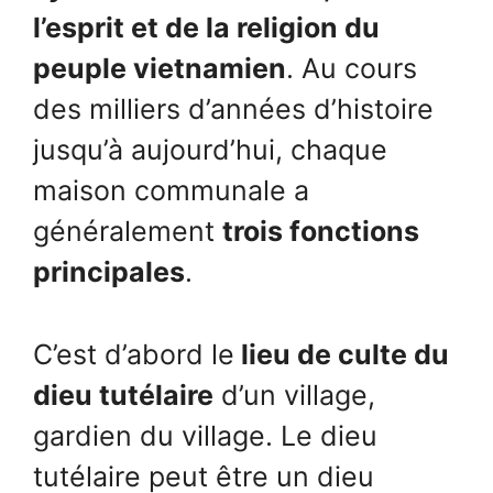
l’esprit et de la religion du
peuple vietnamien
. Au cours
des milliers d’années d’histoire
jusqu’à aujourd’hui, chaque
maison communale a
généralement
trois fonctions
principales
.
C’est d’abord le
lieu de culte du
dieu tutélaire
d’un village,
gardien du village. Le dieu
tutélaire peut être un dieu