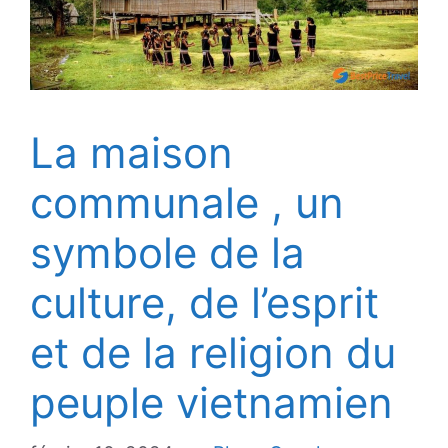
La maison
communale , un
symbole de la
culture, de l’esprit
et de la religion du
peuple vietnamien