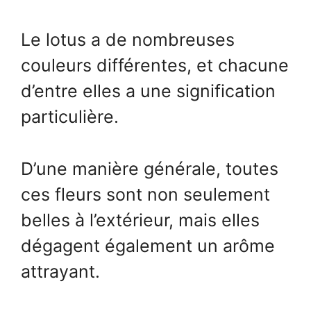
Le lotus a de nombreuses
couleurs différentes, et chacune
d’entre elles a une signification
particulière.
D’une manière générale, toutes
ces fleurs sont non seulement
belles à l’extérieur, mais elles
dégagent également un arôme
attrayant.