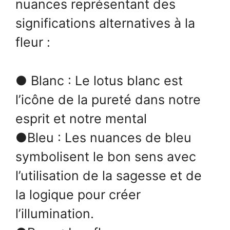
nuances représentant des
significations alternatives à la
fleur :
● Blanc : Le lotus blanc est
l’icône de la pureté dans notre
esprit et notre mental
●Bleu : Les nuances de bleu
symbolisent le bon sens avec
l’utilisation de la sagesse et de
la logique pour créer
l’illumination.