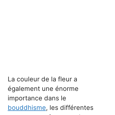
La couleur de la fleur a
également une énorme
importance dans le
bouddhisme
, les différentes