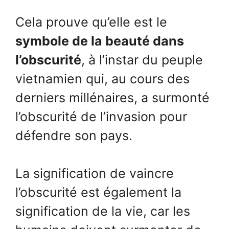
Cela prouve qu’elle est le
symbole de la beauté dans
l’obscurité
, à l’instar du peuple
vietnamien qui, au cours des
derniers millénaires, a surmonté
l’obscurité de l’invasion pour
défendre son pays.
La signification de vaincre
l’obscurité est également la
signification de la vie, car les