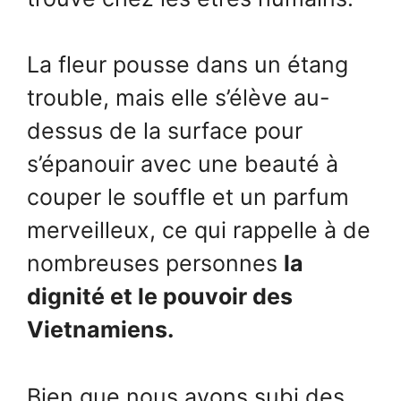
La fleur pousse dans un étang
trouble, mais elle s’élève au-
dessus de la surface pour
s’épanouir avec une beauté à
couper le souffle et un parfum
merveilleux, ce qui rappelle à de
nombreuses personnes
la
dignité et le pouvoir des
Vietnamiens.
Bien que nous ayons subi des