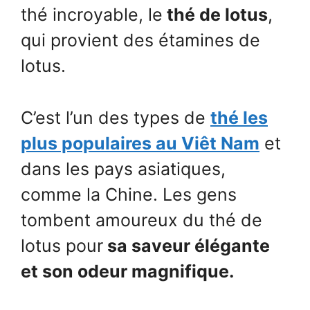
thé incroyable, le
thé de lotus
,
qui provient des étamines de
lotus.
C’est l’un des types de
thé les
plus populaires au Viêt Nam
et
dans les pays asiatiques,
comme la Chine. Les gens
tombent amoureux du thé de
lotus pour
sa saveur élégante
et son odeur magnifique.