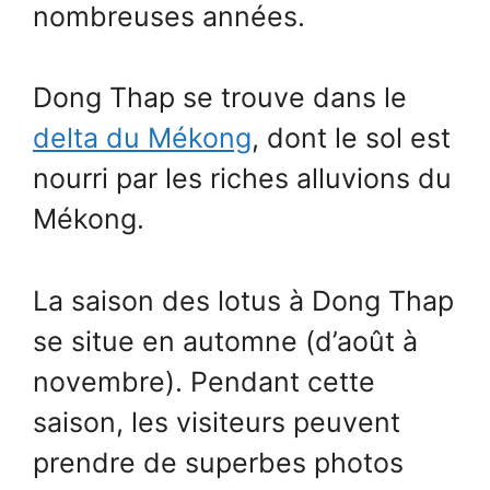
nombreuses années.
Dong Thap se trouve dans le
delta du Mékong
, dont le sol est
nourri par les riches alluvions du
Mékong.
La saison des lotus à Dong Thap
se situe en automne (d’août à
novembre). Pendant cette
saison, les visiteurs peuvent
prendre de superbes photos