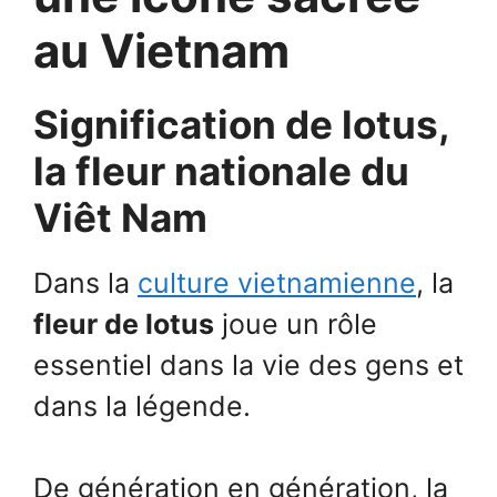
au Vietnam
Signification de lotus,
la fleur nationale du
Viêt Nam
Dans la
culture vietnamienne
, la
fleur de lotus
joue un rôle
essentiel dans la vie des gens et
dans la légende.
De génération en génération, la