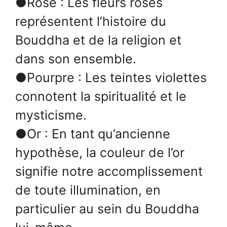
●Rose : Les fleurs roses
représentent l’histoire du
Bouddha et de la religion et
dans son ensemble.
●Pourpre : Les teintes violettes
connotent la spiritualité et le
mysticisme.
●Or : En tant qu’ancienne
hypothèse, la couleur de l’or
signifie notre accomplissement
de toute illumination, en
particulier au sein du Bouddha