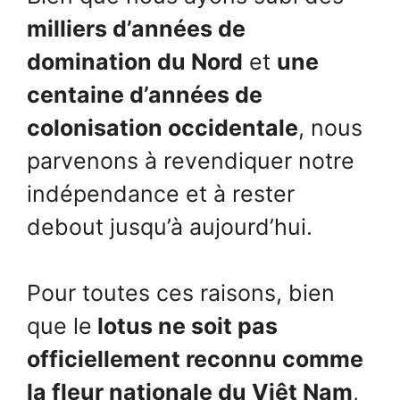
milliers d’années de
domination du Nord
et
une
centaine d’années de
colonisation occidentale
, nous
parvenons à revendiquer notre
indépendance et à rester
debout jusqu’à aujourd’hui.
Pour toutes ces raisons, bien
que le
lotus ne soit pas
officiellement reconnu comme
la fleur nationale du Viêt Nam
,