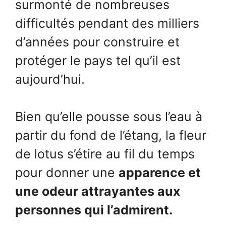
surmonté de nombreuses
difficultés pendant des milliers
d’années pour construire et
protéger le pays tel qu’il est
aujourd’hui.
Bien qu’elle pousse sous l’eau à
partir du fond de l’étang, la fleur
de lotus s’étire au fil du temps
pour donner une
apparence et
une odeur attrayantes aux
personnes qui l’admirent.