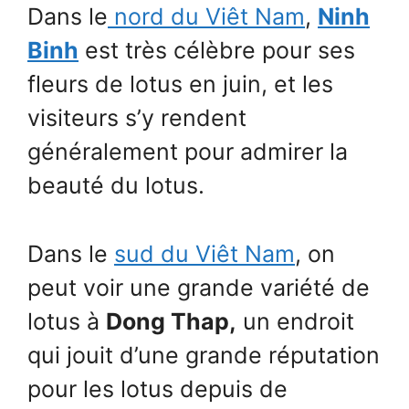
Dans le
nord du Viêt Nam
,
Ninh
Binh
est très célèbre pour ses
fleurs de lotus en juin, et les
visiteurs s’y rendent
généralement pour admirer la
beauté du lotus.
Dans le
sud du Viêt Nam
, on
peut voir une grande variété de
lotus à
Dong Thap,
un endroit
qui jouit d’une grande réputation
pour les lotus depuis de