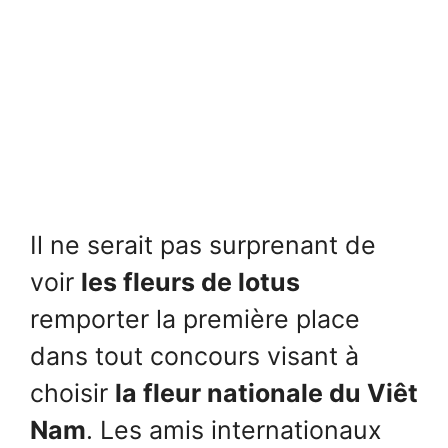
Il ne serait pas surprenant de
voir
les fleurs de lotus
remporter la première place
dans tout concours visant à
choisir
la fleur nationale du Viêt
Nam
. Les amis internationaux