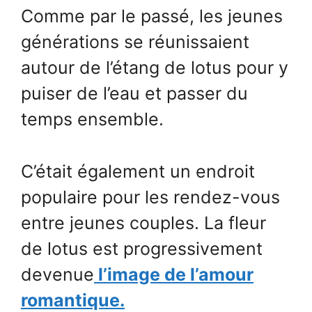
Comme par le passé, les jeunes
générations se réunissaient
autour de l’étang de lotus pour y
puiser de l’eau et passer du
temps ensemble.
C’était également un endroit
populaire pour les rendez-vous
entre jeunes couples. La fleur
de lotus est progressivement
devenue
l’image de l’amour
romantique.