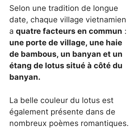
Selon une tradition de longue
date, chaque village vietnamien
a
quatre facteurs en commun
:
une porte de village, une haie
de bambous, un banyan et un
étang de lotus situé à côté du
banyan.
La belle couleur du lotus est
également présente dans de
nombreux poèmes romantiques.