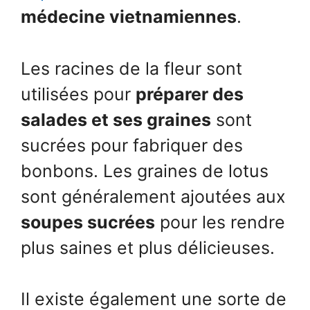
médecine vietnamiennes
.
Les racines de la fleur sont
utilisées pour
préparer des
salades et ses graines
sont
sucrées pour fabriquer des
bonbons. Les graines de lotus
sont généralement ajoutées aux
soupes sucrées
pour les rendre
plus saines et plus délicieuses.
Il existe également une sorte de