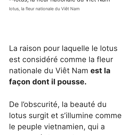
lotus, la fleur nationale du Viêt Nam
La raison pour laquelle le lotus
est considéré comme la fleur
nationale du Viêt Nam
est la
façon dont il pousse.
De l’obscurité, la beauté du
lotus surgit et s’illumine comme
le peuple vietnamien, qui a