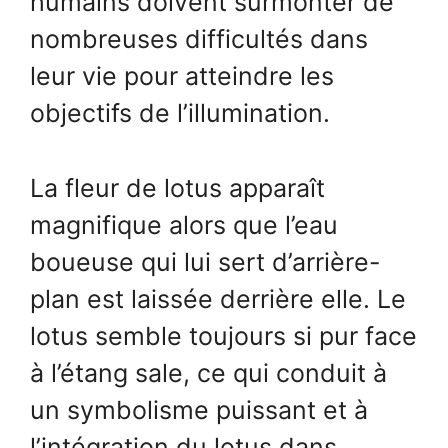
humains doivent surmonter de
nombreuses difficultés dans
leur vie pour atteindre les
objectifs de l’illumination.
La fleur de lotus apparaît
magnifique alors que l’eau
boueuse qui lui sert d’arrière-
plan est laissée derrière elle. Le
lotus semble toujours si pur face
à l’étang sale, ce qui conduit à
un symbolisme puissant et à
l’intégration du lotus dans