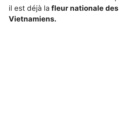
il est déjà la
fleur nationale des
Vietnamiens.