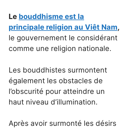
Le
bouddhisme est la
principale religion au Viêt Nam
,
le gouvernement le considérant
comme une religion nationale.
Les bouddhistes surmontent
également les obstacles de
l’obscurité pour atteindre un
haut niveau d’illumination.
Après avoir surmonté les désirs