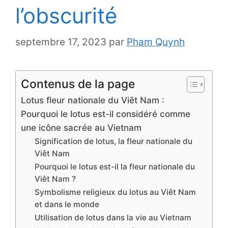
l’obscurité
septembre 17, 2023
par
Pham Quynh
Contenus de la page
Lotus fleur nationale du Viêt Nam :
Pourquoi le lotus est-il considéré comme
une icône sacrée au Vietnam
Signification de lotus, la fleur nationale du
Viêt Nam
Pourquoi le lotus est-il la fleur nationale du
Viêt Nam ?
Symbolisme religieux du lotus au Viêt Nam
et dans le monde
Utilisation de lotus dans la vie au Vietnam