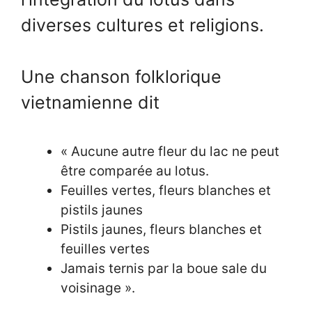
diverses cultures et religions.
Une chanson folklorique
vietnamienne dit
« Aucune autre fleur du lac ne peut
être comparée au lotus.
Feuilles vertes, fleurs blanches et
pistils jaunes
Pistils jaunes, fleurs blanches et
feuilles vertes
Jamais ternis par la boue sale du
voisinage ».