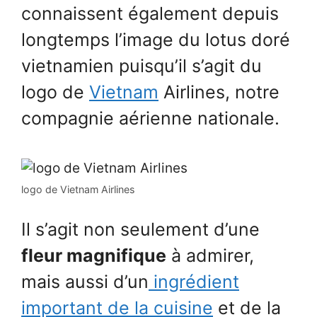
connaissent également depuis
longtemps l’image du lotus doré
vietnamien puisqu’il s’agit du
logo de
Vietnam
Airlines, notre
compagnie aérienne nationale.
logo de Vietnam Airlines
Il s’agit non seulement d’une
fleur magnifique
à admirer,
mais aussi d’un
ingrédient
important de la cuisine
et de la