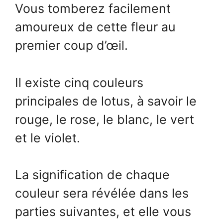
Vous tomberez facilement
amoureux de cette fleur au
premier coup d’œil.
Il existe cinq couleurs
principales de lotus, à savoir le
rouge, le rose, le blanc, le vert
et le violet.
La signification de chaque
couleur sera révélée dans les
parties suivantes, et elle vous