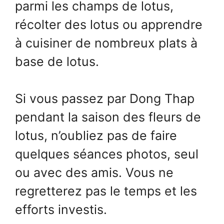
parmi les champs de lotus,
récolter des lotus ou apprendre
à cuisiner de nombreux plats à
base de lotus.
Si vous passez par Dong Thap
pendant la saison des fleurs de
lotus, n’oubliez pas de faire
quelques séances photos, seul
ou avec des amis. Vous ne
regretterez pas le temps et les
efforts investis.