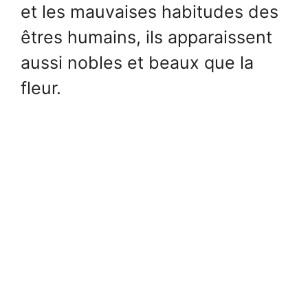
et les mauvaises habitudes des
êtres humains, ils apparaissent
aussi nobles et beaux que la
fleur.