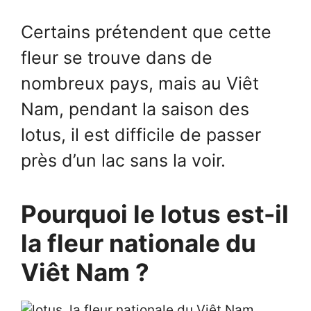
Certains prétendent que cette
fleur se trouve dans de
nombreux pays, mais au Viêt
Nam, pendant la saison des
lotus, il est difficile de passer
près d’un lac sans la voir.
Pourquoi le lotus est-il
la fleur nationale du
Viêt Nam ?