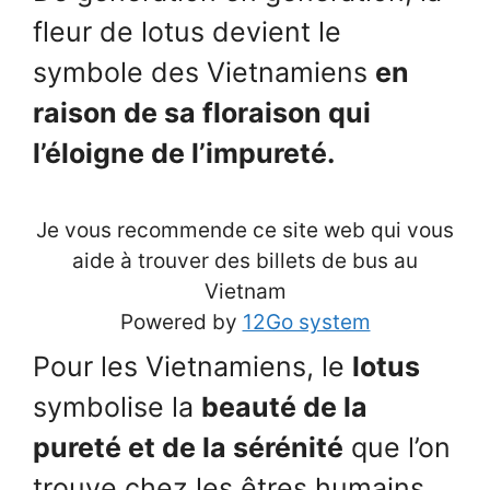
fleur de lotus devient le
symbole des Vietnamiens
en
raison de sa floraison qui
l’éloigne de l’impureté.
Je vous recommende ce site web qui vous
aide à trouver des billets de bus au
Vietnam
Powered by
12Go system
Pour les Vietnamiens, le
lotus
symbolise la
beauté de la
pureté et de la sérénité
que l’on
trouve chez les êtres humains.