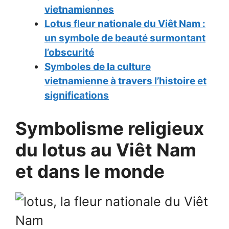
vietnamiennes
Lotus fleur nationale du Viêt Nam :
un symbole de beauté surmontant
l’obscurité
Symboles de la culture
vietnamienne à travers l’histoire et
significations
Symbolisme religieux
du lotus au Viêt Nam
et dans le monde