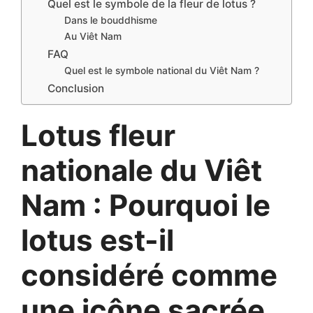
Quel est le symbole de la fleur de lotus ?
Dans le bouddhisme
Au Viêt Nam
FAQ
Quel est le symbole national du Viêt Nam ?
Conclusion
Lotus fleur
nationale du Viêt
Nam : Pourquoi le
lotus est-il
considéré comme
une icône sacrée