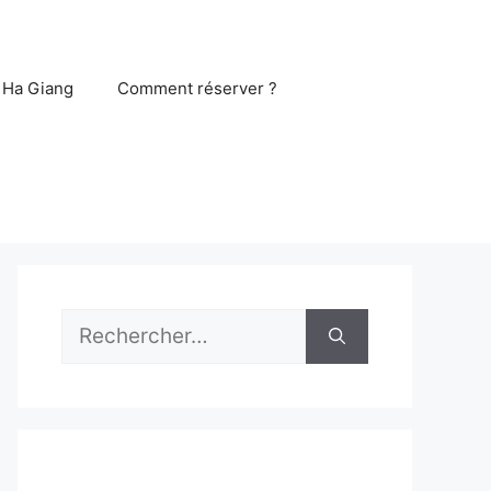
 Ha Giang
Comment réserver ?
Rechercher :