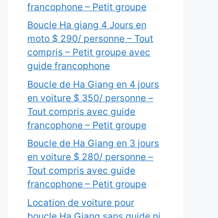
francophone – Petit groupe
Boucle Ha giang 4 Jours en
moto $ 290/ personne – Tout
compris – Petit groupe avec
guide francophone
Boucle de Ha Giang en 4 jours
en voiture $ 350/ personne –
Tout compris avec guide
francophone – Petit groupe
Boucle de Ha Giang en 3 jours
en voiture $ 280/ personne –
Tout compris avec guide
francophone – Petit groupe
Location de voiture pour
boucle Ha Giang sans guide ni