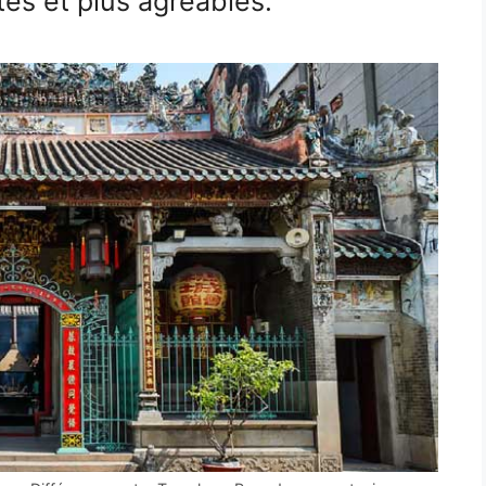
es et plus agréables.