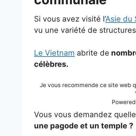
Si vous avez visité l’
Asie du
vu une variété de structures
Le Vietnam
abrite de
nombre
célèbres.
Je vous recommende ce site web qui
Powered
Vous vous demandez quelle 
une pagode et un temple ?