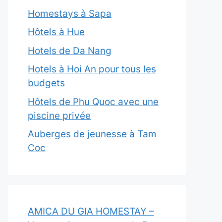
Homestays à Sapa
Hôtels à Hue
Hotels de Da Nang
Hotels à Hoi An pour tous les
budgets
Hôtels de Phu Quoc avec une
piscine privée
Auberges de jeunesse à Tam
Coc
AMICA DU GIA HOMESTAY –