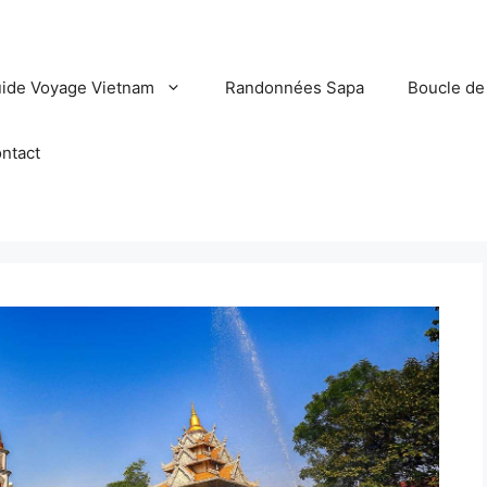
ide Voyage Vietnam
Randonnées Sapa
Boucle de
ntact