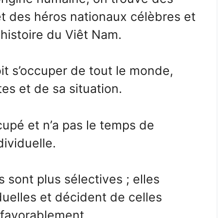
t des héros nationaux célèbres et
’histoire du Viêt Nam.
t s’occuper de tout le monde,
s et de sa situation.
upé et n’a pas le temps de
ividuelle.
 sont plus sélectives ; elles
duelles et décident de celles
 favorablement.