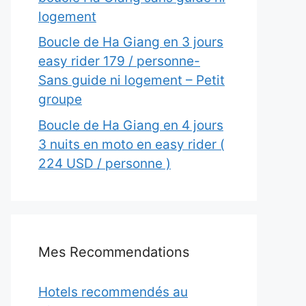
logement
Boucle de Ha Giang en 3 jours
easy rider 179 / personne-
Sans guide ni logement – Petit
groupe
Boucle de Ha Giang en 4 jours
3 nuits en moto en easy rider (
224 USD / personne )
Mes Recommendations
Hotels recommendés au