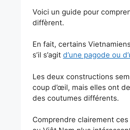
Voici un guide pour comprend
diffèrent.
En fait, certains Vietnamie
s’il s’agit
d’une pagode ou d’
Les deux constructions sem
coup d’œil, mais elles ont de
des coutumes différents.
Comprendre clairement ce