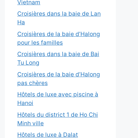
Vietnam
Croisières dans la baie de Lan
Ha
Croisières de la baie d’Halong
pour les familles
Croisières dans la baie de Bai
Tu Long
Croisières de la baie d’Halong
pas chères
Hôtels de luxe avec piscine à
Hanoi
Hôtels du district 1 de Ho Chi
Minh ville
Hôtels de luxe à Dalat