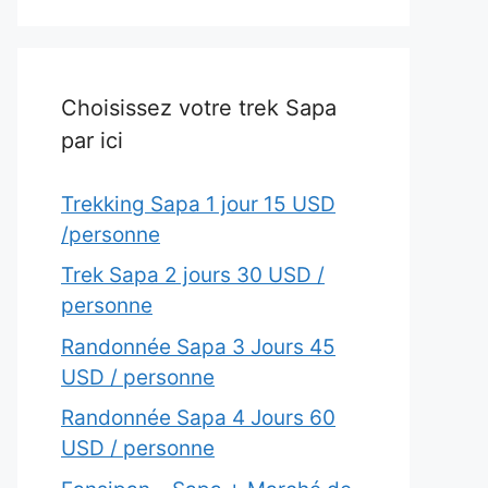
Choisissez votre trek Sapa
par ici
Trekking Sapa 1 jour 15 USD
/personne
Trek Sapa 2 jours 30 USD /
personne
Randonnée Sapa 3 Jours 45
USD / personne
Randonnée Sapa 4 Jours 60
USD / personne