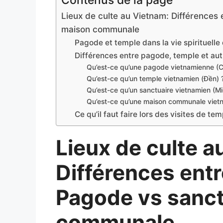
Contenus de la page
Lieux de culte au Vietnam: Différences
maison communale
Pagode et temple dans la vie spirituell
Différences entre pagode, temple et aut
Qu’est-ce qu’une pagode vietnamienne (C
Qu’est-ce qu’un temple vietnamien (Đền) 
Qu’est-ce qu’un sanctuaire vietnamien (Mi
Qu’est-ce qu’une maison communale vietn
Ce qu’il faut faire lors des visites de 
Lieux de culte a
Différences ent
Pagode vs sanct
communale