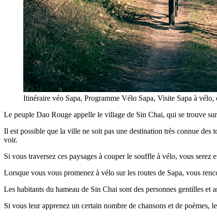
Itinéraire véo Sapa, Programme Vélo Sapa, Visite Sapa à vélo,
Le peuple Dao Rouge appelle le village de Sin Chai, qui se trouve sur
Il est possible que la ville ne soit pas une destination très connue des
voir.
Si vous traversez ces paysages à couper le souffle à vélo, vous serez 
Lorsque vous vous promenez à vélo sur les routes de Sapa, vous rencon
Les habitants du hameau de Sin Chai sont des personnes gentilles et a
Si vous leur apprenez un certain nombre de chansons et de poèmes, les 