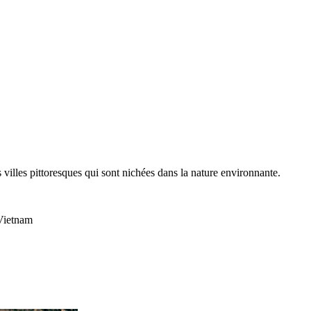
s villes pittoresques qui sont nichées dans la nature environnante.
 Vietnam