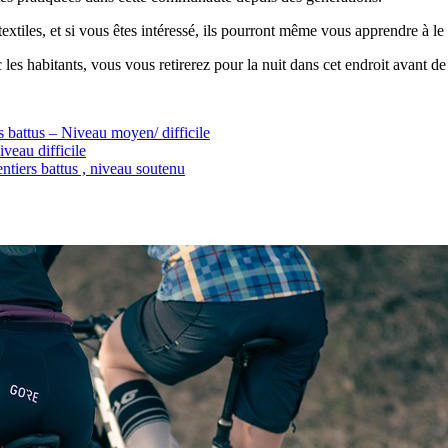
textiles, et si vous êtes intéressé, ils pourront même vous apprendre à l
les habitants, vous vous retirerez pour la nuit dans cet endroit avant de 
 battus – Niveau moyen/ difficile
veau difficile
ntiers battus , niveau soutenu