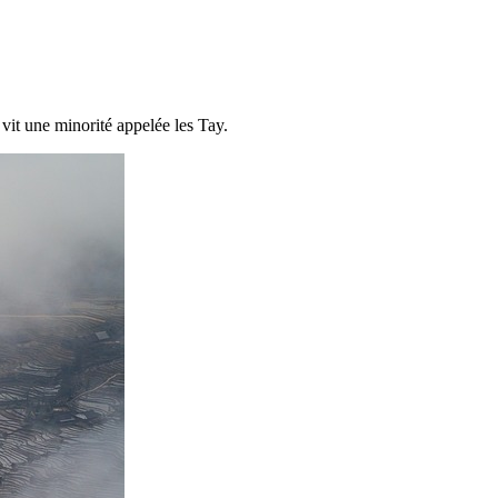
it une minorité appelée les Tay.