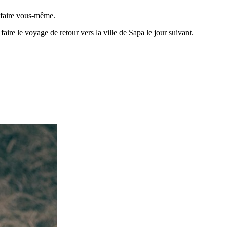
e faire vous-même.
faire le voyage de retour vers la ville de Sapa le jour suivant.