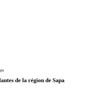
flantes de la région de Sapa