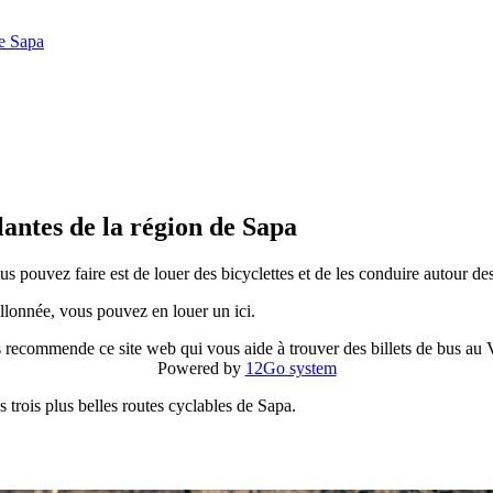
de Sapa
flantes de la région de Sapa
us pouvez faire est de louer des bicyclettes et de les conduire autour de
allonnée, vous pouvez en louer un ici.
 recommende ce site web qui vous aide à trouver des billets de bus au
Powered by
12Go system
trois plus belles routes cyclables de Sapa.