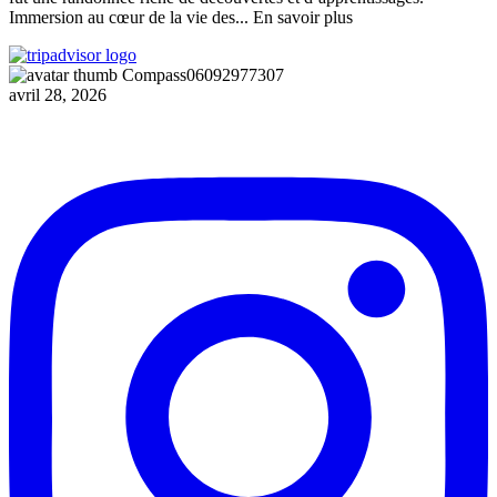
Immersion au cœur de la vie des
... En savoir plus
Compass06092977307
avril 28, 2026