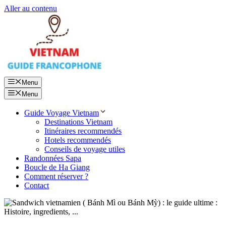
Aller au contenu
Menu
Menu
Guide Voyage Vietnam
Destinations Vietnam
Itinéraires recommendés
Hotels recommendés
Conseils de voyage utiles
Randonnées Sapa
Boucle de Ha Giang
Comment réserver ?
Contact