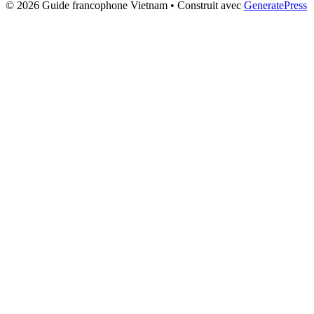
© 2026 Guide francophone Vietnam
• Construit avec
GeneratePress