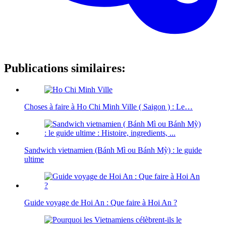
Publications similaires:
Choses à faire à Ho Chi Minh Ville ( Saigon ) : Le…
Sandwich vietnamien (Bánh Mì ou Bánh Mỳ) : le guide
ultime
Guide voyage de Hoi An : Que faire à Hoi An ?