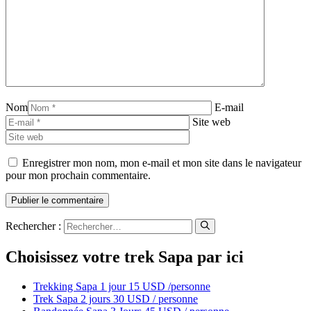
Nom
E-mail
Site web
Enregistrer mon nom, mon e-mail et mon site dans le navigateur
pour mon prochain commentaire.
Rechercher :
Choisissez votre trek Sapa par ici
Trekking Sapa 1 jour 15 USD /personne
Trek Sapa 2 jours 30 USD / personne