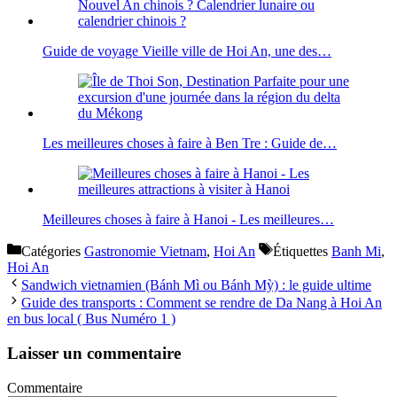
Guide de voyage Vieille ville de Hoi An, une des…
Les meilleures choses à faire à Ben Tre : Guide de…
Meilleures choses à faire à Hanoi - Les meilleures…
Catégories
Gastronomie Vietnam
,
Hoi An
Étiquettes
Banh Mi
,
Hoi An
Sandwich vietnamien (Bánh Mì ou Bánh Mỳ) : le guide ultime
Guide des transports : Comment se rendre de Da Nang à Hoi An
en bus local ( Bus Numéro 1 )
Laisser un commentaire
Commentaire