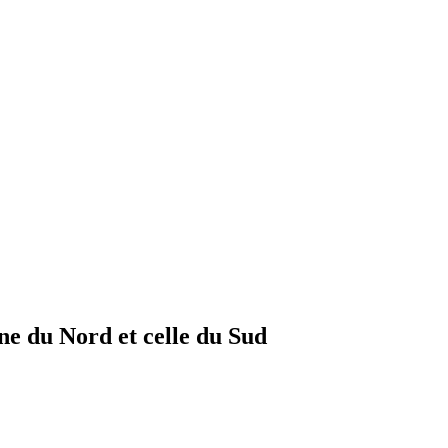
nne du Nord et celle du Sud