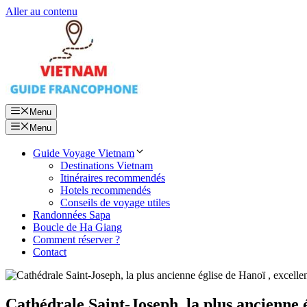
Aller au contenu
Menu
Menu
Guide Voyage Vietnam
Destinations Vietnam
Itinéraires recommendés
Hotels recommendés
Conseils de voyage utiles
Randonnées Sapa
Boucle de Ha Giang
Comment réserver ?
Contact
Cathédrale Saint-Joseph, la plus ancienne 