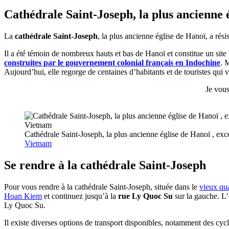
Cathédrale Saint-Joseph, la plus ancienne 
La
cathédrale Saint-Joseph
, la plus ancienne église de Hanoï, a rés
Il a été témoin de nombreux hauts et bas de Hanoï et constitue un site 
construites par le gouvernement colonial français en Indochine
. 
Aujourd’hui, elle regorge de centaines d’habitants et de touristes qui 
Je vous
Cathédrale Saint-Joseph, la plus ancienne église de Hanoï , exc
Vietnam
Se rendre à la cathédrale Saint-Joseph
Pour vous rendre à la cathédrale Saint-Joseph, située dans le
vieux qua
Hoan Kiem
et continuez jusqu’à la
rue Ly Quoc Su
sur la gauche. L’
Ly Quoc Su.
Il existe diverses options de transport disponibles, notamment des cyclo