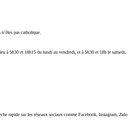
 n’êtes pas catholique.
lieu à 5h30 et 18h15 du lundi au vendredi, et à 5h30 et 18h le samedi.
erche rapide sur les réseaux sociaux comme Facebook, Instagram, Zalo