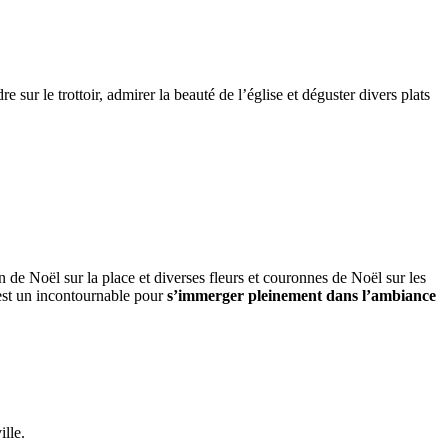
sur le trottoir, admirer la beauté de l’église et déguster divers plats
 de Noël sur la place et diverses fleurs et couronnes de Noël sur les
 est un incontournable pour
s’immerger pleinement dans l’ambiance
ille.