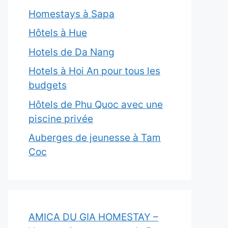
Homestays à Sapa
Hôtels à Hue
Hotels de Da Nang
Hotels à Hoi An pour tous les
budgets
Hôtels de Phu Quoc avec une
piscine privée
Auberges de jeunesse à Tam
Coc
AMICA DU GIA HOMESTAY –