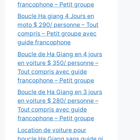
francophone – Petit groupe
Boucle Ha giang 4 Jours en
moto $ 290/ personne – Tout
compris – Petit groupe avec
guide francophone
Boucle de Ha Giang en 4 jours
en voiture $ 350/ personne –
Tout compris avec guide
francophone – Petit groupe
Boucle de Ha Giang en 3 jours
en voiture $ 280/ personne –
Tout compris avec guide
francophone – Petit groupe
Location de voiture pour
boucle Ha Giang sans guide ni