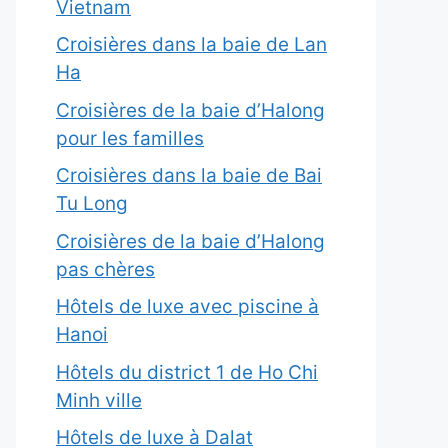
Vietnam
Croisières dans la baie de Lan
Ha
Croisières de la baie d’Halong
pour les familles
Croisières dans la baie de Bai
Tu Long
Croisières de la baie d’Halong
pas chères
Hôtels de luxe avec piscine à
Hanoi
Hôtels du district 1 de Ho Chi
Minh ville
Hôtels de luxe à Dalat