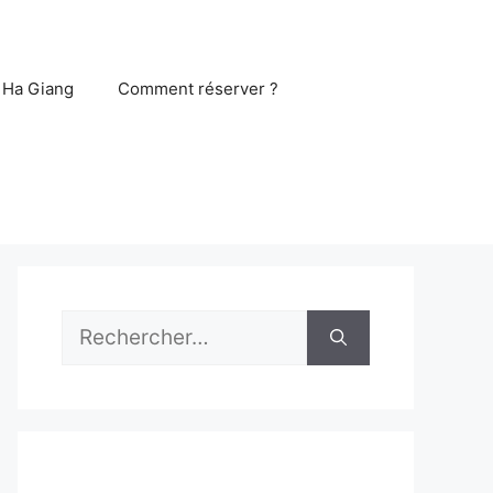
 Ha Giang
Comment réserver ?
Rechercher :