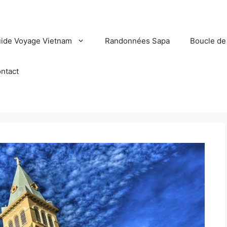
ide Voyage Vietnam
Randonnées Sapa
Boucle de
ntact