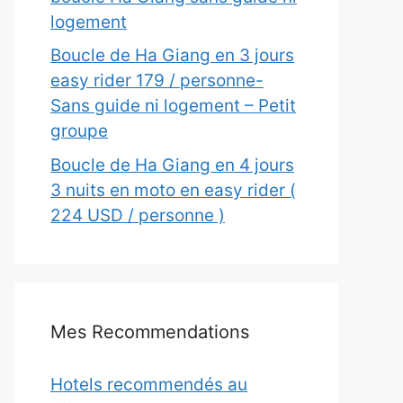
logement
Boucle de Ha Giang en 3 jours
easy rider 179 / personne-
Sans guide ni logement – Petit
groupe
Boucle de Ha Giang en 4 jours
3 nuits en moto en easy rider (
224 USD / personne )
Mes Recommendations
Hotels recommendés au