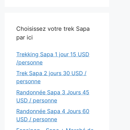
Choisissez votre trek Sapa
par ici
Trekking Sapa 1 jour 15 USD
/personne
Trek Sapa 2 jours 30 USD /
personne
Randonnée Sapa 3 Jours 45
USD / personne
Randonnée Sapa 4 Jours 60
USD / personne