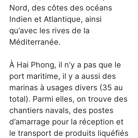
Nord, des côtes des océans
Indien et Atlantique, ainsi
qu’avec les rives de la
Méditerranée.
À Hai Phong, il n’y a pas que le
port maritime, il y a aussi des
marinas à usages divers (35 au
total). Parmi elles, on trouve des
chantiers navals, des postes
d’amarrage pour la réception et
le transport de produits liquéfiés