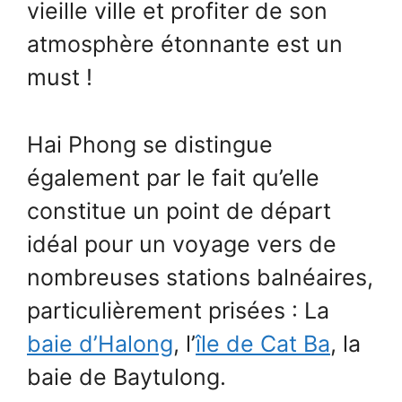
vieille ville et profiter de son
atmosphère étonnante est un
must !
Hai Phong se distingue
également par le fait qu’elle
constitue un point de départ
idéal pour un voyage vers de
nombreuses stations balnéaires,
particulièrement prisées : La
baie d’Halong
, l’
île de Cat Ba
, la
baie de Baytulong.