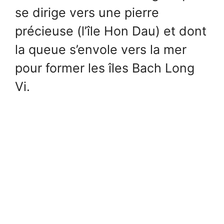
se dirige vers une pierre
précieuse (l’île Hon Dau) et dont
la queue s’envole vers la mer
pour former les îles Bach Long
Vi.