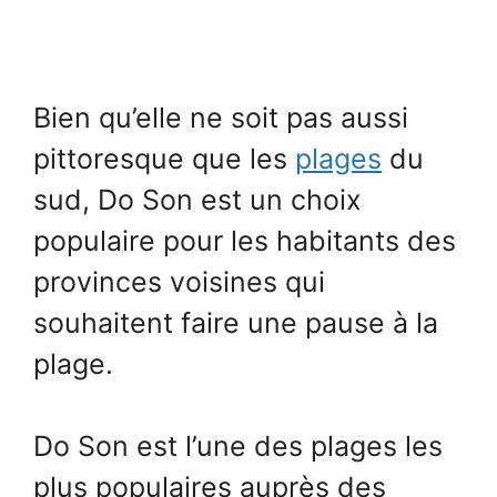
Bien qu’elle ne soit pas aussi
pittoresque que les
plages
du
sud, Do Son est un choix
populaire pour les habitants des
provinces voisines qui
souhaitent faire une pause à la
plage.
Do Son est l’une des plages les
plus populaires auprès des