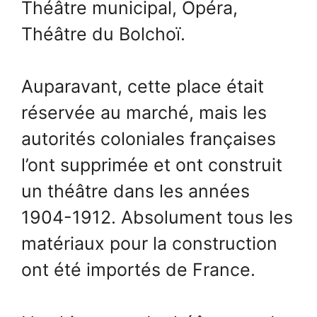
Théâtre municipal, Opéra,
Théâtre du Bolchoï.
Auparavant, cette place était
réservée au marché, mais les
autorités coloniales françaises
l’ont supprimée et ont construit
un théâtre dans les années
1904-1912. Absolument tous les
matériaux pour la construction
ont été importés de France.