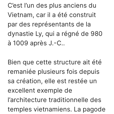
C’est l’un des plus anciens du
Vietnam, car il a été construit
par des représentants de la
dynastie Ly, qui a régné de 980
à 1009 après J.-C..
Bien que cette structure ait été
remaniée plusieurs fois depuis
sa création, elle est restée un
excellent exemple de
l’architecture traditionnelle des
temples vietnamiens. La pagode