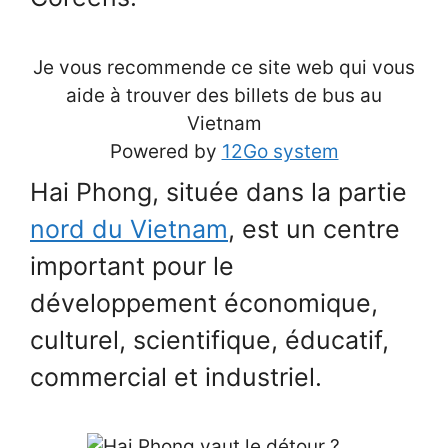
Je vous recommende ce site web qui vous
aide à trouver des billets de bus au
Vietnam
Powered by
12Go system
Hai Phong, située dans la partie
nord du Vietnam
, est un centre
important pour le
développement économique,
culturel, scientifique, éducatif,
commercial et industriel.