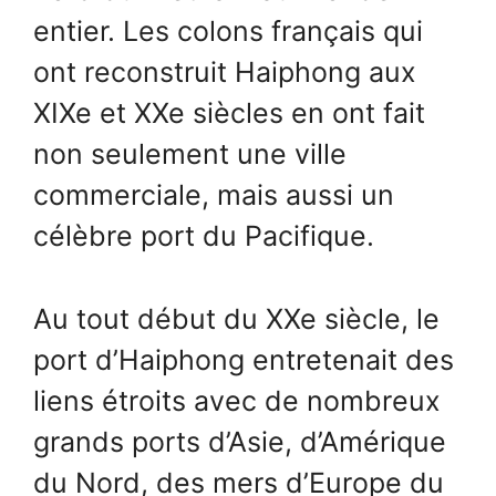
entier. Les colons français qui
ont reconstruit Haiphong aux
XIXe et XXe siècles en ont fait
non seulement une ville
commerciale, mais aussi un
célèbre port du Pacifique.
Au tout début du XXe siècle, le
port d’Haiphong entretenait des
liens étroits avec de nombreux
grands ports d’Asie, d’Amérique
du Nord, des mers d’Europe du