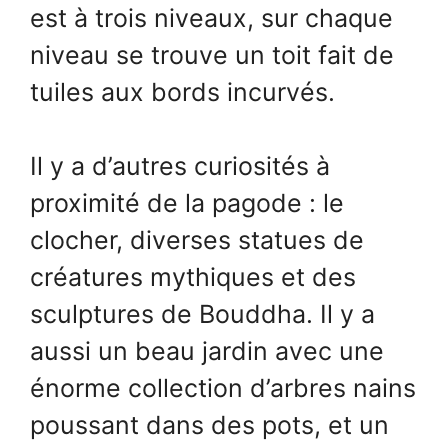
est à trois niveaux, sur chaque
niveau se trouve un toit fait de
tuiles aux bords incurvés.
Il y a d’autres curiosités à
proximité de la pagode : le
clocher, diverses statues de
créatures mythiques et des
sculptures de Bouddha. Il y a
aussi un beau jardin avec une
énorme collection d’arbres nains
poussant dans des pots, et un