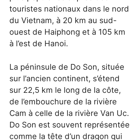
touristes nationaux dans le nord
du Vietnam, à 20 km au sud-
ouest de Haiphong et à 105 km
à l’est de Hanoi.
La péninsule de Do Son, située
sur l’ancien continent, s’étend
sur 22,5 km le long de la côte,
de l’embouchure de la rivière
Cam à celle de la rivière Van Uc.
Do Son est souvent représentée
comme la tête d’un dragon qui