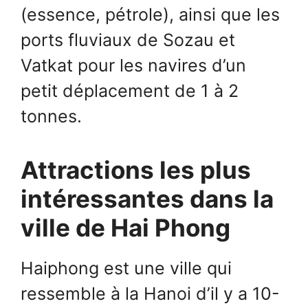
(essence, pétrole), ainsi que les
ports fluviaux de Sozau et
Vatkat pour les navires d’un
petit déplacement de 1 à 2
tonnes.
Attractions les plus
intéressantes dans la
ville de Hai Phong
Haiphong est une ville qui
ressemble à la Hanoi d’il y a 10-