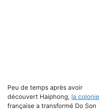
Peu de temps après avoir
découvert Haiphong,
la colonie
française a transformé Do Son