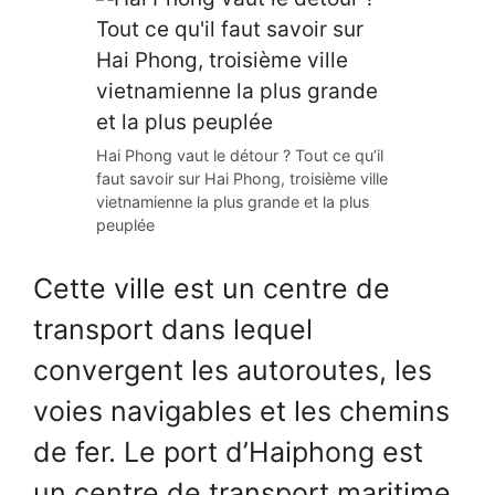
Hai Phong vaut le détour ? Tout ce qu’il
faut savoir sur Hai Phong, troisième ville
vietnamienne la plus grande et la plus
peuplée
Cette ville est un centre de
transport dans lequel
convergent les autoroutes, les
voies navigables et les chemins
de fer. Le port d’Haiphong est
un centre de transport maritime