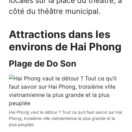
locales sur la place du théâtre, à
côté du théâtre municipal.
Attractions dans les
environs de Hai Phong
Plage de Do Son
Hai Phong vaut le détour ? Tout ce qu’il faut savoir sur Hai
Phong, troisième ville vietnamienne la plus grande et la
plus peuplée