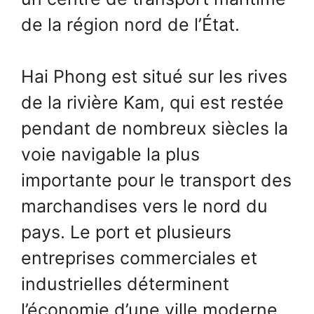
de la région nord de l’État.
Hai Phong est situé sur les rives
de la rivière Kam, qui est restée
pendant de nombreux siècles la
voie navigable la plus
importante pour le transport des
marchandises vers le nord du
pays. Le port et plusieurs
entreprises commerciales et
industrielles déterminent
l’économie d’une ville moderne.