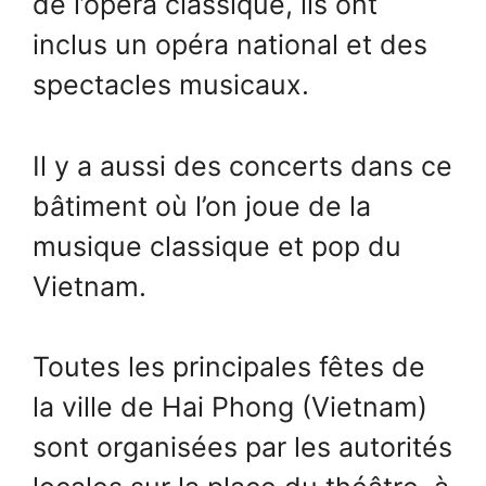
de l’opéra classique, ils ont
inclus un opéra national et des
spectacles musicaux.
Il y a aussi des concerts dans ce
bâtiment où l’on joue de la
musique classique et pop du
Vietnam.
Toutes les principales fêtes de
la ville de Hai Phong (Vietnam)
sont organisées par les autorités