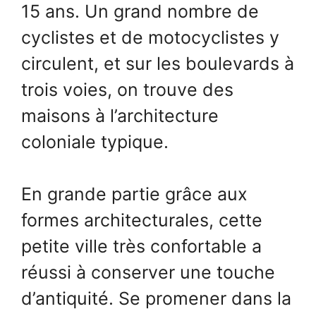
15 ans. Un grand nombre de
cyclistes et de motocyclistes y
circulent, et sur les boulevards à
trois voies, on trouve des
maisons à l’architecture
coloniale typique.
En grande partie grâce aux
formes architecturales, cette
petite ville très confortable a
réussi à conserver une touche
d’antiquité. Se promener dans la