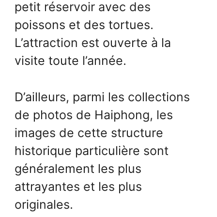
petit réservoir avec des
poissons et des tortues.
L’attraction est ouverte à la
visite toute l’année.
D’ailleurs, parmi les collections
de photos de Haiphong, les
images de cette structure
historique particulière sont
généralement les plus
attrayantes et les plus
originales.