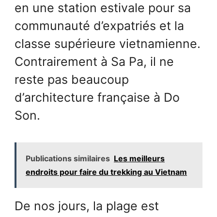
en une station estivale pour sa
communauté d’expatriés et la
classe supérieure vietnamienne.
Contrairement à Sa Pa, il ne
reste pas beaucoup
d’architecture française à Do
Son.
Publications similaires
Les meilleurs
endroits pour faire du trekking au Vietnam
De nos jours, la plage est