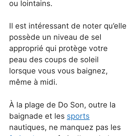
ou lointains.
Il est intéressant de noter qu’elle
possède un niveau de sel
approprié qui protège votre
peau des coups de soleil
lorsque vous vous baignez,
même à midi.
À la plage de Do Son, outre la
baignade et les
sports
nautiques, ne manquez pas les