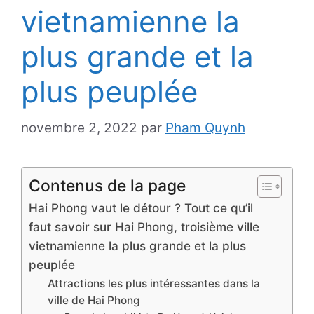
vietnamienne la
plus grande et la
plus peuplée
novembre 2, 2022
par
Pham Quynh
Contenus de la page
Hai Phong vaut le détour ? Tout ce qu’il
faut savoir sur Hai Phong, troisième ville
vietnamienne la plus grande et la plus
peuplée
Attractions les plus intéressantes dans la
ville de Hai Phong