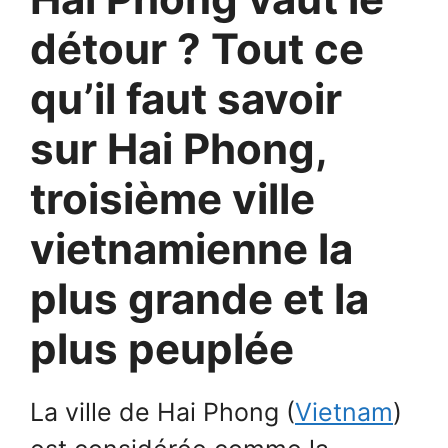
détour ? Tout ce
qu’il faut savoir
sur Hai Phong,
troisième ville
vietnamienne la
plus grande et la
plus peuplée
La ville de Hai Phong (
Vietnam
)