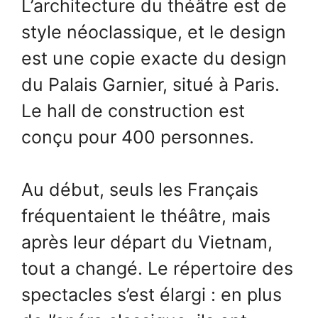
L’architecture du théâtre est de
style néoclassique, et le design
est une copie exacte du design
du Palais Garnier, situé à Paris.
Le hall de construction est
conçu pour 400 personnes.
Au début, seuls les Français
fréquentaient le théâtre, mais
après leur départ du Vietnam,
tout a changé. Le répertoire des
spectacles s’est élargi : en plus