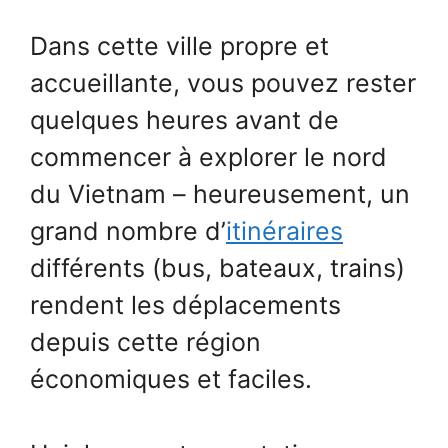
Dans cette ville propre et
accueillante, vous pouvez rester
quelques heures avant de
commencer à explorer le nord
du Vietnam – heureusement, un
grand nombre d’
itinéraires
différents (bus, bateaux, trains)
rendent les déplacements
depuis cette région
économiques et faciles.