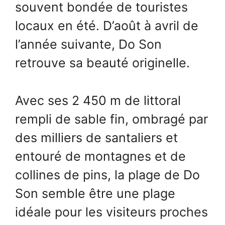
souvent bondée de touristes
locaux en été. D’août à avril de
l’année suivante, Do Son
retrouve sa beauté originelle.
Avec ses 2 450 m de littoral
rempli de sable fin, ombragé par
des milliers de santaliers et
entouré de montagnes et de
collines de pins, la plage de Do
Son semble être une plage
idéale pour les visiteurs proches