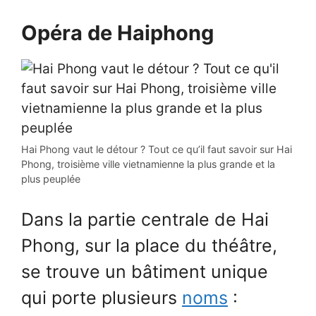
Opéra de Haiphong
Hai Phong vaut le détour ? Tout ce qu’il faut savoir sur Hai
Phong, troisième ville vietnamienne la plus grande et la
plus peuplée
Dans la partie centrale de Hai
Phong, sur la place du théâtre,
se trouve un bâtiment unique
qui porte plusieurs
noms
: