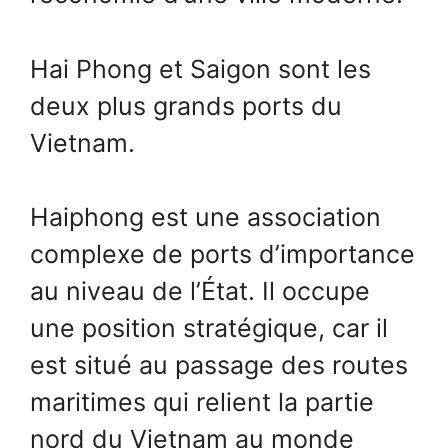
Hai Phong et Saigon sont les
deux plus grands ports du
Vietnam.
Haiphong est une association
complexe de ports d’importance
au niveau de l’État. Il occupe
une position stratégique, car il
est situé au passage des routes
maritimes qui relient la partie
nord du Vietnam au monde