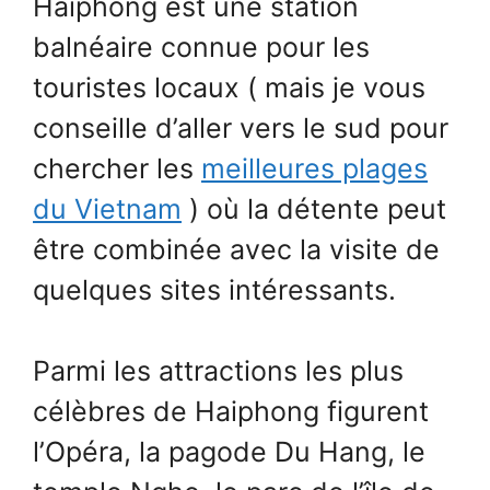
Haiphong est une station
balnéaire connue pour les
touristes locaux ( mais je vous
conseille d’aller vers le sud pour
chercher les
meilleures plages
du Vietnam
) où la détente peut
être combinée avec la visite de
quelques sites intéressants.
Parmi les attractions les plus
célèbres de Haiphong figurent
l’Opéra, la pagode Du Hang, le