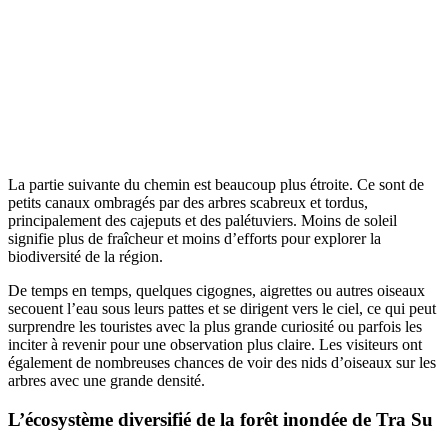
La partie suivante du chemin est beaucoup plus étroite. Ce sont de
petits canaux ombragés par des arbres scabreux et tordus,
principalement des cajeputs et des palétuviers. Moins de soleil
signifie plus de fraîcheur et moins d’efforts pour explorer la
biodiversité de la région.
De temps en temps, quelques cigognes, aigrettes ou autres oiseaux
secouent l’eau sous leurs pattes et se dirigent vers le ciel, ce qui peut
surprendre les touristes avec la plus grande curiosité ou parfois les
inciter à revenir pour une observation plus claire. Les visiteurs ont
également de nombreuses chances de voir des nids d’oiseaux sur les
arbres avec une grande densité.
L’écosystème diversifié de la forêt inondée de Tra Su