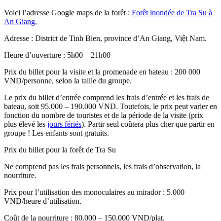
Voici l’adresse Google maps de la forêt :
Forêt inondée de Tra Su à
An Giang.
Adresse : District de Tinh Bien, province d’An Giang, Việt Nam.
Heure d’ouverture : 5h00 – 21h00
Prix du billet pour la visite et la promenade en bateau : 200 000
VND/personne, selon la taille du groupe.
Le prix du billet d’entrée comprend les frais d’entrée et les frais de
bateau, soit 95.000 – 190.000 VND. Toutefois, le prix peut varier en
fonction du nombre de touristes et de la période de la visite (prix
plus élevé les
jours fériés
). Partir seul coûtera plus cher que partir en
groupe ! Les enfants sont gratuits.
Prix du billet pour la forêt de Tra Su
Ne comprend pas les frais personnels, les frais d’observation, la
nourriture.
Prix pour l’utilisation des monoculaires au mirador : 5.000
VND/heure d’utilisation.
Coût de la nourriture : 80.000 – 150.000 VND/plat.