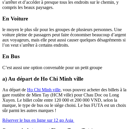
s’arrêter et d’accéder à presque tous les endroits sur le chemin, y
compris les beaux paysages.
En Voiture
le moyen le plus sûr pour les groupes de plusieurs personnes. Une
voiture pleine de passagers peut faire économiser beaucoup d’argent
aux voyageurs, mais elle peut aussi causer quelques désagréments si
l’on veut s’arrêter à certains endroits.
En Bus
C’est aussi une option convenable pour un petit groupe
a) Au départ de Ho Chi Minh ville
Au départ de
Ho Chi Minh ville
, vous pouvez acheter des billets à la
gare routière de Mien Tay (HCM ville) pour Chau Doc ou Long
Xuyen. Le billet coûte entre 120 000 et 200 000 VND, selon la
marque, le type de bus ou le siège choisi. Le bus FUTA est un choix
sûr parmi les autres marques !
Réserver le bus en ligne sur 12 go Asia