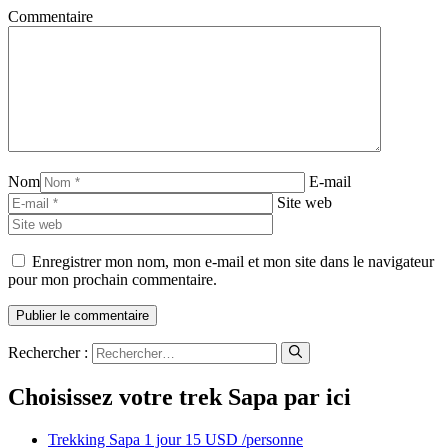
Commentaire
Nom
E-mail
Site web
Enregistrer mon nom, mon e-mail et mon site dans le navigateur
pour mon prochain commentaire.
Rechercher :
Choisissez votre trek Sapa par ici
Trekking Sapa 1 jour 15 USD /personne