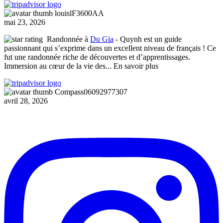
louislF3600AA
mai 23, 2026
Randonnée à
Du Gia
- Quynh est un guide
passionnant qui s’exprime dans un excellent niveau de français ! Ce
fut une randonnée riche de découvertes et d’apprentissages.
Immersion au cœur de la vie des
... En savoir plus
Compass06092977307
avril 28, 2026