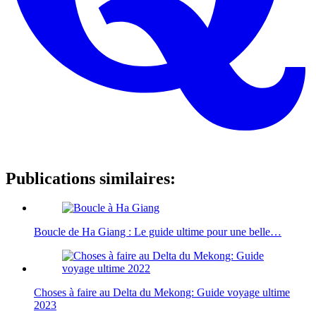
Publications similaires:
Boucle de Ha Giang : Le guide ultime pour une belle…
Choses à faire au Delta du Mekong: Guide voyage ultime
2023