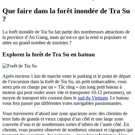
Que faire dans la forêt inondée de Tra Su
?
La forêt inondée de Tra Su fait partie des nombreuses attractions de
la province d’An Giang, mais qu’est-ce qui la rend si populaire et
attire un grand nombre de touristes ?
Explorez la forêt de Tra Su en bateau
Après environ 1 km de marche entre le parking et le point de départ
de l’excursion dans la forêt de Tra Su, un petit embarcadère, vous
serez pris en charge par un « Tắc ráng » (un long petit bateau à
moteur qui peut rouler assez vite et transporter 10-12 personnes), un
moyen de transport très courant dans le
sud du Vietnam
. Le bateau
vous fera passer par différentes voies navigables passionnantes.
Vous traverserez d’abord une zone spacieuse avec des chemins de
terre faits de grands et vieux cajuput d’un côté et une large zone
couverte d’eau et de nombreuses sortes d’arbres de l’autre côté. En
chemin, vous pourrez observer de nombreux oiseaux et cigognes qui