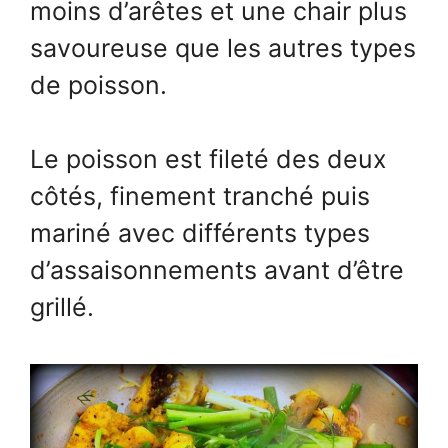
moins d’arêtes et une chair plus
savoureuse que les autres types
de poisson.
Le poisson est fileté des deux
côtés, finement tranché puis
mariné avec différents types
d’assaisonnements avant d’être
grillé.