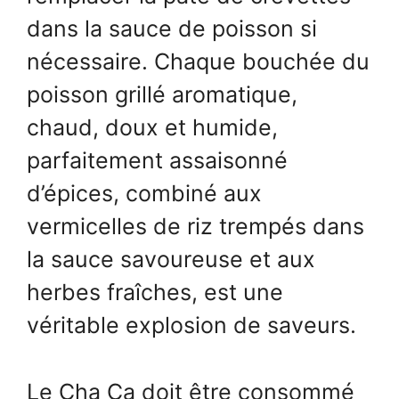
dans la sauce de poisson si
nécessaire. Chaque bouchée du
poisson grillé aromatique,
chaud, doux et humide,
parfaitement assaisonné
d’épices, combiné aux
vermicelles de riz trempés dans
la sauce savoureuse et aux
herbes fraîches, est une
véritable explosion de saveurs.
Le Cha Ca doit être consommé