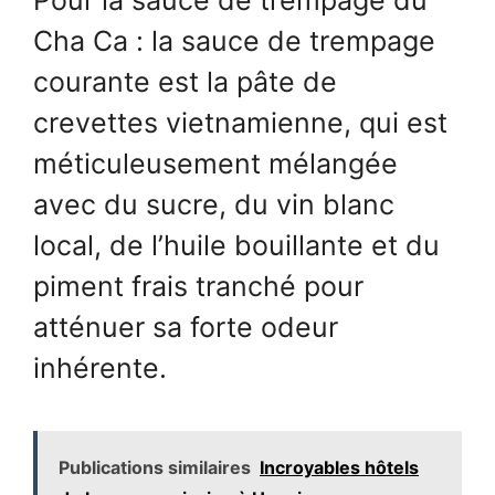
Pour la sauce de trempage du
Cha Ca : la sauce de trempage
courante est la pâte de
crevettes vietnamienne, qui est
méticuleusement mélangée
avec du sucre, du vin blanc
local, de l’huile bouillante et du
piment frais tranché pour
atténuer sa forte odeur
inhérente.
Publications similaires
Incroyables hôtels