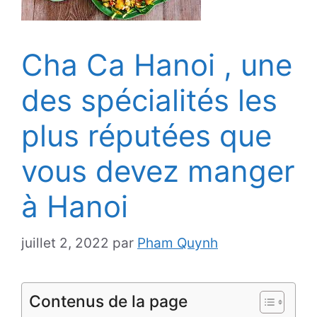
Cha Ca Hanoi , une
des spécialités les
plus réputées que
vous devez manger
à Hanoi
juillet 2, 2022
par
Pham Quynh
Contenus de la page