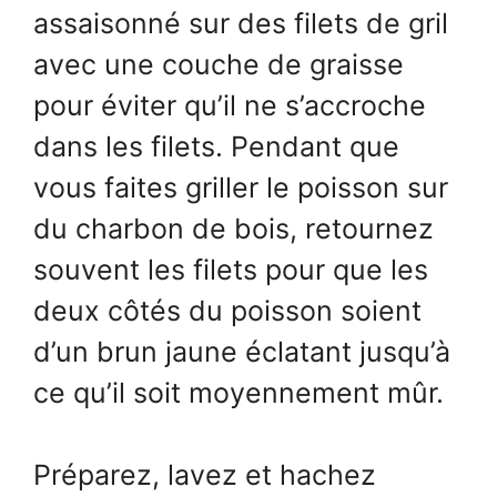
assaisonné sur des filets de gril
avec une couche de graisse
pour éviter qu’il ne s’accroche
dans les filets. Pendant que
vous faites griller le poisson sur
du charbon de bois, retournez
souvent les filets pour que les
deux côtés du poisson soient
d’un brun jaune éclatant jusqu’à
ce qu’il soit moyennement mûr.
Préparez, lavez et hachez