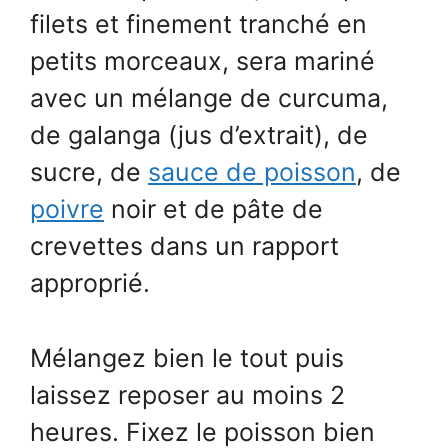
filets et finement tranché en
petits morceaux, sera mariné
avec un mélange de curcuma,
de galanga (jus d’extrait), de
sucre, de
sauce de poisson
, de
poivre
noir et de pâte de
crevettes dans un rapport
approprié.
Mélangez bien le tout puis
laissez reposer au moins 2
heures. Fixez le poisson bien