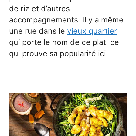
de riz et d’autres
accompagnements. Il y a même
une rue dans le
vieux quartier
qui porte le nom de ce plat, ce
qui prouve sa popularité ici.