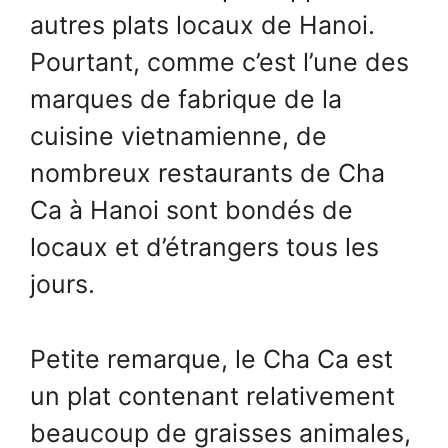
autres plats locaux de Hanoi.
Pourtant, comme c’est l’une des
marques de fabrique de la
cuisine vietnamienne, de
nombreux restaurants de Cha
Ca à Hanoi sont bondés de
locaux et d’étrangers tous les
jours.
Petite remarque, le Cha Ca est
un plat contenant relativement
beaucoup de graisses animales,