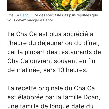
Cha Ca
Hanoi
, une des spécialités les plus réputées que
vous devez manger à Hanoi
Le Cha Ca est plus apprécié à
l’heure du déjeuner ou du dîner,
car la plupart des restaurants de
Cha Ca ouvrent souvent en fin
de matinée, vers 10 heures.
La recette originale du Cha Ca
est élaborée par la famille Doan,
une famille de longue date du