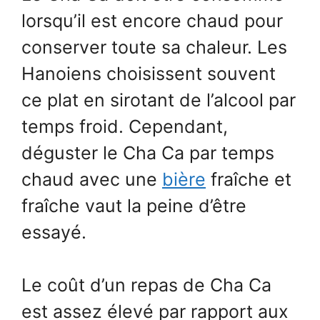
lorsqu’il est encore chaud pour
conserver toute sa chaleur. Les
Hanoiens choisissent souvent
ce plat en sirotant de l’alcool par
temps froid. Cependant,
déguster le Cha Ca par temps
chaud avec une
bière
fraîche et
fraîche vaut la peine d’être
essayé.
Le coût d’un repas de Cha Ca
est assez élevé par rapport aux