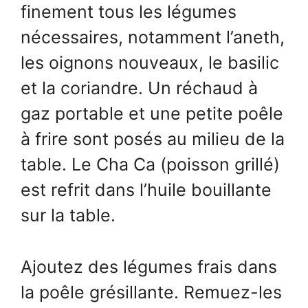
finement tous les légumes
nécessaires, notamment l’aneth,
les oignons nouveaux, le basilic
et la coriandre. Un réchaud à
gaz portable et une petite poêle
à frire sont posés au milieu de la
table. Le Cha Ca (poisson grillé)
est refrit dans l’huile bouillante
sur la table.
Ajoutez des légumes frais dans
la poêle grésillante. Remuez-les