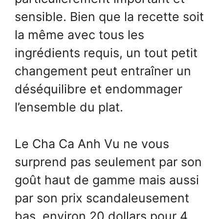
sensible. Bien que la recette soit
la même avec tous les
ingrédients requis, un tout petit
changement peut entraîner un
déséquilibre et endommager
l’ensemble du plat.
Le Cha Ca Anh Vu ne vous
surprend pas seulement par son
goût haut de gamme mais aussi
par son prix scandaleusement
bas, environ 20 dollars pour 4