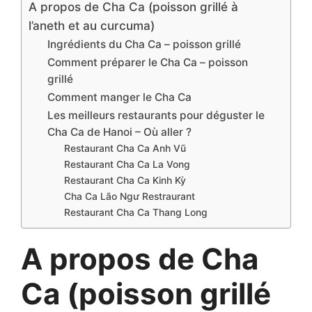
A propos de Cha Ca (poisson grillé à
l’aneth et au curcuma)
Ingrédients du Cha Ca – poisson grillé
Comment préparer le Cha Ca – poisson
grillé
Comment manger le Cha Ca
Les meilleurs restaurants pour déguster le
Cha Ca de Hanoi – Où aller ?
Restaurant Cha Ca Anh Vũ
Restaurant Cha Ca La Vong
Restaurant Cha Ca Kinh Kỳ
Cha Ca Lão Ngư Restraurant
Restaurant Cha Ca Thang Long
A propos de Cha
Ca (poisson grillé