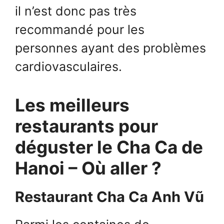
il n’est donc pas très
recommandé pour les
personnes ayant des problèmes
cardiovasculaires.
Les meilleurs
restaurants pour
déguster le Cha Ca de
Hanoi – Où aller ?
Restaurant Cha Ca Anh Vũ