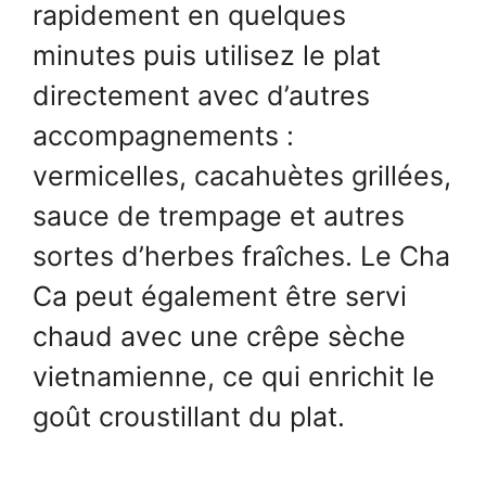
rapidement en quelques
minutes puis utilisez le plat
directement avec d’autres
accompagnements :
vermicelles, cacahuètes grillées,
sauce de trempage et autres
sortes d’herbes fraîches. Le Cha
Ca peut également être servi
chaud avec une crêpe sèche
vietnamienne, ce qui enrichit le
goût croustillant du plat.