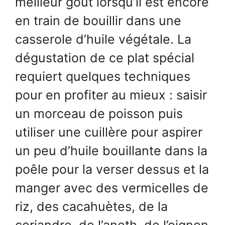
meilleur goût lorsqu’il est encore
en train de bouillir dans une
casserole d’huile végétale. La
dégustation de ce plat spécial
requiert quelques techniques
pour en profiter au mieux : saisir
un morceau de poisson puis
utiliser une cuillère pour aspirer
un peu d’huile bouillante dans la
poêle pour la verser dessus et la
manger avec des vermicelles de
riz, des cacahuètes, de la