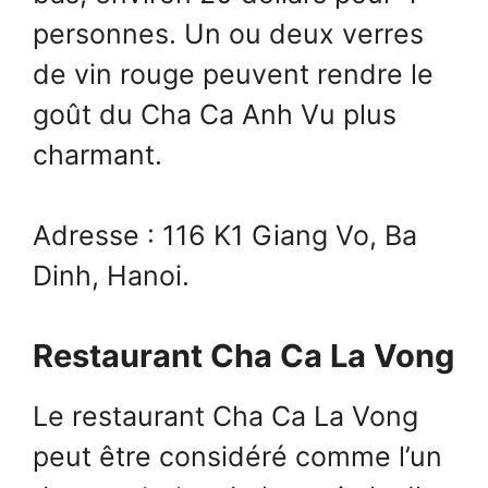
personnes. Un ou deux verres
de vin rouge peuvent rendre le
goût du Cha Ca Anh Vu plus
charmant.
Adresse : 116 K1 Giang Vo, Ba
Dinh, Hanoi.
Restaurant Cha Ca La Vong
Le restaurant Cha Ca La Vong
peut être considéré comme l’un