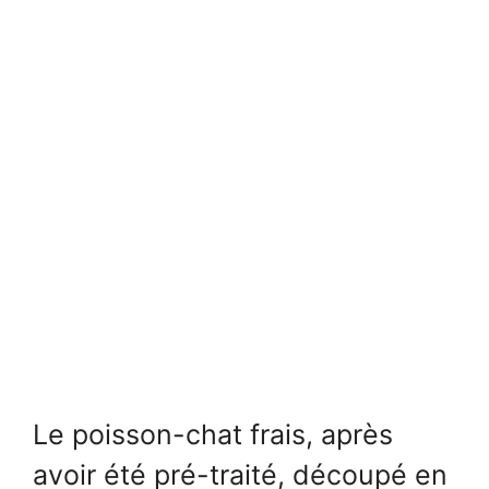
Le poisson-chat frais, après
avoir été pré-traité, découpé en