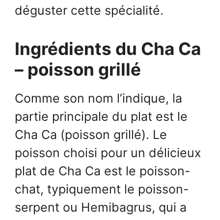
déguster cette spécialité.
Ingrédients du Cha Ca
– poisson grillé
Comme son nom l’indique, la
partie principale du plat est le
Cha Ca (poisson grillé). Le
poisson choisi pour un délicieux
plat de Cha Ca est le poisson-
chat, typiquement le poisson-
serpent ou Hemibagrus, qui a