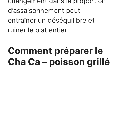
changement dans la proportion
d’assaisonnement peut
entraîner un déséquilibre et
ruiner le plat entier.
Comment préparer le
Cha Ca – poisson grillé