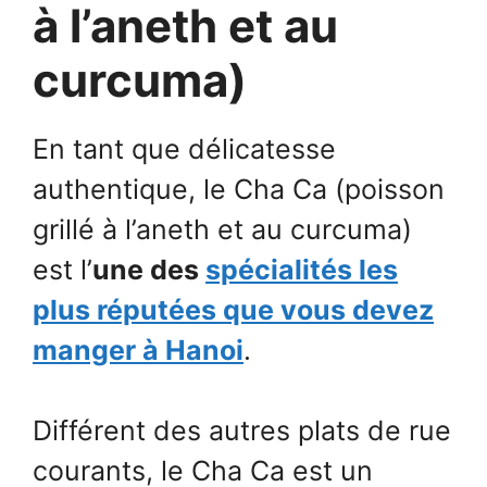
à l’aneth et au
curcuma)
En tant que délicatesse
authentique, le Cha Ca (poisson
grillé à l’aneth et au curcuma)
est l’
une des
spécialités les
plus réputées que vous devez
manger à Hanoi
.
Différent des autres plats de rue
courants, le Cha Ca est un