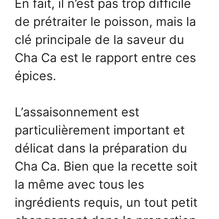
En fait, il n’est pas trop difficile
de prétraiter le poisson, mais la
clé principale de la saveur du
Cha Ca est le rapport entre ces
épices.
L’assaisonnement est
particulièrement important et
délicat dans la préparation du
Cha Ca. Bien que la recette soit
la même avec tous les
ingrédients requis, un tout petit