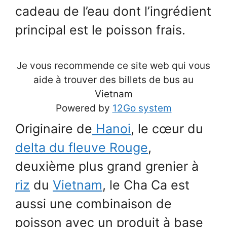
cadeau de l’eau dont l’ingrédient
principal est le poisson frais.
Je vous recommende ce site web qui vous
aide à trouver des billets de bus au
Vietnam
Powered by
12Go system
Originaire de
Hanoi
, le cœur du
delta du fleuve Rouge
,
deuxième plus grand grenier à
riz
du
Vietnam
, le Cha Ca est
aussi une combinaison de
poisson avec un produit à base