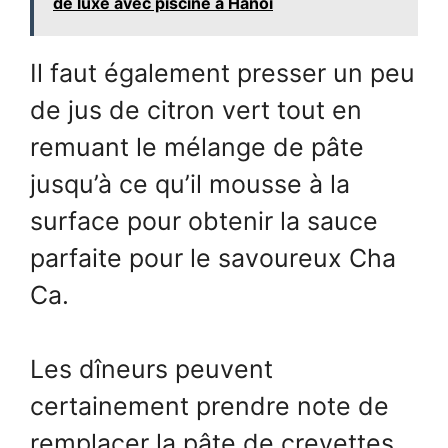
de luxe avec piscine à Hanoi
Il faut également presser un peu
de jus de citron vert tout en
remuant le mélange de pâte
jusqu’à ce qu’il mousse à la
surface pour obtenir la sauce
parfaite pour le savoureux Cha
Ca.
Les dîneurs peuvent
certainement prendre note de
remplacer la pâte de crevettes