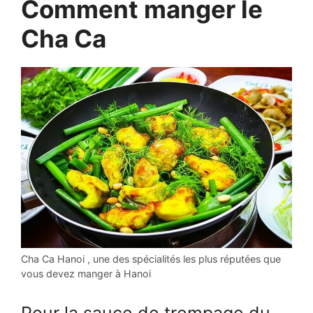
Comment manger le
Cha Ca
Cha Ca Hanoi , une des spécialités les plus réputées que
vous devez manger à Hanoi