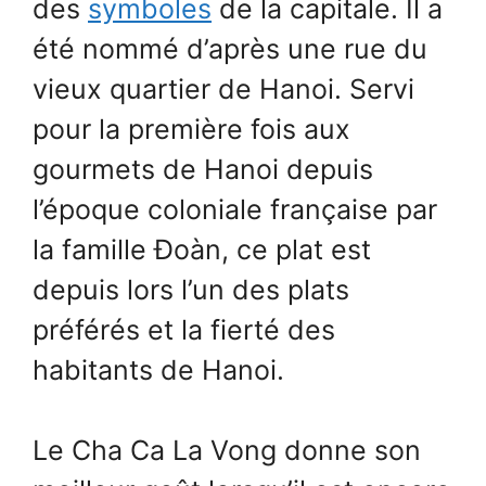
des
symboles
de la capitale. Il a
été nommé d’après une rue du
vieux quartier de Hanoi. Servi
pour la première fois aux
gourmets de Hanoi depuis
l’époque coloniale française par
la famille Đoàn, ce plat est
depuis lors l’un des plats
préférés et la fierté des
habitants de Hanoi.
Le Cha Ca La Vong donne son