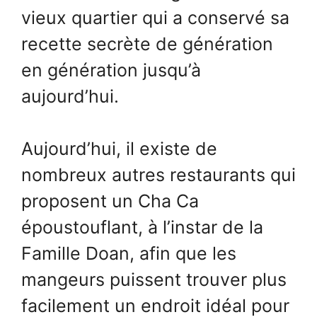
vieux quartier qui a conservé sa
recette secrète de génération
en génération jusqu’à
aujourd’hui.
Aujourd’hui, il existe de
nombreux autres restaurants qui
proposent un Cha Ca
époustouflant, à l’instar de la
Famille Doan, afin que les
mangeurs puissent trouver plus
facilement un endroit idéal pour