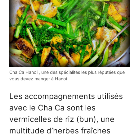
Cha Ca Hanoi , une des spécialités les plus réputées que
vous devez manger à Hanoi
Les accompagnements utilisés
avec le Cha Ca sont les
vermicelles de riz (bun), une
multitude d’herbes fraîches