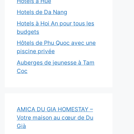
Hôtels à Hue
Hotels de Da Nang
Hotels à Hoi An pour tous les
budgets
Hôtels de Phu Quoc avec une
piscine privée
Auberges de jeunesse à Tam
Coc
AMICA DU GIA HOMESTAY –
Votre maison au cœur de Du
Già