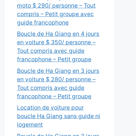
moto $ 290/ personne – Tout
compris – Petit groupe avec
guide francophone
Boucle de Ha Giang en 4 jours
en voiture $ 350/ personne –
Tout compris avec guide
francophone – Petit groupe
Boucle de Ha Giang en 3 jours
en voiture $ 280/ personne –
Tout compris avec guide
francophone – Petit groupe
Location de voiture pour
boucle Ha Giang sans guide ni
logement