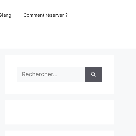
Giang
Comment réserver ?
Rechercher :