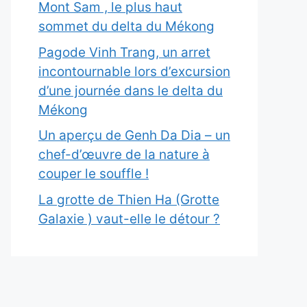
Mont Sam , le plus haut
sommet du delta du Mékong
Pagode Vinh Trang, un arret
incontournable lors d’excursion
d’une journée dans le delta du
Mékong
Un aperçu de Genh Da Dia – un
chef-d’œuvre de la nature à
couper le souffle !
La grotte de Thien Ha (Grotte
Galaxie ) vaut-elle le détour ?