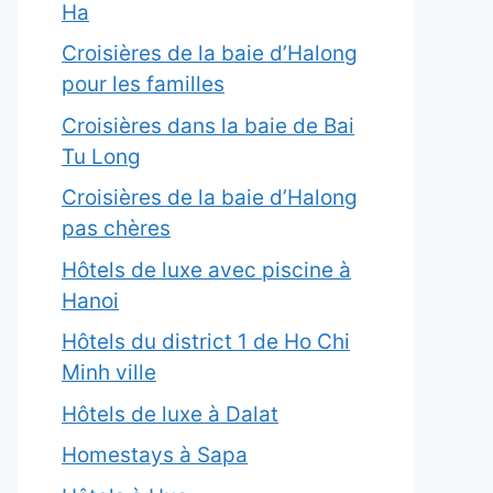
Ha
Croisières de la baie d’Halong
pour les familles
Croisières dans la baie de Bai
Tu Long
Croisières de la baie d’Halong
pas chères
Hôtels de luxe avec piscine à
Hanoi
Hôtels du district 1 de Ho Chi
Minh ville
Hôtels de luxe à Dalat
Homestays à Sapa