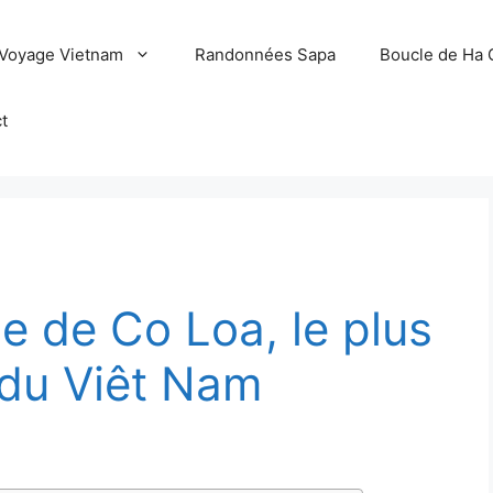
Voyage Vietnam
Randonnées Sapa
Boucle de Ha 
t
e de Co Loa, le plus
 du Viêt Nam