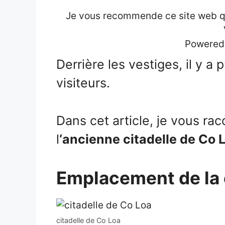
Je vous recommende ce site web qui
Powered
Derrière les vestiges, il y a p
visiteurs.
Dans cet article, je vous ra
l
‘ancienne citadelle de Co 
Emplacement de la 
citadelle de Co Loa