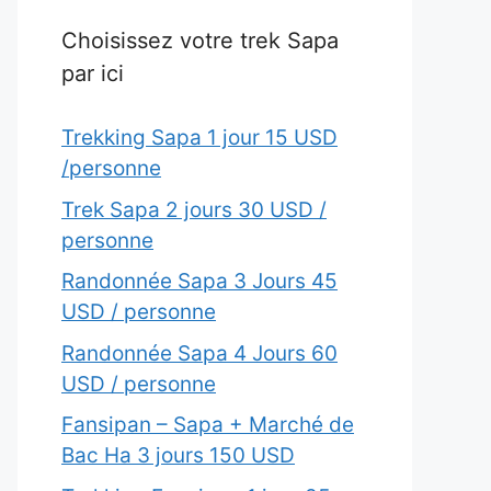
Choisissez votre trek Sapa
par ici
Trekking Sapa 1 jour 15 USD
/personne
Trek Sapa 2 jours 30 USD /
personne
Randonnée Sapa 3 Jours 45
USD / personne
Randonnée Sapa 4 Jours 60
USD / personne
Fansipan – Sapa + Marché de
Bac Ha 3 jours 150 USD