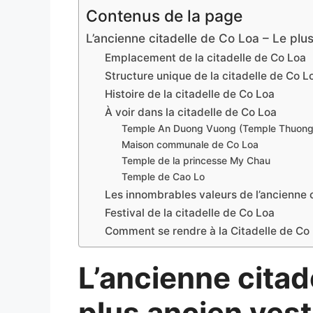
Contenus de la page
L’ancienne citadelle de Co Loa – Le plu
Emplacement de la citadelle de Co Loa
Structure unique de la citadelle de Co L
Histoire de la citadelle de Co Loa
À voir dans la citadelle de Co Loa
Temple An Duong Vuong (Temple Thuong
Maison communale de Co Loa
Temple de la princesse My Chau
Temple de Cao Lo
Les innombrables valeurs de l’ancienne 
Festival de la citadelle de Co Loa
Comment se rendre à la Citadelle de Co
L’ancienne citad
plus ancien vest